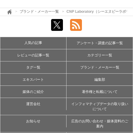
ブランド・メーカー一覧
CNP Laboratory（シーエヌピーラボラ
人気の記事
アンケート・調査の記事一覧
レビューの記事一覧
カテゴリー一覧
タグ一覧
ブランド・メーカー一覧
エキスパート
編集部
媒体のご紹介
著作権と転載について
運営会社
インフォマティブデータの取り扱い
について
お知らせ
広告のお問い合わせ・媒体資料のご
案内