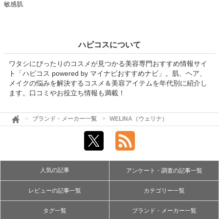
敏感肌
ハピコスについて
ワタシにぴったりのコスメが見つかる美容専門おすすめ情報サイ
ト「ハピコス powered by マイナビおすすめナビ」。肌、ヘア、
メイクの悩みを解決するコスメ＆美容アイテムを年代別に紹介し
ます。口コミやお役立ち情報も満載！
ブランド・メーカー一覧
WELINA（ウェリナ）
人気の記事
アンケート・調査の記事一覧
レビューの記事一覧
カテゴリー一覧
タグ一覧
ブランド・メーカー一覧