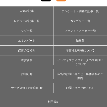
人気の記事
アンケート・調査の記事一覧
レビューの記事一覧
カテゴリー一覧
タグ一覧
ブランド・メーカー一覧
エキスパート
編集部
媒体のご紹介
著作権と転載について
運営会社
インフォマティブデータの取り扱い
について
お知らせ
広告のお問い合わせ・媒体資料のご
案内
サービス終了のお知らせ
お問い合わせはこちら
利用規約