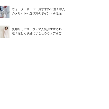
ウォーターサーバーおすすめ10選！導入
のメリットや選び方のポイントを徹底解
説
夏用リカバリーウェア人気おすすめ15
選！涼しく快適にすごせるウェアをご紹
介！