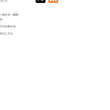
ついて
い合わせ・媒体
内
了のお知らせ
せはこちら