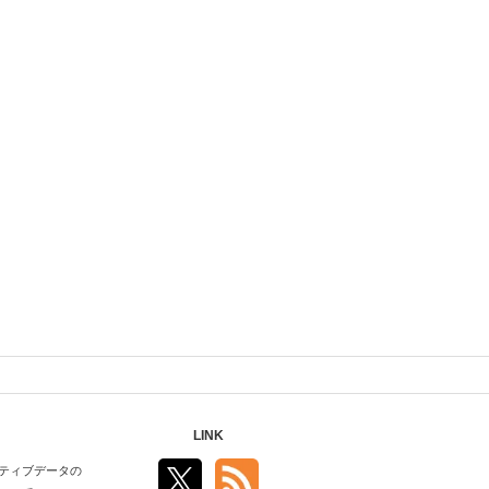
LINK
ティブデータの