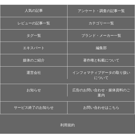
人気の記事
アンケート・調査の記事一覧
レビューの記事一覧
カテゴリー一覧
タグ一覧
ブランド・メーカー一覧
エキスパート
編集部
媒体のご紹介
著作権と転載について
運営会社
インフォマティブデータの取り扱い
について
お知らせ
広告のお問い合わせ・媒体資料のご
案内
サービス終了のお知らせ
お問い合わせはこちら
利用規約