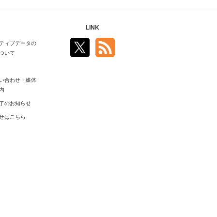
LINK
ティブデータの
ついて
い合わせ・媒体
内
了のお知らせ
せはこちら