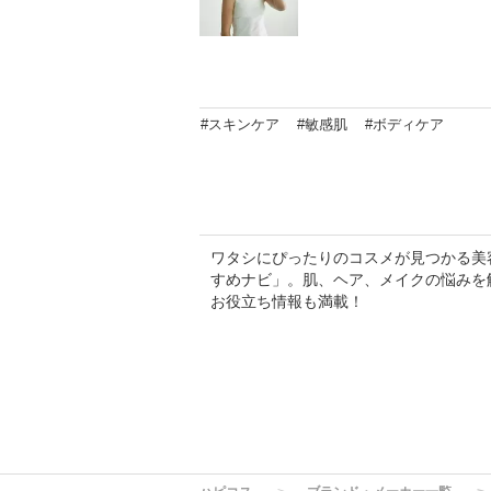
#スキンケア
#敏感肌
#ボディケア
ワタシにぴったりのコスメが見つかる美容専
すめナビ」。肌、ヘア、メイクの悩みを
お役立ち情報も満載！