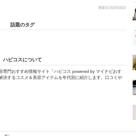
更新日:2024/10/22
話題のタグ
ハピコスについて
門おすすめ情報サイト「ハピコス powered by マイナビおす
解決するコスメ＆美容アイテムを年代別に紹介します。口コミや