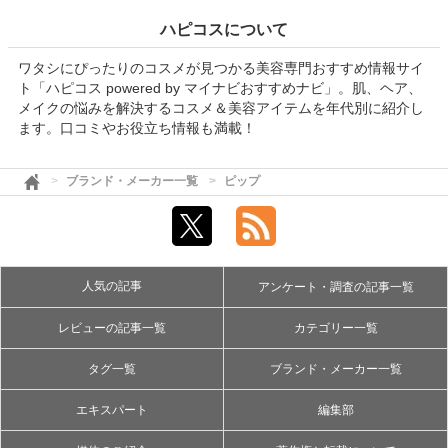
ハピコスについて
ワタシにぴったりのコスメが見つかる美容専門おすすめ情報サイ
ト「ハピコス powered by マイナビおすすめナビ」。肌、ヘア、
メイクの悩みを解決するコスメ＆美容アイテムを年代別に紹介し
ます。口コミやお役立ち情報も満載！
ブランド・メーカー一覧
ピップ
人気の記事
アンケート・調査の記事一覧
レビューの記事一覧
カテゴリー一覧
タグ一覧
ブランド・メーカー一覧
エキスパート
編集部