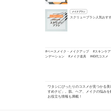
メイクブラシ
スクリューブラシ人気おすす
#ベースメイク・メイクアップ
#スキンケア
ンデーション
#メイク道具
#40代コスメ
ワタシにぴったりのコスメが見つかる美容専
すめナビ」。肌、ヘア、メイクの悩みを
お役立ち情報も満載！