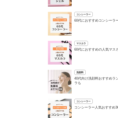
コンシーラー
60代におすすめコンシーラ
マスカラ
60代におすすめの人気マス
洗顔料
40代向け洗顔料おすすめラ
ラも
コンシーラー
コンシーラー人気おすすめ3