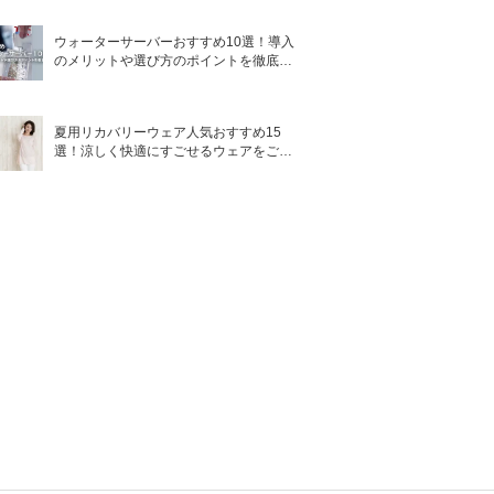
ウォーターサーバーおすすめ10選！導入
のメリットや選び方のポイントを徹底解
説
夏用リカバリーウェア人気おすすめ15
選！涼しく快適にすごせるウェアをご紹
介！