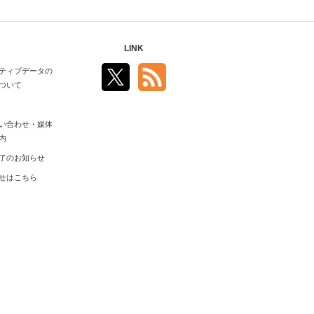
LINK
ティブデータの
ついて
い合わせ・媒体
内
了のお知らせ
せはこちら