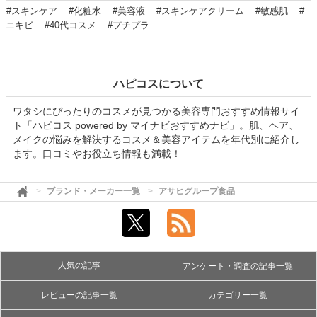
#スキンケア
#化粧水
#美容液
#スキンケアクリーム
#敏感肌
#
ニキビ
#40代コスメ
#プチプラ
ハピコスについて
ワタシにぴったりのコスメが見つかる美容専門おすすめ情報サイ
ト「ハピコス powered by マイナビおすすめナビ」。肌、ヘア、
メイクの悩みを解決するコスメ＆美容アイテムを年代別に紹介し
ます。口コミやお役立ち情報も満載！
ブランド・メーカー一覧
アサヒグループ食品
人気の記事
アンケート・調査の記事一覧
レビューの記事一覧
カテゴリー一覧