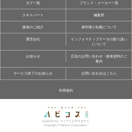
タグ一覧
ブランド・メーカー一覧
エキスパート
編集部
媒体のご紹介
著作権と転載について
運営会社
インフォマティブデータの取り扱い
について
お知らせ
広告のお問い合わせ・媒体資料のご
案内
サービス終了のお知らせ
お問い合わせはこちら
利用規約
powered by
マイナビおすすめナビ
Copyright ©
Mynavi Corporation