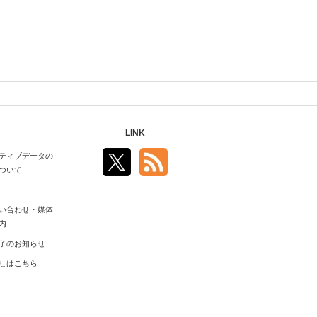
LINK
ティブデータの
ついて
い合わせ・媒体
内
了のお知らせ
せはこちら