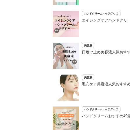
ハンドクリーム・ケアグッズ
エイジングケアハンドクリー
美容液
日焼け止め美容液人気おすす
美容液
毛穴ケア美容液人気おすすめ
ハンドクリーム・ケアグッズ
ハンドクリームおすすめ49