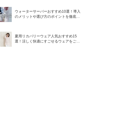
ウォーターサーバーおすすめ10選！導入
のメリットや選び方のポイントを徹底解
説
夏用リカバリーウェア人気おすすめ15
選！涼しく快適にすごせるウェアをご紹
介！