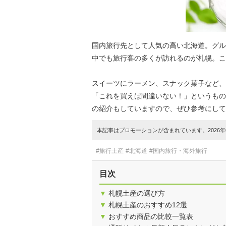
国内旅行先として人気の高い北海道。グル
中でも旅行客の多くが訪れるのが札幌。こ
スイーツにラーメン、スナック菓子など、
「これを買えば間違いない！」というもの
の紹介もしていますので、ぜひ参考にして
本記事はプロモーションが含まれています。2026年0
#旅行土産
#北海道
#国内旅行・海外旅行
目次
▼
札幌土産の選び方
▼
札幌土産のおすすめ12選
▼
おすすめ商品の比較一覧表