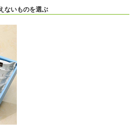
えないものを選ぶ