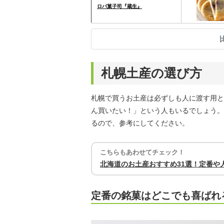
ロバ菓子司『蔵生』
札幌土産の選び方
札幌で買うお土産は必ずしも人に渡す用と
ん買いたい！」という人もいるでしょう。
るので、参考にしてください。
こちらもあわせてチェック！
北海道のお土産おすすめ31選！定番や
定番の銘菓はどこでも喜ばれ