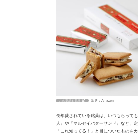
出典：Amazon
この商品を見る
長年愛されている銘菓は、いつもらっても
人』や『マルセイバターサンド』など、定
「これ知ってる！」と目についたものをカ