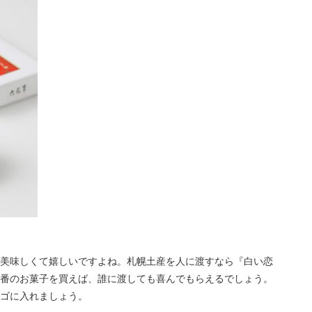
美味しくて嬉しいですよね。札幌土産を人に渡すなら『白い恋
番のお菓子を買えば、誰に渡しても喜んでもらえるでしょう。
ゴに入れましょう。