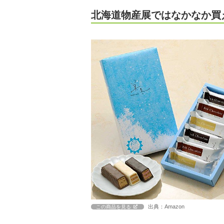
北海道物産展ではなかなか買
出典：Amazon
この商品を見る