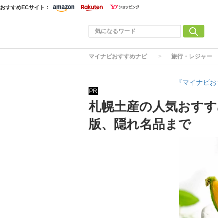
おすすめECサイト：
マイナビおすすめナビ
旅行・レジャー
『マイナビお
PR
札幌土産の人気おすす
版、隠れ名品まで