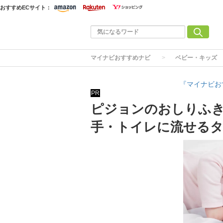
おすすめECサイト：
マイナビおすすめナビ
ベビー・キッズ
『マイナビお
PR
ピジョンのおしりふき
手・トイレに流せる