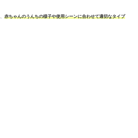
、
赤ちゃんのうんちの様子や使用シーンに合わせて適切なタイプ