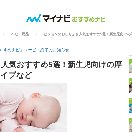
ベビー用品
ピジョンのおしりふき人気おすすめ5選！新生児向けの
すすめナビ』サービス終了のお知らせ
1
人気おすすめ5選！新生児向けの厚
タイプなど
2
3
4