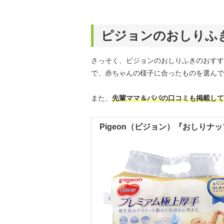
ピジョンのおしりふ
さっそく、ピジョンのおしりふきのおすす
で、赤ちゃんの様子に合ったものを選んで
また、
先輩ママ＆パパの口コミも掲載して
Pigeon（ピジョン）『おしりナ