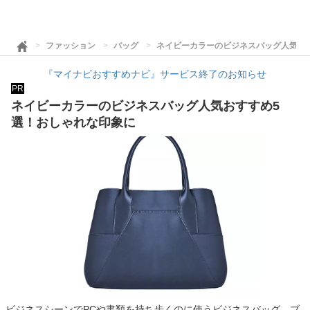
ファッション
バッグ
ネイビーカラーのビジネスバッグ人気お
『マイナビおすすめナビ』サービス終了のお知らせ
PR
ネイビーカラーのビジネスバッグ人気おすすめ5
選！おしゃれな印象に
ビジネスシーンでPCや書類を持ち歩くのに使うビジネスバッグ。ブ