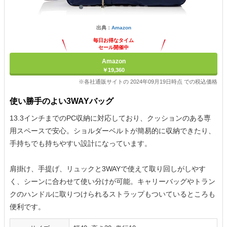
出典：
Amazon
毎日お得なタイム
セール開催中
Amazon
￥19,360
※各社通販サイトの 2024年09月19日時点 での税込価格
使い勝手のよい3WAYバッグ
13.3インチまでのPC収納に対応しており、クッションのある専
用スペースで安心。ショルダーベルトが簡易的に収納できたり、
手持ちでも持ちやすい設計になっています。
肩掛け、手提げ、リュックと3WAYで使えて取り回しがしやす
く、シーンに合わせて使い分けが可能。キャリーバッグやトラン
クのハンドルに取りつけられるストラップもついているところも
便利です。