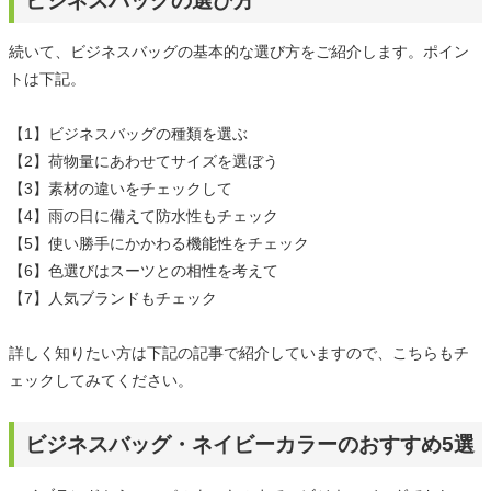
ビジネスバッグの選び方
続いて、ビジネスバッグの基本的な選び方をご紹介します。ポイン
トは下記。
【1】ビジネスバッグの種類を選ぶ
【2】荷物量にあわせてサイズを選ぼう
【3】素材の違いをチェックして
【4】雨の日に備えて防水性もチェック
【5】使い勝手にかかわる機能性をチェック
【6】色選びはスーツとの相性を考えて
【7】人気ブランドもチェック
詳しく知りたい方は下記の記事で紹介していますので、こちらもチ
ェックしてみてください。
ビジネスバッグ・ネイビーカラーのおすすめ5選