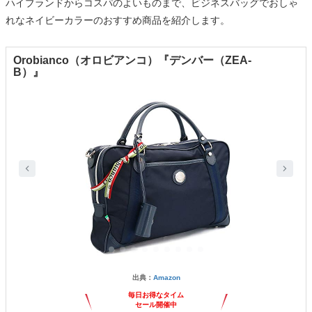
ハイブランドからコスパのよいものまで、ビジネスバッグでおしゃ
れなネイビーカラーのおすすめ商品を紹介します。
Orobianco（オロビアンコ）『デンバー（ZEA-
B）』
出典：
Amazon
毎日お得なタイム
セール開催中