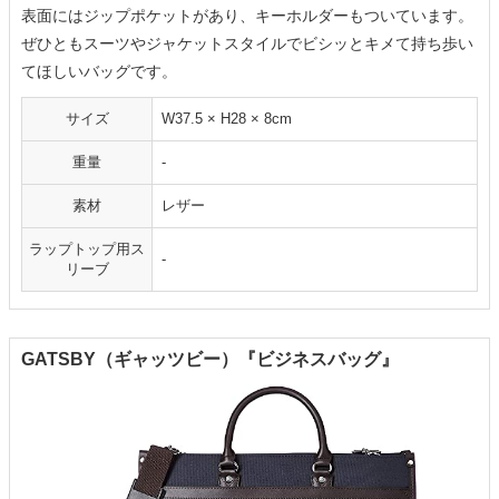
表面にはジップポケットがあり、キーホルダーもついています。
ぜひともスーツやジャケットスタイルでビシッとキメて持ち歩い
てほしいバッグです。
サイズ
W37.5 × H28 × 8cm
重量
-
素材
レザー
ラップトップ用ス
-
リーブ
GATSBY（ギャッツビー）『ビジネスバッグ』