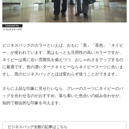
ビジネスバッグのカラーといえば、おもに「黒」「茶色」「ネイビ
ー」が使われています。黒はもっとも汎用性の高いカラーですが、
ネイビーは黒に近い雰囲気を備えつつ、おしゃれさをアップするの
に最適です。色の濃いダークネイビーならネイビースーツに合いま
すし、黒のビジネスバッグとほぼ変わらず使うことができます。
さらに上品な印象に見せたいなら、グレーのスーツにネイビーのバ
ッグを合わせるのがおすすめ。落ち着いた色合いの組み合わせが、
知的で都会的な印象を与えます。
ビジネスバッグ全般の記事はこちら