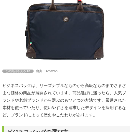
出典：Amazon
この商品を見る
ビジネスバッグは、リーズナブルなものから高級なものまでさまざ
まな価格の商品が展開されています。商品選びに迷ったら、人気ブ
ランドや老舗ブランドから選ぶのもひとつの方法です。厳選された
素材を使っていたり、使いやすさを追求したデザインを採用するな
ど、ブランドによって歴史やこだわりがあります。