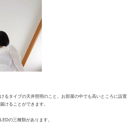
けるタイプの天井照明のこと。お部屋の中でも高いところに設置
届けることができます。
LEDの三種類があります。