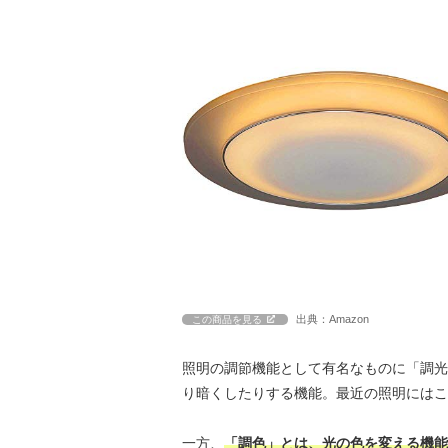
出典：Amazon
この商品を見る
照明の調節機能として有名なものに「調光
り暗くしたりする機能。最近の照明にはこ
一方、
「調色」とは、光の色を変える機能