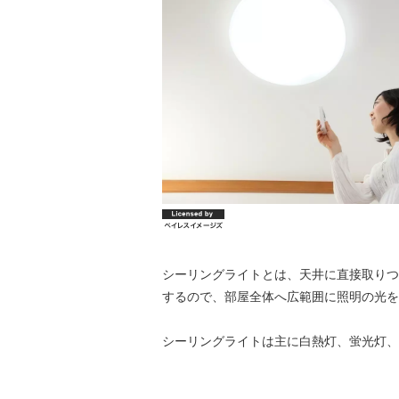
シーリングライトとは、天井に直接取りつ
するので、部屋全体へ広範囲に照明の光を
シーリングライトは主に白熱灯、蛍光灯、