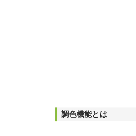
調色機能とは