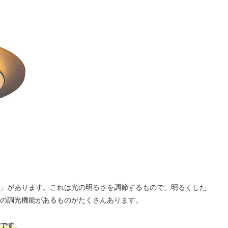
」があります。これは光の明るさを調節するもので、明るくした
の調光機能があるものがたくさんあります。
です
。