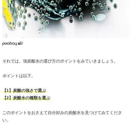
それでは、強炭酸水の選び方のポイントをみていきましょう。
ポイントは以下。
【1】炭酸の強さで選ぶ
【2】炭酸水の種類を選ぶ
このポイントをおさえて自分好みの炭酸水を見つけてみてくださ
い。