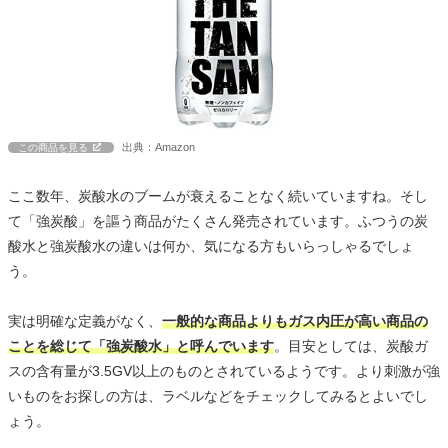
出典：Amazon
この商品を見る
ここ数年、炭酸水のブームが衰えることなく続いていますね。そし
て「強炭酸」を謳う商品がたくさん発売されています。ふつうの炭
酸水と強炭酸水の違いは何か、気になる方もいらっしゃるでしょ
う。
実は明確な定義がなく、
一般的な商品よりもガス内圧が高い商品の
ことを総じて「強炭酸水」と呼んでいます
。目安としては、炭酸ガ
スの含有量が3.5GV以上のものとされているようです。より刺激が強
いものをお探しの方は、ラベルなどをチェックしてみるとよいでし
ょう。