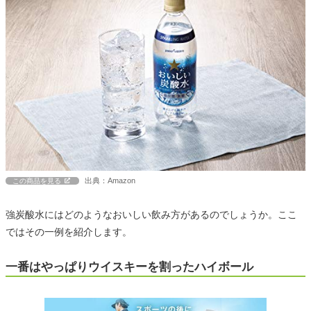
出典：Amazon
この商品を見る
強炭酸水にはどのようなおいしい飲み方があるのでしょうか。ここ
ではその一例を紹介します。
一番はやっぱりウイスキーを割ったハイボール