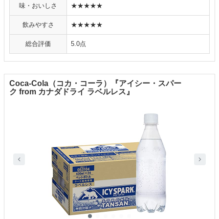
味・おいしさ
★★★★★
飲みやすさ
★★★★★
総合評価
5.0点
Coca-Cola（コカ・コーラ）『アイシー・スパー
ク from カナダドライ ラベルレス』