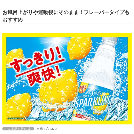
お風呂上がりや運動後にそのまま！フレーバータイプも
おすすめ
出典：Amazon
この商品を見る