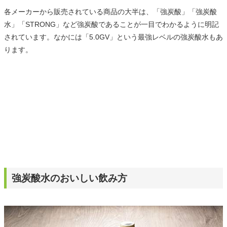
各メーカーから販売されている商品の大半は、「強炭酸」「強炭酸
水」「STRONG」など強炭酸であることが一目でわかるように明記
されています。なかには「5.0GV」という最強レベルの強炭酸水もあ
ります。
強炭酸水のおいしい飲み方