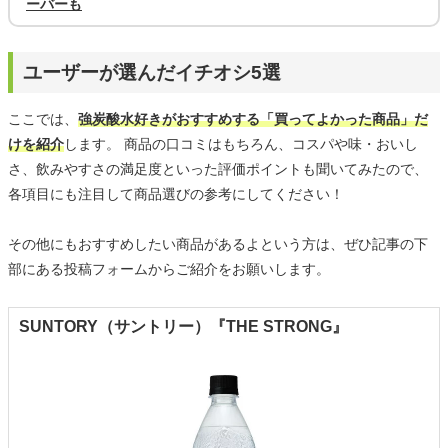
ーバーも
ユーザーが選んだイチオシ5選
ここでは、
強炭酸水好きがおすすめする「買ってよかった商品」だ
けを紹介
します。 商品の口コミはもちろん、コスパや味・おいし
さ、飲みやすさの満足度といった評価ポイントも聞いてみたので、
各項目にも注目して商品選びの参考にしてください！
その他にもおすすめしたい商品があるよという方は、ぜひ記事の下
部にある投稿フォームからご紹介をお願いします。
SUNTORY（サントリー）『THE STRONG』