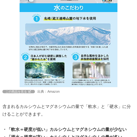
出典：Amazon
この商品を見る
含まれるカルシウムとマグネシウムの量で「軟水」と「硬水」に分
けることができます。
・「軟水＝硬度が低い」カルシウムとマグネシウムの量が少ない