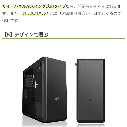
サイドパネルがスイング式のタイプ
なら、開閉もかんたんに行えま
す。また、
ガラスパネル
もホコリの溜まり具合が一目でわかるので
便利です。
【5】デザインで選ぶ