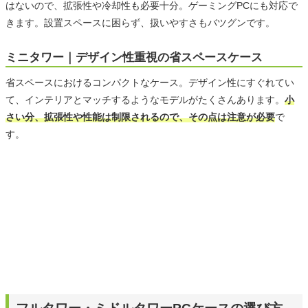
はないので、拡張性や冷却性も必要十分。ゲーミングPCにも対応で
きます。設置スペースに困らず、扱いやすさもバツグンです。
ミニタワー｜デザイン性重視の省スペースケース
省スペースにおけるコンパクトなケース。デザイン性にすぐれてい
て、インテリアとマッチするようなモデルがたくさんあります。
小
さい分、拡張性や性能は制限されるので、その点は注意が必要
で
す。