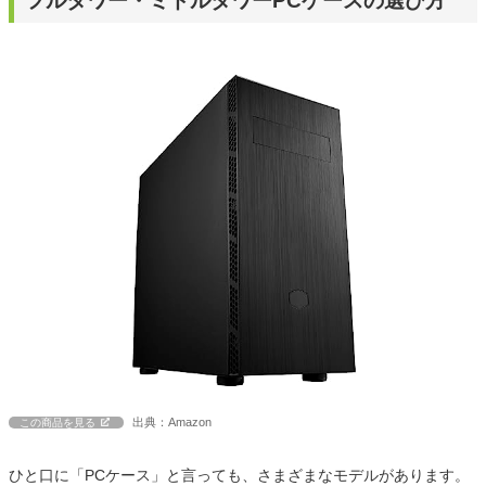
フルタワー・ミドルタワーPCケースの選び方
出典：Amazon
この商品を見る
ひと口に「PCケース」と言っても、さまざまなモデルがあります。