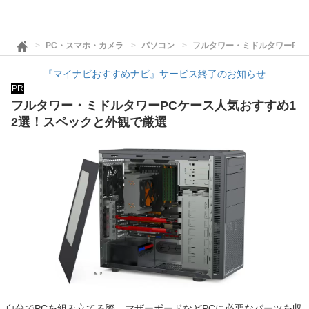
PC・スマホ・カメラ
パソコン
フルタワー・ミドルタワーPC
『マイナビおすすめナビ』サービス終了のお知らせ
PR
フルタワー・ミドルタワーPCケース人気おすすめ1
2選！スペックと外観で厳選
自分でPCを組み立てる際、マザーボードなどPCに必要なパーツを収