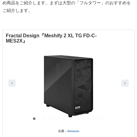
め商品をご紹介します。まずは大型の「フルタワー」のおすすめを
ご紹介します。
Fractal Design『Meshify 2 XL TG FD-C-
MES2X』
出典：
Amazon