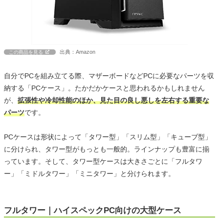
出典：Amazon
この商品を見る
自分でPCを組み立てる際、マザーボードなどPCに必要なパーツを収
納する「PCケース」。たかだかケースと思われるかもしれません
が、
拡張性や冷却性能のほか、見た目の良し悪しを左右する重要な
パーツ
です。
PCケースは形状によって「タワー型」「スリム型」「キューブ型」
に分けられ、タワー型がもっとも一般的。ラインナップも豊富に揃
っています。そして、タワー型ケースは大きさごとに「フルタワ
ー」「ミドルタワー」「ミニタワー」と分けられます。
フルタワー｜ハイスペックPC向けの大型ケース