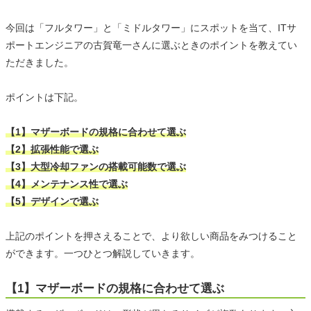
今回は「フルタワー」と「ミドルタワー」にスポットを当て、ITサ
ポートエンジニアの古賀竜一さんに選ぶときのポイントを教えてい
ただきました。
ポイントは下記。
【1】マザーボードの規格に合わせて選ぶ
【2】拡張性能で選ぶ
【3】大型冷却ファンの搭載可能数で選ぶ
【4】メンテナンス性で選ぶ
【5】デザインで選ぶ
上記のポイントを押さえることで、より欲しい商品をみつけること
ができます。一つひとつ解説していきます。
【1】マザーボードの規格に合わせて選ぶ