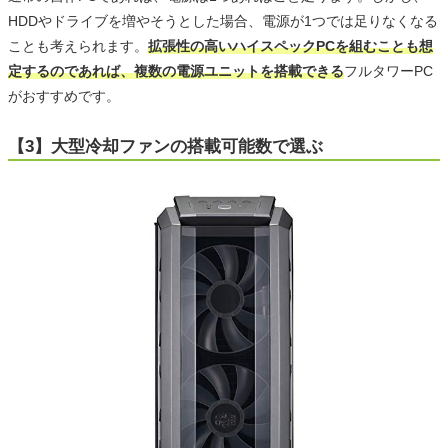
HDDやドライブを増やそうとした場合、電源が1つでは足りなくなる
ことも考えられます。
拡張性の高いハイスペックPCを組むことも想
定するのであれば、複数の電源ユニットを搭載できる
フルタワーPC
がおすすめです。
【3】大型冷却ファンの搭載可能数で選ぶ