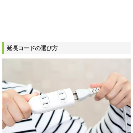
延長コードの選び方