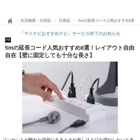
生活雑貨・日用品
日用品
5mの延長コード人気おすすめ8選
『マイナビおすすめナビ』サービス終了のお知らせ
PR
5mの延長コード人気おすすめ8選！レイアウト自由
自在【壁に固定しても十分な長さ】
コンセントが離れた場所にあるときや差し込み口を増やしたいとき