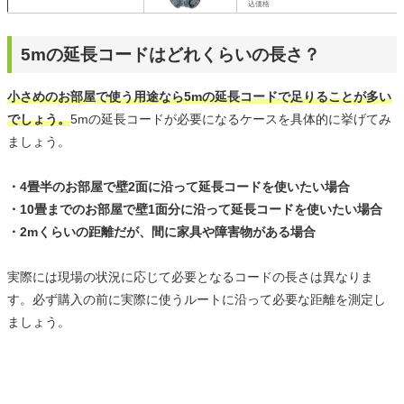
込価格
5mの延長コードはどれくらいの長さ？
小さめのお部屋で使う用途なら5mの延長コードで足りることが多い
でしょう。
5mの延長コードが必要になるケースを具体的に挙げてみ
ましょう。
・4畳半のお部屋で壁2面に沿って延長コードを使いたい場合
・10畳までのお部屋で壁1面分に沿って延長コードを使いたい場合
・2mくらいの距離だが、間に家具や障害物がある場合
実際には現場の状況に応じて必要となるコードの長さは異なりま
す。必ず購入の前に実際に使うルートに沿って必要な距離を測定し
ましょう。