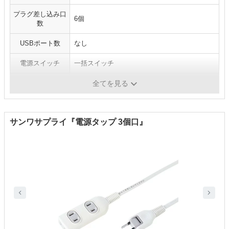
プラグ差し込み口
6個
数
USBポート数
なし
電源スイッチ
一括スイッチ
ホコリ防止
〇
全てを見る
サンワサプライ『電源タップ 3個口』