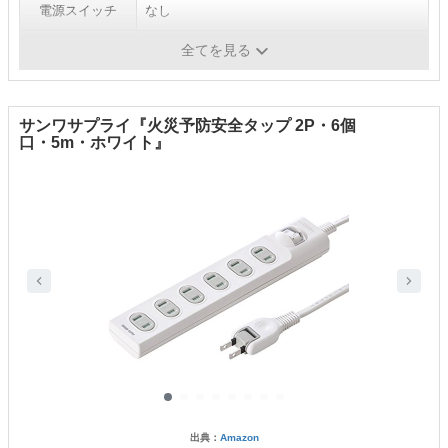
電源スイッチ
なし
ホコリ防止
〇
全てを見る
サンワサプライ『火災予防安全タップ 2P・6個
口・5m・ホワイト』
出典：
Amazon