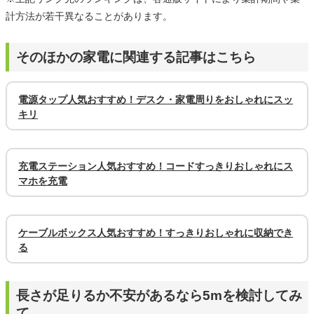
計方法が若干異なることがあります。
そのほかの家電に関連する記事はこちら
電源タップ人気おすすめ！デスク・家電周りをおしゃれにスッ
キリ
充電ステーション人気おすすめ！コードすっきりおしゃれにス
マホを充電
ケーブルボックス人気おすすめ！すっきりおしゃれに収納でき
る
長さが足りるか不安があるなら5mを検討してみ
て