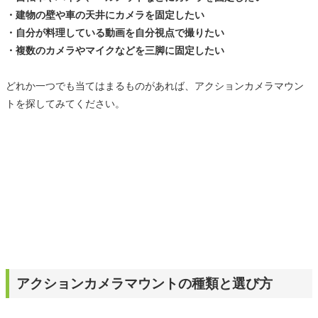
・建物の壁や車の天井にカメラを固定したい
・自分が料理している動画を自分視点で撮りたい
・複数のカメラやマイクなどを三脚に固定したい
どれか一つでも当てはまるものがあれば、アクションカメラマウン
トを探してみてください。
アクションカメラマウントの種類と選び方