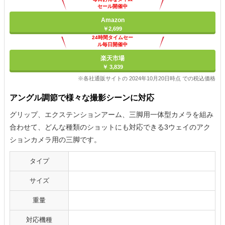
セール開催中
Amazon
￥2,699
24時間タイムセー
ル毎日開催中
楽天市場
￥ 3,839
※各社通販サイトの 2024年10月20日時点 での税込価格
アングル調節で様々な撮影シーンに対応
グリップ、エクステンションアーム、三脚用一体型カメラを組み
合わせて、どんな種類のショットにも対応できる3ウェイのアク
ションカメラ用の三脚です。
タイプ
サイズ
重量
対応機種