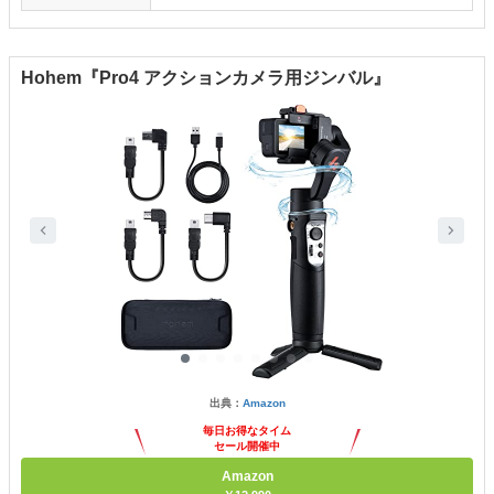
Hohem『Pro4 アクションカメラ用ジンバル』
出典：
Amazon
毎日お得なタイム
セール開催中
Amazon