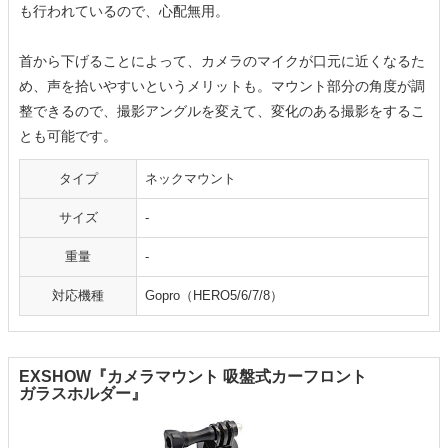
も行われているので、心配無用。
首から下げることによって、カメラのマイクが口元に近くなるた
め、声を拾いやすいというメリットも。マウント部分の角度が調
整できるので、撮影アングルを変えて、変化のある撮影をするこ
とも可能です。
タイプ
ネックマウント
サイズ
-
重量
-
対応機種
Gopro（HERO5/6/7/8）
EXSHOW『カメラマウント 吸盤式カーフロント
ガラスホルダー』