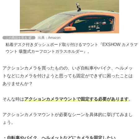
出典：Amazon
この商品を見る
粘着デスク付きダッシュボード取り付けるマウント『EXSHOW カメラマ
ウント 吸盤式カーフロントガラスホルダー』。
アクションカメラを買ったものの、いざ自転車やバイク、ヘルメッ
トなどにカメラを付けようと思っても固定ができずに困ったことは
ありませんか？
そんな時は
アクションカメラマウントで固定する必要があります
。
アクションカメラマウントが必要なシーンを具体的に挙げてみまし
ょう。
・自転車やバイク、ヘルメットなどにカメラを固定したい