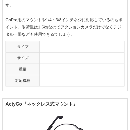
す。
GoPro用のマウントや1/4・3/8インチネジに対応しているのもポ
イント。耐荷重は1.5kgなのでアクションカメラだけでなくデジ
タル一眼なども使用できるでしょう。
タイプ
サイズ
重量
対応機種
ActyGo『ネックレス式マウント』