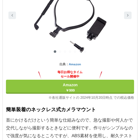
出典：
Amazon
毎日お得なタイム
セール開催中
Amazon
￥999
※各社通販サイトの 2024年10月20日時点 での税込価格
簡単装着のネックレス式カメラマウント
首にかけるだけという簡単な仕組みなので、急な撮影や何人かで
交代しながら撮影するときなどに便利です。作りがシンプルなの
で強度が気になるところですが、ABS素材を使用し、耐久テスト