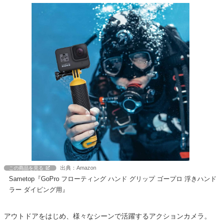
出典：Amazon
この商品を見る
Sametop『GoPro フローティング ハンド グリップ ゴープロ 浮きハンド
ラー ダイビング用』
アウトドアをはじめ、様々なシーンで活躍するアクションカメラ。