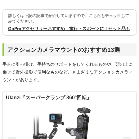
詳しくは下記の記事で紹介していますので、こちらもチェックして
みてください。
GoProアクセサリーおすすめ｜旅行・スポーツに！セット品も
アクションカメラマウントのおすすめ13選
手首に引っ掛け、手持ちのサポートをしてくれるものや、頭の上に
乗せて野外撮影で便利なものなど、さまざまなアクションカメラマ
ウントがあります。
Ulanzi『スーパークランプ 360°回転』