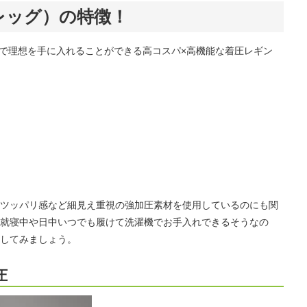
リスレッグ）の特徴！
くだけで理想を手に入れることができる高コスパ×高機能な着圧レギン
。
ツッパリ感など細見え重視の強加圧素材を使用しているのにも関
就寝中や日中いつでも履けて洗濯機でお手入れできるそうなの
してみましょう。
圧