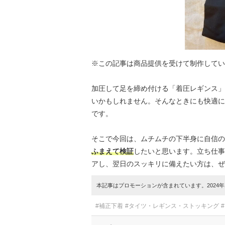
※この記事は商品提供を受けて制作してい
加圧して足を締め付ける「着圧レギンス」
いかもしれません。そんなときにも快適に使
です。
そこで今回は、ムチムチの下半身に自信の
ふまえて検証
したいと思います。立ち仕事
アし、翌日のスッキリに備えたい方は、ぜ
本記事はプロモーションが含まれています。2024年1
#補正下着
#タイツ・レギンス・ストッキング