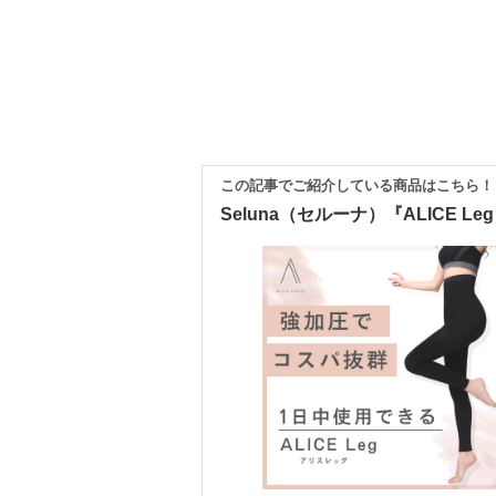
この記事でご紹介している商品はこちら！
Seluna（セルーナ）『ALICE 