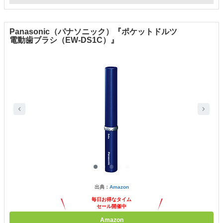
Panasonic（パナソニック）『ポケットドルツ
電動歯ブラシ（EW-DS1C）』
出典：
Amazon
毎日お得なタイム
セール開催中
Amazon