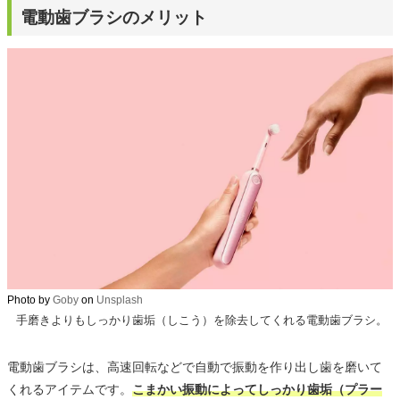
電動歯ブラシのメリット
Photo by
Goby
on
Unsplash
手磨きよりもしっかり歯垢（しこう）を除去してくれる電動歯ブラシ。
電動歯ブラシは、高速回転などで自動で振動を作り出し歯を磨いて
くれるアイテムです。
こまかい振動によってしっかり歯垢（プラー