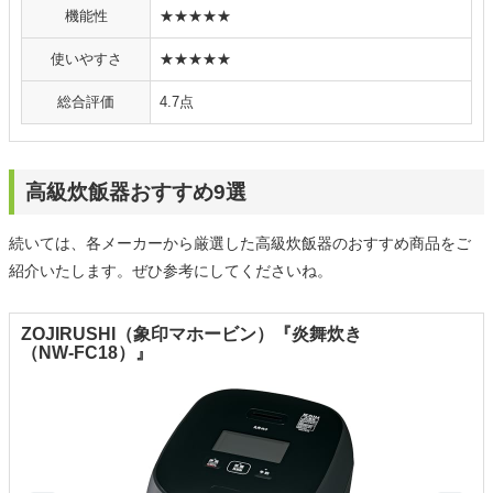
機能性
★★★★★
使いやすさ
★★★★★
総合評価
4.7点
高級炊飯器おすすめ9選
続いては、各メーカーから厳選した高級炊飯器のおすすめ商品をご
紹介いたします。ぜひ参考にしてくださいね。
ZOJIRUSHI（象印マホービン）『炎舞炊き
（NW-FC18）』