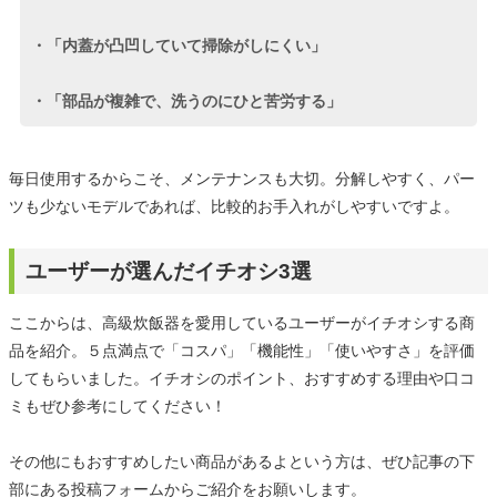
・「内蓋が凸凹していて掃除がしにくい」
・「部品が複雑で、洗うのにひと苦労する」
毎日使用するからこそ、メンテナンスも大切。分解しやすく、パー
ツも少ないモデルであれば、比較的お手入れがしやすいですよ。
ユーザーが選んだイチオシ3選
ここからは、高級炊飯器を愛用しているユーザーがイチオシする商
品を紹介。５点満点で「コスパ」「機能性」「使いやすさ」を評価
してもらいました。イチオシのポイント、おすすめする理由や口コ
ミもぜひ参考にしてください！
その他にもおすすめしたい商品があるよという方は、ぜひ記事の下
部にある投稿フォームからご紹介をお願いします。