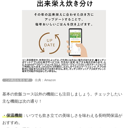
出典：Amazon
この商品を見る
基本の炊飯コース以外の機能にも注目しましょう。チェックしたい
主な機能は次の通り！
・保温機能
：いつでも炊き立ての美味しさを味わえる長時間保温が
おすすめ。