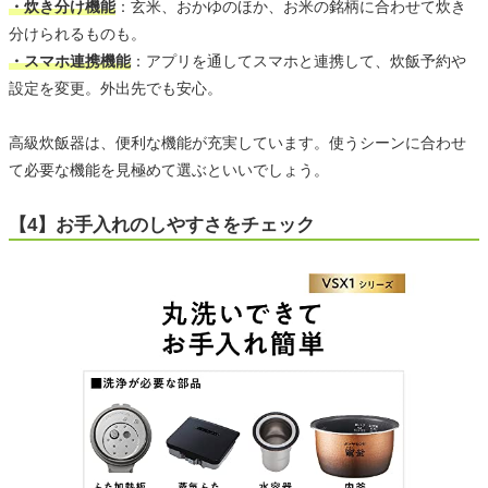
・炊き分け機能
：玄米、おかゆのほか、お米の銘柄に合わせて炊き
分けられるものも。
・スマホ連携機能
：アプリを通してスマホと連携して、炊飯予約や
設定を変更。外出先でも安心。
高級炊飯器は、便利な機能が充実しています。使うシーンに合わせ
て必要な機能を見極めて選ぶといいでしょう。
【4】お手入れのしやすさをチェック