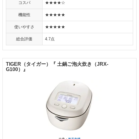
コスパ
★★★★☆
機能性
★★★★★
使いやすさ
★★★★★
総合評価
4.7点
TIGER（タイガー）『 土鍋ご泡火炊き（JRX-
G100）』