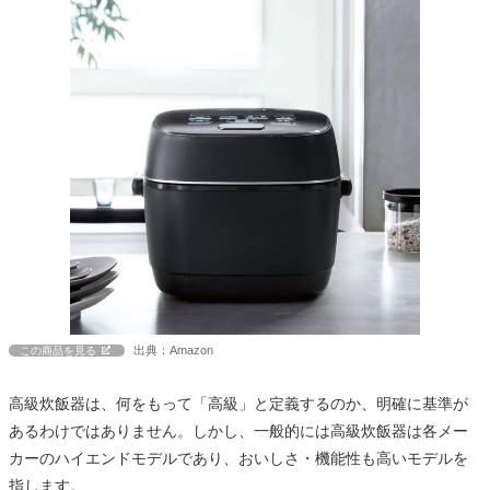
出典：Amazon
この商品を見る
高級炊飯器は、何をもって「高級」と定義するのか、明確に基準が
あるわけではありません。しかし、一般的には高級炊飯器は各メー
カーのハイエンドモデルであり、おいしさ・機能性も高いモデルを
指します。