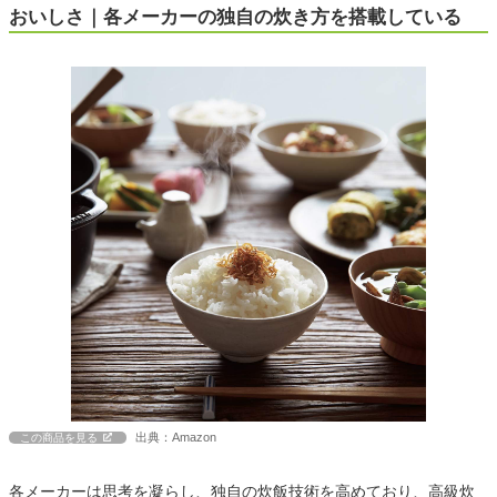
おいしさ｜各メーカーの独自の炊き方を搭載している
出典：Amazon
この商品を見る
各メーカーは思考を凝らし、独自の炊飯技術を高めており、高級炊