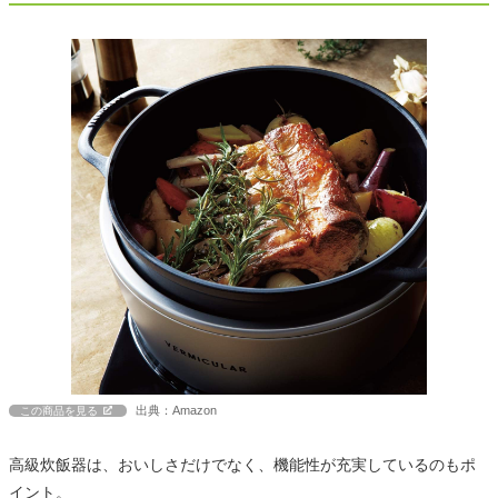
出典：Amazon
この商品を見る
高級炊飯器は、おいしさだけでなく、機能性が充実しているのもポ
イント。