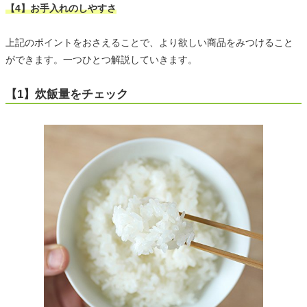
【4】お手入れのしやすさ
上記のポイントをおさえることで、より欲しい商品をみつけること
ができます。一つひとつ解説していきます。
【1】炊飯量をチェック