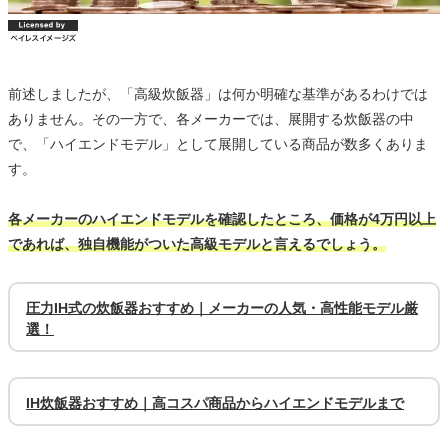
前述しましたが、「高級炊飯器」は何か明確な基準があるわけでは
ありません。その一方で、各メーカーでは、展開する炊飯器の中
で、「ハイエンドモデル」として展開している商品が数多くありま
す。
各メーカーのハイエンドモデルを確認したところ、価格が4万円以上
であれば、独自機能がついた高級モデルと言えるでしょう。
圧力IH式の炊飯器おすすめ｜メーカーの人気・高性能モデル厳
選！
IH炊飯器おすすめ｜高コスパ商品からハイエンドモデルまで