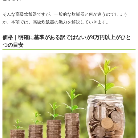
そんな高級炊飯器ですが、一般的な炊飯器と何が違うのでしょう
か。本項では、高級炊飯器の魅力を解説していきます。
価格｜明確に基準がある訳ではないが4万円以上がひと
つの目安