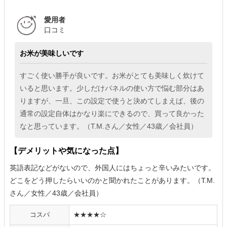
愛用者
口コミ
お米が美味しいです
すごく使い勝手が良いです。お米がとても美味しく炊けて
いると思います。少しだけパネルの使い方で悩む部分はあ
りますが、一旦、この設定で使うと決めてしまえば、後の
通常の設定自体はかなり楽にできるので、買って良かった
なと思っています。（T.M.さん／女性／43歳／会社員）
【デメリットや気になった点】
英語表記などがないので、外国人にはちょっと辛いみたいです。
どこをどう押したらいいのかと聞かれたことがあります。（T.M.
さん／女性／43歳／会社員）
コスパ
★★★★☆