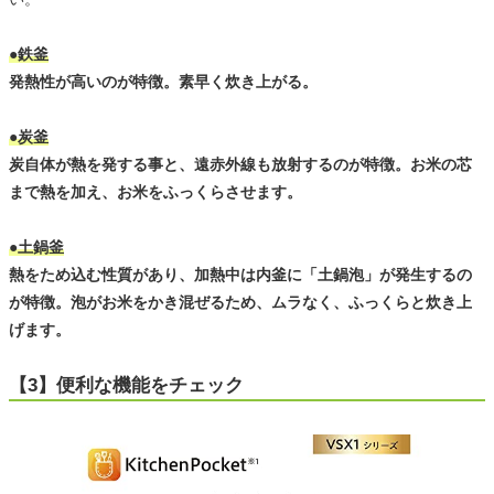
●鉄釜
発熱性が高いのが特徴。素早く炊き上がる。
●炭釜
炭自体が熱を発する事と、遠赤外線も放射するのが特徴。お米の芯
まで熱を加え、お米をふっくらさせます。
●土鍋釜
熱をため込む性質があり、加熱中は内釜に「土鍋泡」が発生するの
が特徴。泡がお米をかき混ぜるため、ムラなく、ふっくらと炊き上
げます。
【3】便利な機能をチェック