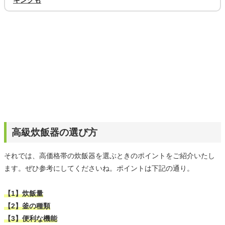
高級炊飯器の選び方
それでは、高価格帯の炊飯器を選ぶときのポイントをご紹介いたし
ます。ぜひ参考にしてくださいね。ポイントは下記の通り。
【1】炊飯量
【2】釜の種類
【3】便利な機能