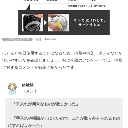
出典：Amazon
この商品を見る
ほとんど毎日使用することになるため、内蓋や内釜、ボディなどが
洗いやすいかを確認しましょう。特に今回のアンケートでは、内蓋
に対するコメントが顕著に多かったです。
体験談
コメント
・「手入れが簡単なものが欲しかった」
・「手入れや掃除がしにくいので、ふたが取り外せられるもの
にすればよかった」