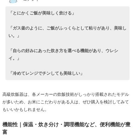
「とにかくご飯が美味しく炊ける」
「ガス釜のように、ご飯がふっくらとして粘りがあり、美味し
い。」
「自らの好みにあった炊き方を選べる機能があり、ウレシ
イ。」
「冷めてレンジでチンしても美味しい」
高級炊飯器は、各メーカーの炊飯技術がしっかり搭載されたモデル
が多いため、お米にこだわりがある人は、ぜひ購入を検討してみて
もいいかもしれません。
機能性｜保温・炊き分け・調理機能など、便利機能が豊
富