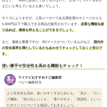
はなく、一時的に設置しておくものなので、なるべくコストをおさ
えたいと考えている人も多いでしょう。
サイズによりますが、人気メーカーである西松屋やカトージからも
5,000円以下で購入できる商品が販売されています。
必要な機能を絞
り込めば、価格を抑えることができるでしょう。
また、価格も重要ですが、SGマークがついているものなど、
国内外
の安全基準を満たしているかもあわせてチェックしておくと安心で
す。
使い勝手や安全性を高める機能もチェック！
マイナビおすすめナビ編集部
ベビー編集担当
より安全性を高め、使いやすくするためにも、「高さ」「ロッ
ク機能」「抜け出しにくさ」「通りやすさ」「視認性」といっ
たポイントについても確認しておきましょう。