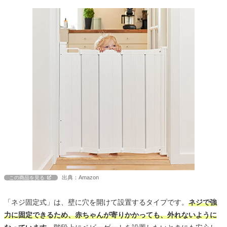
出典：Amazon
この商品を見る
「ネジ固定式」は、壁に穴を開けて設置するタイプです。
ネジで強
力に固定できるため、赤ちゃんが寄りかかっても、外れないように