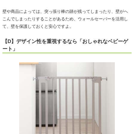
壁や商品によっては、突っ張り棒の跡が残ってしまったり、壁がへ
こんでしまったりすることがあるため、ウォールセーバーを活用し
て、壁を保護しておくと安心ですよ。
【D】デザイン性を重視するなら「おしゃれなベビーゲ
ート」