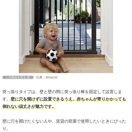
出典：Amazon
この商品を見る
突っ張りタイプは、壁と壁の間に突っ張り棒を固定して設置しま
す。
壁に穴を開けずに設置できるうえ、赤ちゃんが寄りかかっても
倒れない頑丈さが魅力です。
壁に穴を開けたくない人や、賃貸の部屋で使用したいときにぴった
り。