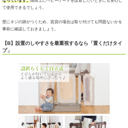
なっています。
階段上にベビーゲートを設置したいときにも安心し
て使用できるでしょう。
壁にネジの跡がつくため、賃貸の場合は取り付けても問題ないかを
事前に確認しておきましょう。
【B】設置のしやすさを最重視するなら「置くだけタイ
プ」