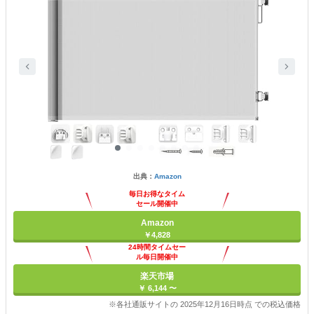
出典：
Amazon
毎日お得なタイム
セール開催中
Amazon
￥4,828
24時間タイムセー
ル毎日開催中
楽天市場
￥ 6,144 〜
※各社通販サイトの 2025年12月16日時点 での税込価格