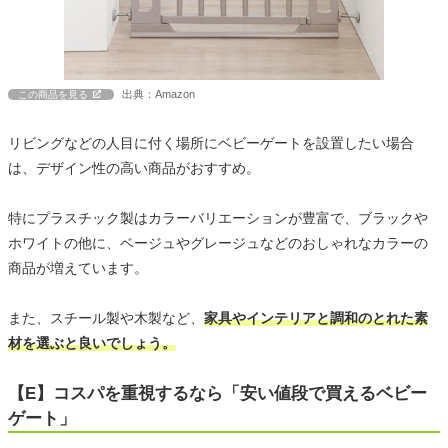
出典：Amazon
この商品を見る
リビングなどの人目に付く場所にベビーゲートを設置したい場合
は、デザイン性の高い商品がおすすめ。
特にプラスチック製はカラーバリエーションが豊富で、ブラックや
ホワイトの他に、ベージュやグレージュなどのおしゃれなカラーの
商品が増えています。
また、スチール製や木製など、
家具やインテリアと調和のとれた素
材を選ぶと良いでしょう。
【E】コスパを重視するなら「安い値段で買えるベビー
ゲート」