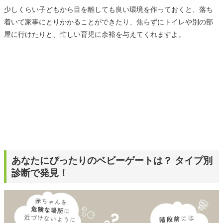
少しくらい子どもから目を離しても良い環境を作っておくと、落ち
着いて家事にとりかかることができたり、焦らずにトイレや別の部
屋に行けたりと、忙しい育児に余裕を与えてくれますよ。
あなたにぴったりのベビーゲートは？ タイプ別
診断で発見！