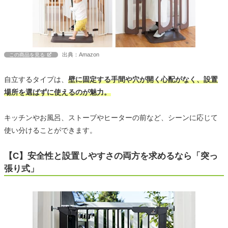
出典：Amazon
この商品を見る
自立するタイプは、
壁に固定する手間や穴が開く心配がなく、設置
場所を選ばずに使えるのが魅力。
キッチンやお風呂、ストーブやヒーターの前など、シーンに応じて
使い分けることができます。
【C】安全性と設置しやすさの両方を求めるなら「突っ
張り式」