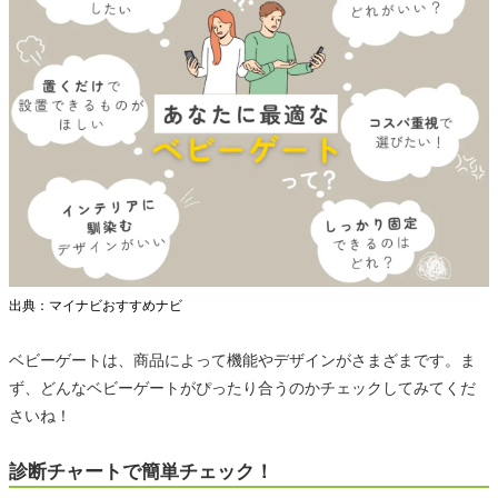
出典：マイナビおすすめナビ
ベビーゲートは、商品によって機能やデザインがさまざまです。ま
ず、どんなベビーゲートがぴったり合うのかチェックしてみてくだ
さいね！
診断チャートで簡単チェック！