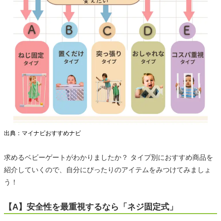
出典：マイナビおすすめナビ
求めるベビーゲートがわかりましたか？ タイプ別におすすめ商品を
紹介していくので、自分にぴったりのアイテムをみつけてみましょ
う！
【A】安全性を最重視するなら「ネジ固定式」