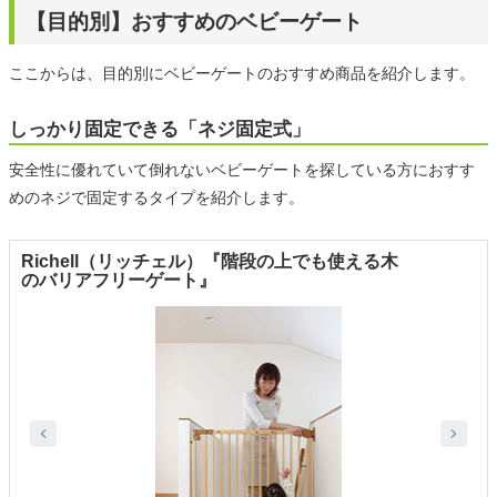
【目的別】おすすめのベビーゲート
ここからは、目的別にベビーゲートのおすすめ商品を紹介します。
しっかり固定できる「ネジ固定式」
安全性に優れていて倒れないベビーゲートを探している方におすす
めのネジで固定するタイプを紹介します。
Richell（リッチェル）『階段の上でも使える木
のバリアフリーゲート』