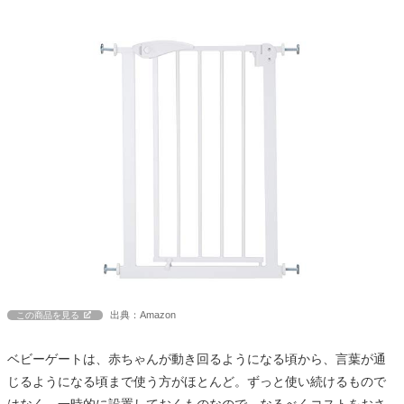
出典：Amazon
この商品を見る
ベビーゲートは、赤ちゃんが動き回るようになる頃から、言葉が通
じるようになる頃まで使う方がほとんど。ずっと使い続けるもので