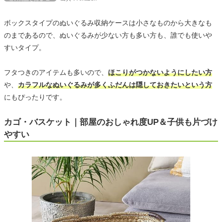
ボックスタイプのぬいぐるみ収納ケースは小さなものから大きなも
のまであるので、ぬいぐるみが少ない方も多い方も、誰でも使いや
すいタイプ。
フタつきのアイテムも多いので、
ほこりがつかないようにしたい方
や、
カラフルなぬいぐるみが多くふだんは隠しておきたいという方
にもぴったりです。
カゴ・バスケット｜部屋のおしゃれ度UP＆子供も片づけ
やすい