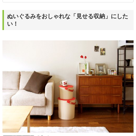
ぬいぐるみをおしゃれな「見せる収納」にした
い！