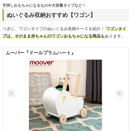
手押しおもちゃになるものや大容量タイプなど！
ぬいぐるみ収納おすすめ【ワゴン】
つぎに、ワゴンタイプのぬいぐるみ収納ケースを紹介！
ワゴンタイ
プは、そのまま赤ちゃんのワゴンおもちゃになる商品も
あります。
ムーバー『ドールプラムハート』