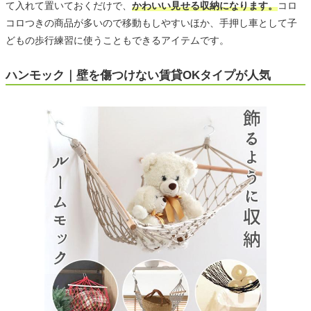
て入れて置いておくだけで、
かわいい見せる収納になります。
コロ
コロつきの商品が多いので移動もしやすいほか、手押し車として子
どもの歩行練習に使うこともできるアイテムです。
ハンモック｜壁を傷つけない賃貸OKタイプが人気