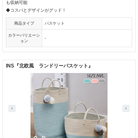
も収納可能
◆コスパとデザインがグッド！
商品タイプ
バスケット
カラーバリエーシ
-
ョン
INS『北欧風 ランドリーバスケット』