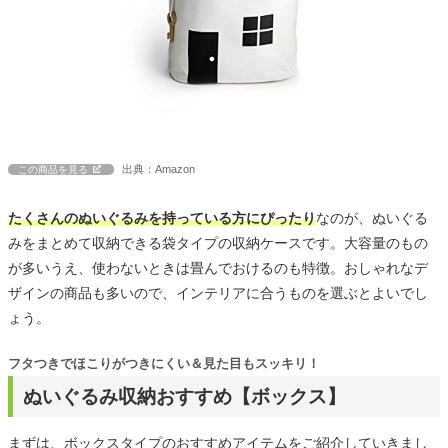
出典：Amazon
この商品を見る
たくさんのぬいぐるみを持っている方にぴったり
なのが、ぬいぐる
みをまとめて収納できる袋タイプの収納ケースです。大容量のもの
が多いうえ、使わないときは畳んでおけるのも特徴。おしゃれなデ
ザインの商品も多いので、インテリアに合うものを選ぶとよいでし
ょう。
フタつきでほこりがつきにくい＆見た目もスッキリ！
ぬいぐるみ収納おすすめ【ボックス】
まずは、ボックスタイプのおすすめアイテムをご紹介していきまし