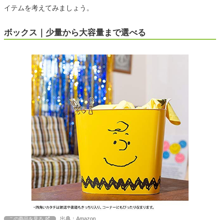
イテムを考えてみましょう。
ボックス｜少量から大容量まで選べる
出典：Amazon
この商品を見る