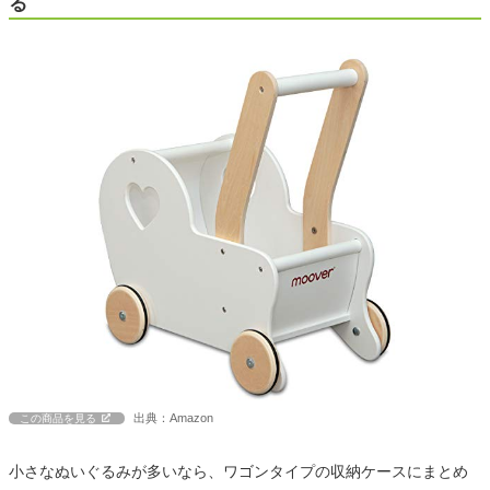
る
出典：Amazon
この商品を見る
小さなぬいぐるみが多いなら、ワゴンタイプの収納ケースにまとめ