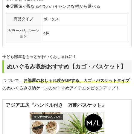
◆雰囲気が異なる4つのハイセンスな柄から選べる
商品タイプ
ボックス
カラーバリエーシ
4色
ョン
子ども部屋をもっとかわいくおしゃれに！
ぬいぐるみ収納おすすめ【カゴ・バスケット】
つづいて、
お部屋のおしゃれ度がUPする、カゴ・バスケットタイプ
のぬいぐるみ収納ケースのおすすめアイテムをピックアップ！
アジア工房『ハンドル付き 万能バスケット』