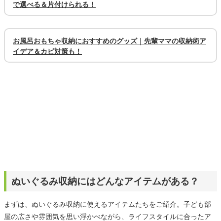
で選べる＆片付けられる！
お風呂おもちゃ収納におすすめのグッズ｜先輩ママの収納術ア
イデア＆カビ対策も！
ぬいぐるみ収納にはどんなアイテムがある？
まずは、ぬいぐるみ収納に使えるアイテムたちをご紹介。子ども部
屋の広さや雰囲気を思い浮かべながら、ライフスタイルに合ったア