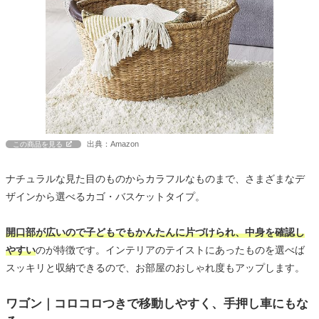
出典：Amazon
この商品を見る
ナチュラルな見た目のものからカラフルなものまで、さまざまなデ
ザインから選べるカゴ・バスケットタイプ。
開口部が広いので子どもでもかんたんに片づけられ、中身を確認し
やすい
のが特徴です。インテリアのテイストにあったものを選べば
スッキリと収納できるので、お部屋のおしゃれ度もアップします。
ワゴン｜コロコロつきで移動しやすく、手押し車にもな