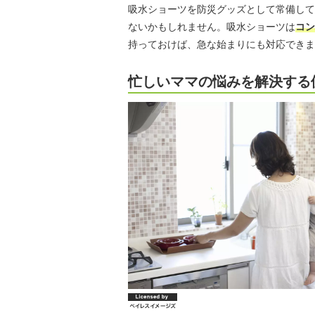
吸水ショーツを防災グッズとして常備して
ないかもしれません。吸水ショーツは
コン
持っておけば、急な始まりにも対応できま
忙しいママの悩みを解決する