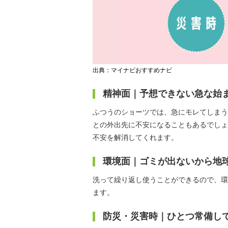
出典：マイナビおすすめナビ
精神面｜予想できない急な始
ふつうのショーツでは、急にモレてしまう
との外出先に不安になることもあるでしょ
不安を解消してくれます。
環境面｜ゴミが出ないから地
洗って繰り返し使うことができるので、環
ます。
防災・災害時｜ひとつ常備し