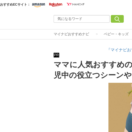
おすすめECサイト：
マイナビおすすめナビ
ベビー・キッズ
『マイナビお
PR
ママに人気おすすめの
児中の役立つシーンや