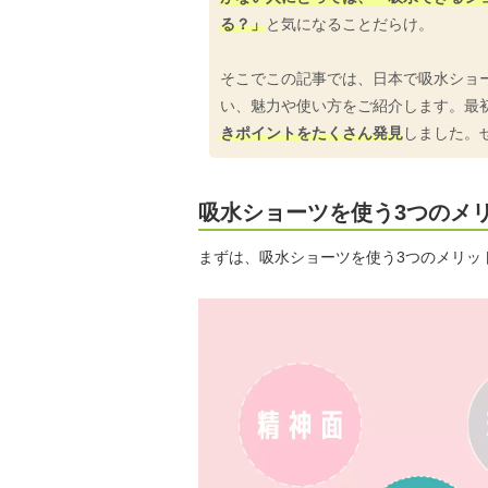
る？」
と気になることだらけ。
そこでこの記事では、日本で吸水ショ
い、魅力や使い方をご紹介します。最
きポイントをたくさん発見
しました。
吸水ショーツを使う3つのメ
まずは、吸水ショーツを使う3つのメリッ