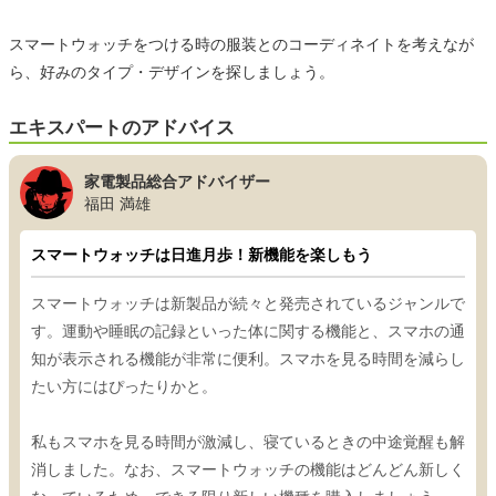
スマートウォッチをつける時の服装とのコーディネイトを考えなが
ら、好みのタイプ・デザインを探しましょう。
エキスパートのアドバイス
家電製品総合アドバイザー
福田 満雄
スマートウォッチは日進月歩！新機能を楽しもう
スマートウォッチは新製品が続々と発売されているジャンルで
す。運動や睡眠の記録といった体に関する機能と、スマホの通
知が表示される機能が非常に便利。スマホを見る時間を減らし
たい方にはぴったりかと。
私もスマホを見る時間が激減し、寝ているときの中途覚醒も解
消しました。なお、スマートウォッチの機能はどんどん新しく