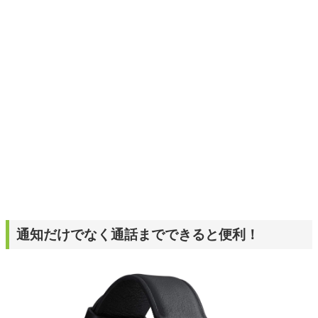
くキャッチ。記事を通して、生活の質を底上げしてくれる
スタイリッシュで使いやすい家電や、みんなで楽しめるゲ
ームを発信していきます！
通知だけでなく通話までできると便利！