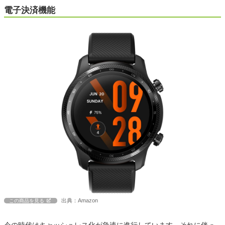
電子決済機能
出典：Amazon
この商品を見る
今の時代はキャッシュレス化が急速に進行しています。それに伴っ