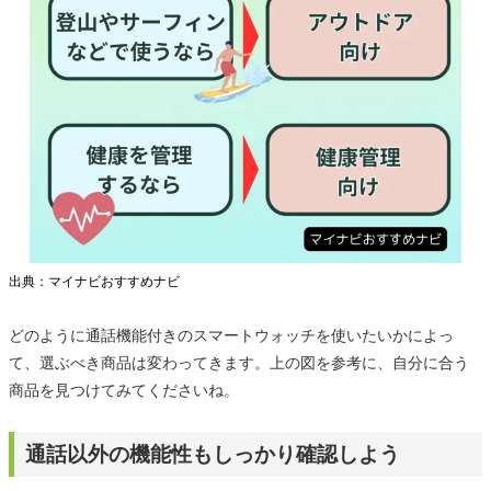
出典：マイナビおすすめナビ
どのように通話機能付きのスマートウォッチを使いたいかによっ
て、選ぶべき商品は変わってきます。上の図を参考に、自分に合う
商品を見つけてみてくださいね。
通話以外の機能性もしっかり確認しよう