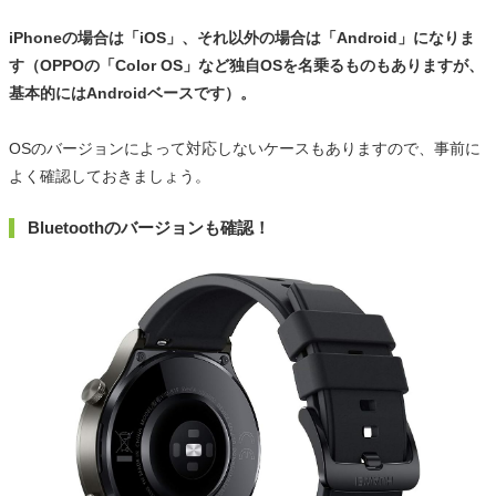
iPhoneの場合は「iOS」、それ以外の場合は「Android」になりま
す（OPPOの「Color OS」など独自OSを名乗るものもありますが、
基本的にはAndroidベースです）。
OSのバージョンによって対応しないケースもありますので、事前に
よく確認しておきましょう。
Bluetoothのバージョンも確認！