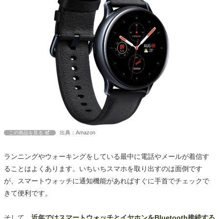
出典：Amazon
この商品を見る
ランニングやウォーキングをしている最中に電話やメールが着信す
ることはよくあります。いちいちスマホを取り出すのは面倒です
が、スマートウォッチに通知機能があればすぐに手首でチェックで
きて便利です。
そして、
近年ではスマートウォッチとイヤホンをBluetooth接続する