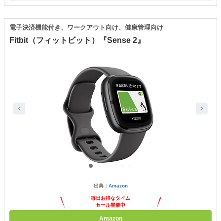
電子決済機能付き、ワークアウト向け、健康管理向け
Fitbit（フィットビット）『Sense 2』
出典：
Amazon
毎日お得なタイム
セール開催中
Amazon