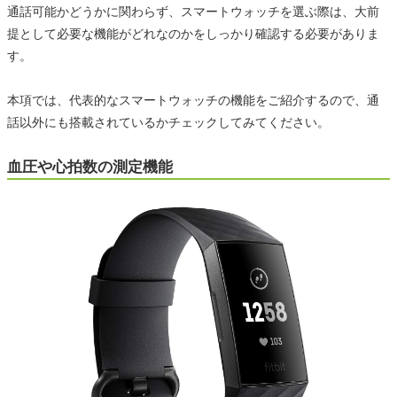
通話可能かどうかに関わらず、スマートウォッチを選ぶ際は、大前
提として必要な機能がどれなのかをしっかり確認する必要がありま
す。
本項では、代表的なスマートウォッチの機能をご紹介するので、通
話以外にも搭載されているかチェックしてみてください。
血圧や心拍数の測定機能