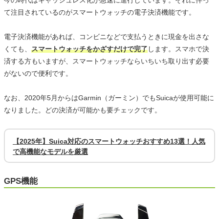
て注目されているのがスマートウォッチの電子決済機能です。
電子決済機能があれば、コンビニなどで支払うときに現金を出さな
くても、
スマートウォッチをかざすだけで完了
します。スマホで決
済する方もいますが、スマートウォッチならいちいち取り出す必要
がないので便利です。
なお、2020年5月からはGarmin（ガーミン）でもSuicaが使用可能に
なりました。どの決済が可能かも要チェックです。
【2025年】Suica対応のスマートウォッチおすすめ13選！人気
で高機能なモデルを厳選
GPS機能