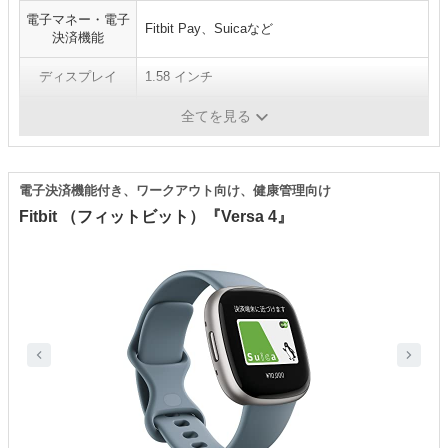
電子マネー・電子
Fitbit Pay、Suicaなど
決済機能
ディスプレイ
1.58 インチ
駆動時間
6日間
全てを見る
電子決済機能付き、ワークアウト向け、健康管理向け
Fitbit （フィットビット）『Versa 4』