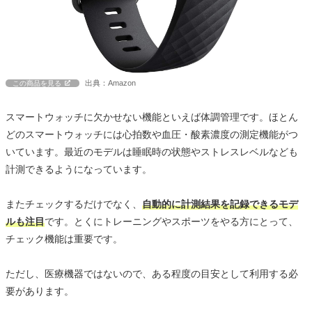
出典：Amazon
この商品を見る
スマートウォッチに欠かせない機能といえば体調管理です。ほとん
どのスマートウォッチには心拍数や血圧・酸素濃度の測定機能がつ
いています。最近のモデルは睡眠時の状態やストレスレベルなども
計測できるようになっています。
またチェックするだけでなく、
自動的に計測結果を記録できるモデ
ルも注目
です。とくにトレーニングやスポーツをやる方にとって、
チェック機能は重要です。
ただし、医療機器ではないので、ある程度の目安として利用する必
要があります。