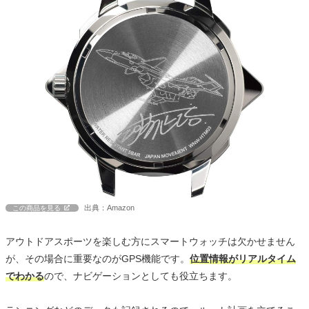
出典：Amazon
この商品を見る
アウトドアスポーツを楽しむ方にスマートウォッチは欠かせません
が、その場合に重要なのがGPS機能です。
位置情報がリアルタイム
でわかる
ので、ナビゲーションとしても役立ちます。