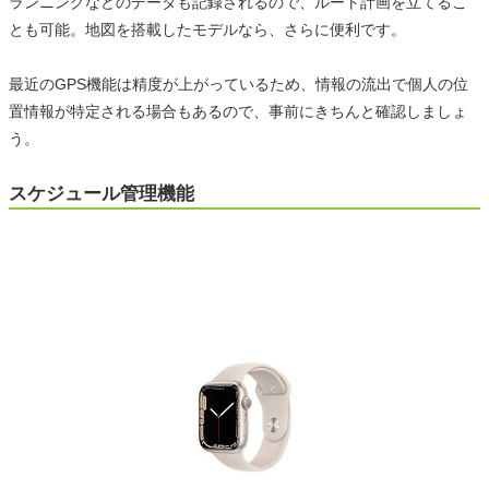
ランニングなどのデータも記録されるので、ルート計画を立てるこ
とも可能。地図を搭載したモデルなら、さらに便利です。
最近のGPS機能は精度が上がっているため、情報の流出で個人の位
置情報が特定される場合もあるので、事前にきちんと確認しましょ
う。
スケジュール管理機能