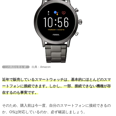
出典：Amazon
この商品を見る
近年で販売しているスマートウォッチは、基本的にほとんどのスマ
ートフォンに接続できます。しかし、一部、接続できない機種が存
在するのも事実です。
そのため、購入前は今一度、自分のスマートフォンに接続できるの
か、OSは対応しているのか、必ず確認しましょう。