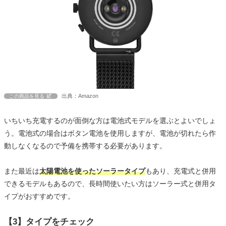
出典：Amazon
この商品を見る
いちいち充電するのが面倒な方は電池式モデルを選ぶとよいでしょ
う。電池式の場合はボタン電池を使用しますが、電池が切れたら作
動しなくなるので予備を携帯する必要があります。
また最近は
太陽電池を使ったソーラータイプ
もあり、充電式と併用
できるモデルもあるので、長時間使いたい方はソーラー式と併用タ
イプがおすすめです。
【3】タイプをチェック