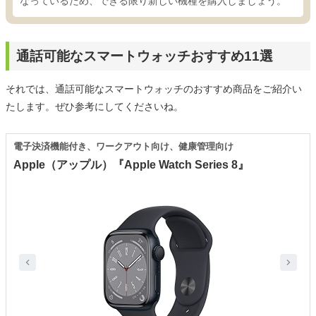
なっているため、できる限り新しい機種を購入しましょう。
通話可能なスマートウォッチおすすめ11選
それでは、通話可能なスマートウォッチのおすすめ商品をご紹介い
たします。ぜひ参考にしてくださいね。
電子決済機能付き、ワークアウト向け、健康管理向け
Apple（アップル）『Apple Watch Series 8』