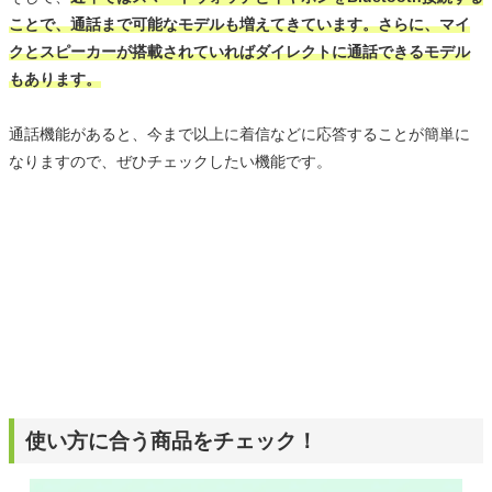
ことで、通話まで可能なモデルも増えてきています。さらに、マイ
クとスピーカーが搭載されていればダイレクトに通話できるモデル
もあります。
通話機能があると、今まで以上に着信などに応答することが簡単に
なりますので、ぜひチェックしたい機能です。
使い方に合う商品をチェック！