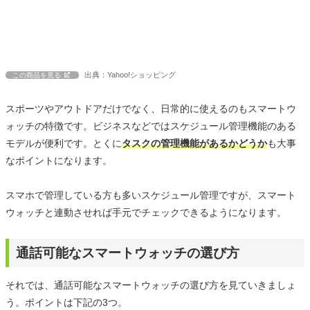
出典：Yahoo!ショッピング
この商品を見る
スポーツやアウトドアだけでなく、日常的に使えるのもスマートウ
ォッチの特徴です。ビジネスなどではスケジュール管理機能のある
モデルが便利です。とくに
タスクの管理機能があるかどうか
も大事
なポイントになります。
スマホで管理している方も多いスケジュール管理ですが、スマート
ウォッチと連動させれば手元でチェックできるようになります。
通話可能なスマートウォッチの選び方
それでは、通話可能なスマートウォッチの選び方を見ていきましょ
う。ポイントは下記の3つ。