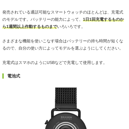
発売されている通話可能なスマートウォッチのほとんどは、充電式
のモデルです。バッテリーの能力によって、
1日1回充電するものか
ら1週間以上作動するものまで
いろいろです。
さまざまな機能を使いこなす場合はバッテリーの持ち時間が短くな
るので、自分の使い方によってモデルを選ぶようにしてください。
充電式はスマホのようにUSBなどで充電して使用します。
電池式