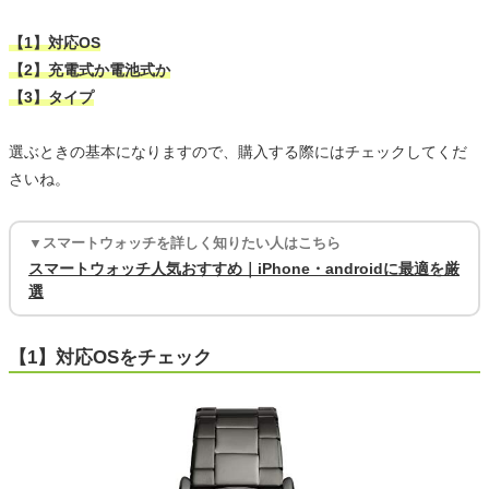
【1】対応OS
【2】充電式か電池式か
【3】タイプ
選ぶときの基本になりますので、購入する際にはチェックしてくだ
さいね。
▼スマートウォッチを詳しく知りたい人はこちら
スマートウォッチ人気おすすめ｜iPhone・androidに最適を厳
選
【1】対応OSをチェック