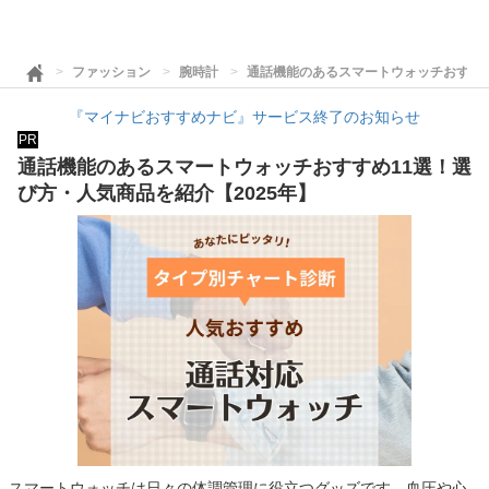
ファッション
腕時計
通話機能のあるスマートウォッチおすすめ
『マイナビおすすめナビ』サービス終了のお知らせ
PR
通話機能のあるスマートウォッチおすすめ11選！選
び方・人気商品を紹介【2025年】
スマートウォッチは日々の体調管理に役立つグッズです。血圧や心