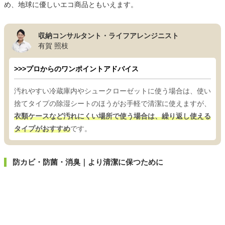
め、地球に優しいエコ商品ともいえます。
収納コンサルタント・ライフアレンジニスト
有賀 照枝
>>>プロからのワンポイントアドバイス
汚れやすい冷蔵庫内やシュークローゼットに使う場合は、使い
捨てタイプの除湿シートのほうがお手軽で清潔に使えますが、
衣類ケースなど汚れにくい場所で使う場合は、繰り返し使える
タイプがおすすめ
です。
防カビ・防菌・消臭｜より清潔に保つために