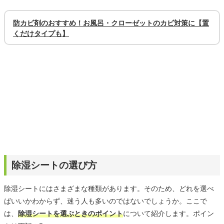
防カビ剤のおすすめ！お風呂・クローゼットのカビ対策に【置
くだけタイプも】
除湿シートの選び方
除湿シートにはさまざまな種類があります。そのため、どれを選べ
ばいいかわからず、迷う人も多いのではないでしょうか。ここで
は、
除湿シートを選ぶときのポイント
について紹介します。ポイン