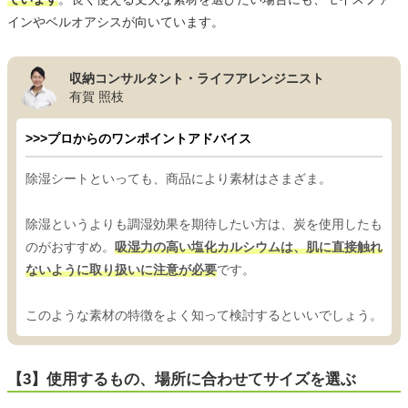
インやベルオアシスが向いています。
収納コンサルタント・ライフアレンジニスト
有賀 照枝
>>>プロからのワンポイントアドバイス
除湿シートといっても、商品により素材はさまざま。
除湿というよりも調湿効果を期待したい方は、炭を使用したも
のがおすすめ。
吸湿力の高い塩化カルシウムは、肌に直接触れ
ないように取り扱いに注意が必要
です。
このような素材の特徴をよく知って検討するといいでしょう。
【3】使用するもの、場所に合わせてサイズを選ぶ