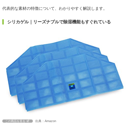
代表的な素材の特徴について、わかりやすく解説します。
シリカゲル｜リーズナブルで除湿機能もすぐれている
出典：Amazon
この商品を見る