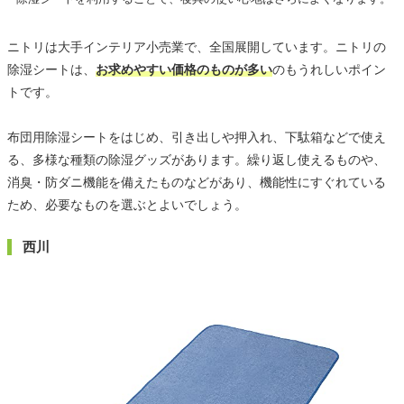
ニトリは大手インテリア小売業で、全国展開しています。ニトリの
除湿シートは、
お求めやすい価格のものが多い
のもうれしいポイン
トです。
布団用除湿シートをはじめ、引き出しや押入れ、下駄箱などで使え
る、多様な種類の除湿グッズがあります。繰り返し使えるものや、
消臭・防ダニ機能を備えたものなどがあり、機能性にすぐれている
ため、必要なものを選ぶとよいでしょう。
西川