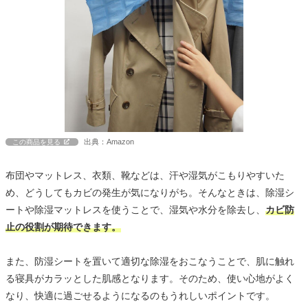
出典：Amazon
この商品を見る
布団やマットレス、衣類、靴などは、汗や湿気がこもりやすいた
め、どうしてもカビの発生が気になりがち。そんなときは、除湿シ
ートや除湿マットレスを使うことで、湿気や水分を除去し、
カビ防
止の役割が期待できます。
また、防湿シートを置いて適切な除湿をおこなうことで、肌に触れ
る寝具がカラッとした肌感となります。そのため、使い心地がよく
なり、快適に過ごせるようになるのもうれしいポイントです。