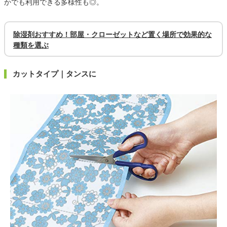
かでも利用できる多様性も◎。
除湿剤おすすめ！部屋・クローゼットなど置く場所で効果的な
種類を選ぶ
カットタイプ｜タンスに