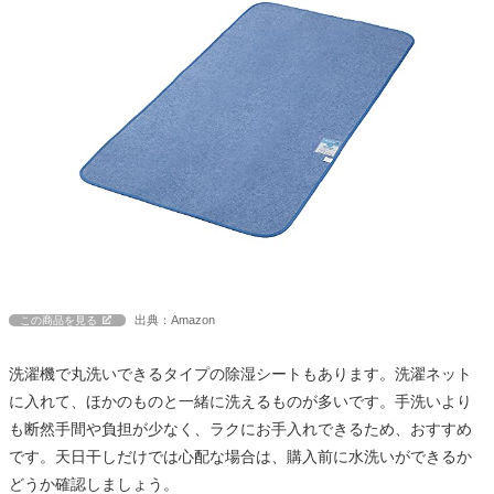
出典：Amazon
この商品を見る
洗濯機で丸洗いできるタイプの除湿シートもあります。洗濯ネット
に入れて、ほかのものと一緒に洗えるものが多いです。手洗いより
も断然手間や負担が少なく、ラクにお手入れできるため、おすすめ
です。天日干しだけでは心配な場合は、購入前に水洗いができるか
どうか確認しましょう。