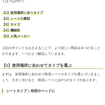
トは下記の5つ。
【1】使用場所に合うタイプ
【2】シートの素材
【3】サイズ
【4】機能性
【5】人気メーカー
上記のポイントをおさえることで、より欲しい商品をみつけること
ができます。一つひとつ解説していきます。
【1】使用場所に合わせてタイプを選ぶ
まずは、使用場所に合わせて除湿シートのタイプを選んでいきまし
ょう。大きく分けると、除湿シートには4つのタイプがあります。
シートタイプ｜布団やベッドに