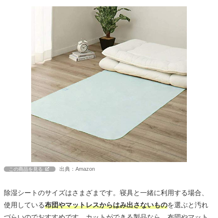
出典：Amazon
この商品を見る
除湿シートのサイズはさまざまです。寝具と一緒に利用する場合、
使用している
布団やマットレスからはみ出さないもの
を選ぶと汚れ
づらいのでおすすめです。カットができる製品なら、布団やマット