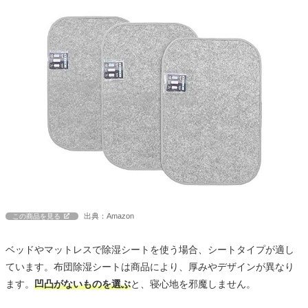
出典：Amazon
この商品を見る
ベッドやマットレスで除湿シートを使う場合、シートタイプが適し
ています。布団除湿シートは商品により、厚みやデザインが異なり
ます。
凹凸がないものを選ぶ
と、寝心地を邪魔しません。