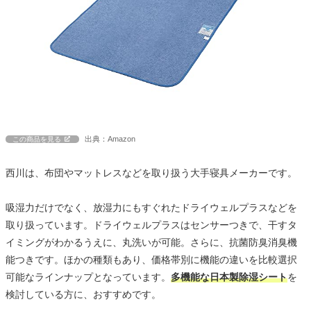
出典：Amazon
この商品を見る
西川は、布団やマットレスなどを取り扱う大手寝具メーカーです。
吸湿力だけでなく、放湿力にもすぐれたドライウェルプラスなどを
取り扱っています。ドライウェルプラスはセンサーつきで、干すタ
イミングがわかるうえに、丸洗いが可能。さらに、抗菌防臭消臭機
能つきです。ほかの種類もあり、価格帯別に機能の違いを比較選択
可能なラインナップとなっています。
多機能な日本製除湿シート
を
検討している方に、おすすめです。