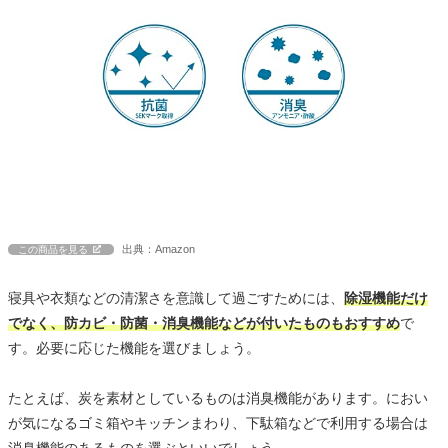
出典：Amazon
この商品を見る
寝具や衣類などの清潔さを意識して過ごすためには、
除湿機能だけ
でなく、防カビ・防菌・消臭機能などが付いたものもおすすめ
で
す。必要に応じた機能を選びましょう。
たとえば、炭を素材としているものは消臭機能があります。におい
が気になるゴミ箱やキッチンまわり、下駄箱などで利用する場合は