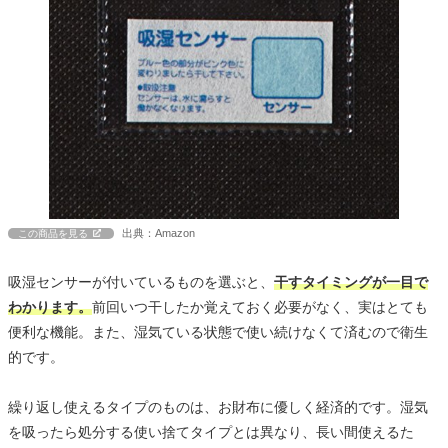
出典：Amazon
この商品を見る
吸湿センサーが付いているものを選ぶと、
干すタイミングが一目で
わかります。
前回いつ干したか覚えておく必要がなく、実はとても
便利な機能。また、湿気ている状態で使い続けなくて済むので衛生
的です。
繰り返し使えるタイプのものは、お財布に優しく経済的です。湿気
を吸ったら処分する使い捨てタイプとは異なり、長い間使えるた