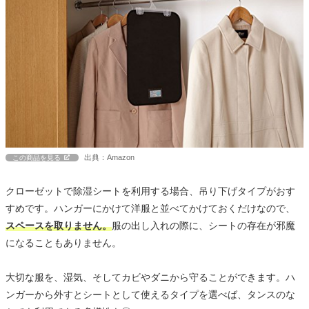
出典：Amazon
この商品を見る
クローゼットで除湿シートを利用する場合、吊り下げタイプがおす
すめです。ハンガーにかけて洋服と並べてかけておくだけなので、
スペースを取りません。
服の出し入れの際に、シートの存在が邪魔
になることもありません。
大切な服を、湿気、そしてカビやダニから守ることができます。ハ
ンガーから外すとシートとして使えるタイプを選べば、タンスのな