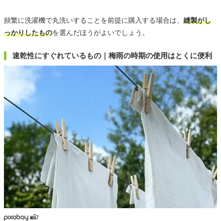
頻繁に洗濯機で丸洗いすることを前提に購入する場合は、
縫製がし
っかりしたもの
を選んだほうがよいでしょう。
速乾性にすぐれているもの｜梅雨の時期の使用はとくに便利