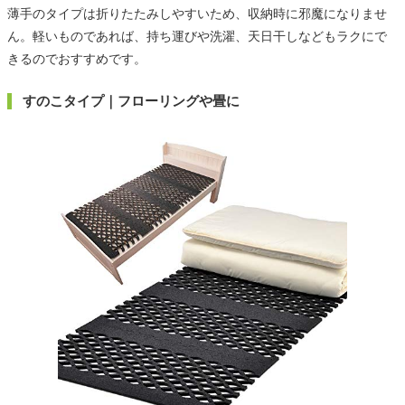
薄手のタイプは折りたたみしやすいため、収納時に邪魔になりませ
ん。軽いものであれば、持ち運びや洗濯、天日干しなどもラクにで
きるのでおすすめです。
すのこタイプ｜フローリングや畳に