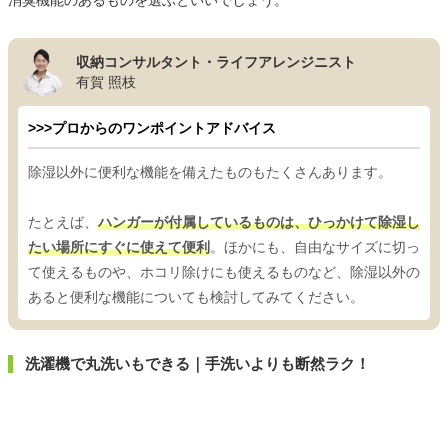
消臭機能のあるものを選ぶといいでしょう。
収納コンサルタント・ライフアレンジニスト
有賀 照枝
>>>プロからのワンポイントアドバイス
除湿以外に便利な機能を備えたものもたくさんあります。
たとえば、
ハンガーが付属しているものは、ひっかけて除湿し
たい場所にすぐに使えて便利
。ほかにも、自由なサイズに切っ
て使えるものや、ホコリ除けにも使えるものなど、除湿以外の
あると便利な機能についても検討してみてください。
洗濯機で丸洗いもできる｜手洗いよりも断然ラク！