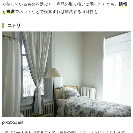
が使っているものを選ぶと、商品の取り扱いに困ったときも、
情報
が豊富
でネットなどで検索すれば解決する可能性も！
ニトリ
除湿シートを利用することで、寝具の使い心地はさらによくなります。