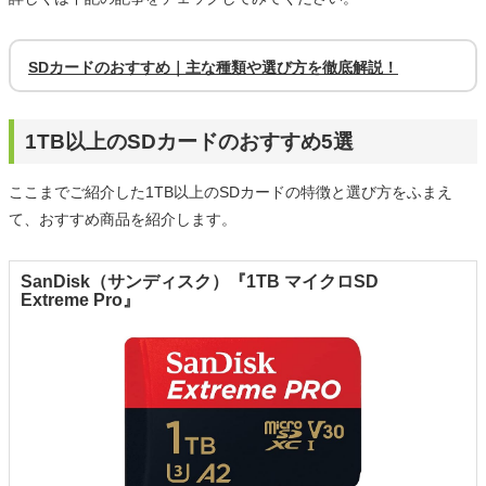
SDカードのおすすめ｜主な種類や選び方を徹底解説！
1TB以上のSDカードのおすすめ5選
ここまでご紹介した1TB以上のSDカードの特徴と選び方をふまえ
て、おすすめ商品を紹介します。
SanDisk（サンディスク）『1TB マイクロSD
Extreme Pro』