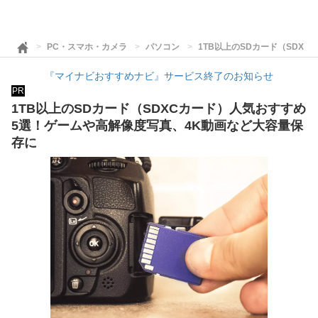
PC・スマホ・カメラ
パソコン
1TB以上のSDカード（SDX
『マイナビおすすめナビ』サービス終了のお知らせ
PR
1TB以上のSDカード（SDXCカード）人気おすすめ
5選！ゲームや高解像度写真、4K動画など大容量保
存に