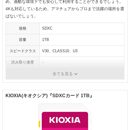
め、過酷な環境下でも安心して利用することができるでしょう。
4Kも対応しているため、アマチュアからプロまで活躍の場所を選
ばないでしょう。
規格
SDXC
容量
1TB
スピードクラス
V30、CLASS10、U3
読み取り速度
-
書き込み速度
-
全てを見る
KIOXIA(キオクシア)『SDXCカード 1TB』