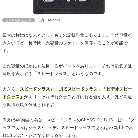
出典：Amazon
この商品を見る
最大の特徴はなんといってもその記録容量にあります。当然容量が
大きいほど、長時間・大容量のファイルを保存することが可能で
す。
また容量のほかにも注目するポイントがあります。それは最低保証
速度を表示する「スピードクラス」というものです。
大きく
「スピードクラス」「UHSスピードクラス」「ビデオスピー
ドクラス」
があり、それぞれクラスと呼ばれる値が大きいほど高速
な転送速度が保証されます。
例えば4K動画の場合、スピードクラスのCLASS10、UHSスピードク
ラスであればクラス3、ビデオスピードクラスであればV30以上であ
ればほぼストレスなく使えるでしょう。