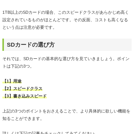
1TB以上のSDカードの場合、このスピードクラスがあらかじめ高く
設定されているものがほとんどです。その反面、コストも高くなる
という点は注意が必要です。
SDカードの選び方
それでは、SDカードの基本的な選び方を見ていきましょう。ポイン
トは下記の3つ。
【1】用途
【2】スピードクラス
【3】書き込みスピード
上記の3つのポイントをおさえることで、より具体的に欲しい機能を
知ることができます。
詳しくは下記の記事をチェックしてみてください。