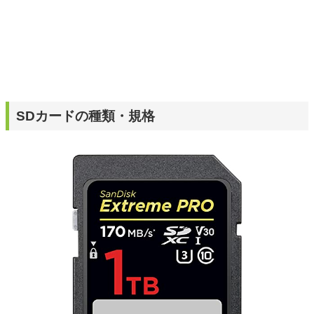
SDカードの種類・規格