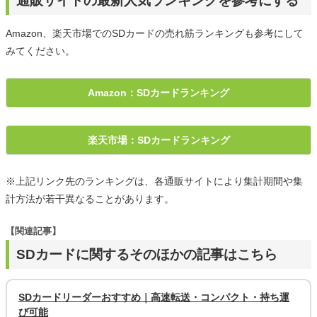
通販サイトの最新人気ランキングを参考にする
Amazon、楽天市場でのSDカードの売れ筋ランキングも参考にして
みてください。
Amazon：SDカードランキング
楽天市場：SDカードランキング
※上記リンク先のランキングは、各通販サイトにより集計期間や集
計方法が若干異なることがあります。
【関連記事】
SDカードに関するそのほかの記事はこちら
SDカードリーダーおすすめ｜高速転送・コンパクト・持ち運
び可能