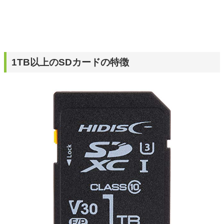
1TB以上のSDカードの特徴