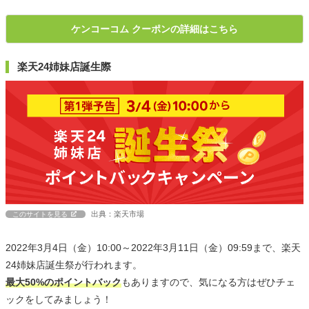
ケンコーコム クーポンの詳細はこちら
楽天24姉妹店誕生際
出典：楽天市場
このサイトを見る
2022年3月4日（金）10:00～2022年3月11日（金）09:59まで、楽天
24姉妹店誕生祭が行われます。
最大50%のポイントバック
もありますので、気になる方はぜひチェ
ックをしてみましょう！