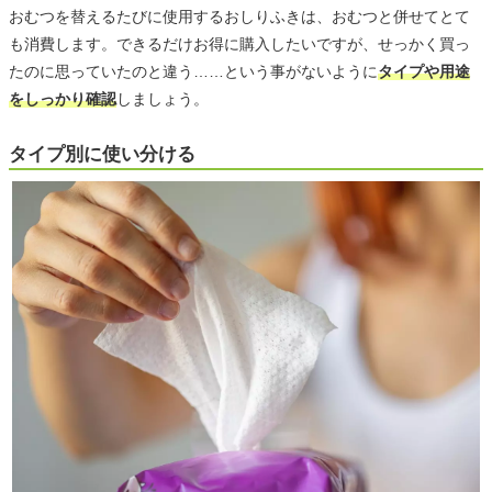
おむつを替えるたびに使用するおしりふきは、おむつと併せてとて
も消費します。できるだけお得に購入したいですが、せっかく買っ
たのに思っていたのと違う……という事がないように
タイプや用途
をしっかり確認
しましょう。
タイプ別に使い分ける