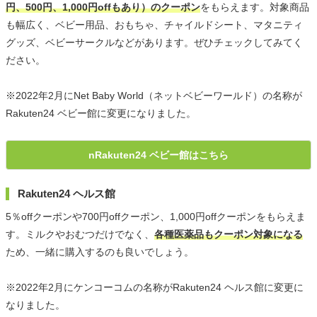
円、500円、1,000円offもあり）のクーポン
をもらえます。対象商品
も幅広く、ベビー用品、おもちゃ、チャイルドシート、マタニティ
グッズ、ベビーサークルなどがあります。ぜひチェックしてみてく
ださい。
※2022年2月にNet Baby World（ネットベビーワールド）の名称が
Rakuten24 ベビー館に変更になりました。
nRakuten24 ベビー館はこちら
Rakuten24 ヘルス館
5％offクーポンや700円offクーポン、1,000円offクーポンをもらえま
す。ミルクやおむつだけでなく、
各種医薬品もクーポン対象になる
ため、一緒に購入するのも良いでしょう。
※2022年2月にケンコーコムの名称がRakuten24 ヘルス館に変更に
なりました。