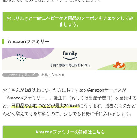
おしりふきと一緒にベビーケア用品のクーポンもチェックしてみ
ましょう。
Amazonファミリー
出典：Amazon
このサイトを見る
お子さんが1歳以上になった方におすすめのAmazonサービスが
「Amazonファミリー」。誕生日（もしくは出産予定日）を登録する
と、
日用品やおむつなどが最大20％off
になります。必要なものがど
んどん増えてくる年齢なので、少しでもお得に手に入れましょう。
Amazonファミリーの詳細はこちら