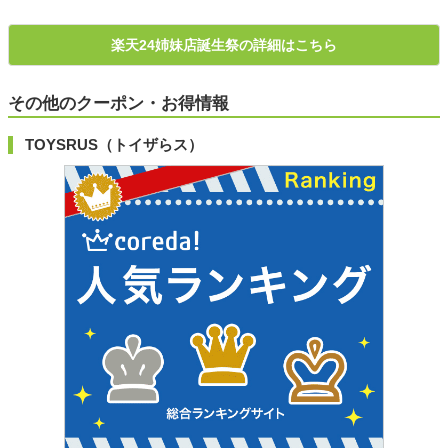
楽天24姉妹店誕生祭の詳細はこちら
その他のクーポン・お得情報
TOYSRUS（トイザらス）