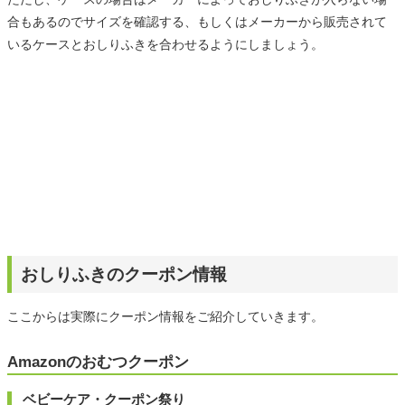
合もあるのでサイズを確認する、もしくはメーカーから販売されて
いるケースとおしりふきを合わせるようにしましょう。
おしりふきのクーポン情報
ここからは実際にクーポン情報をご紹介していきます。
Amazonのおむつクーポン
ベビーケア・クーポン祭り