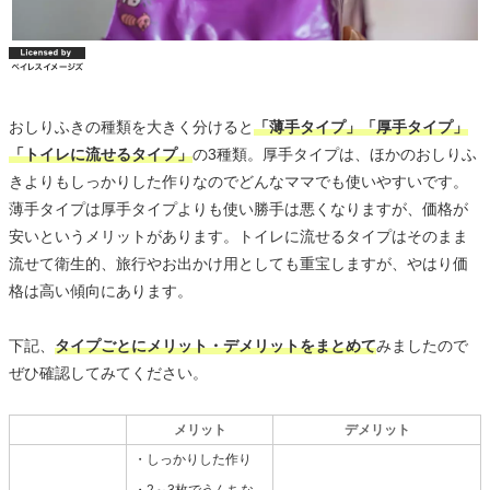
おしりふきの種類を大きく分けると
「薄手タイプ」「厚手タイプ」
「トイレに流せるタイプ」
の3種類。厚手タイプは、ほかのおしりふ
きよりもしっかりした作りなのでどんなママでも使いやすいです。
薄手タイプは厚手タイプよりも使い勝手は悪くなりますが、価格が
安いというメリットがあります。トイレに流せるタイプはそのまま
流せて衛生的、旅行やお出かけ用としても重宝しますが、やはり価
格は高い傾向にあります。
下記、
タイプごとにメリット・デメリットをまとめて
みましたので
ぜひ確認してみてください。
メリット
デメリット
・しっかりした作り