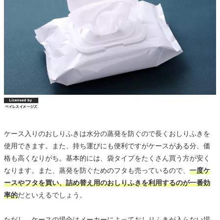
ケース入りのおしりふきは水分の蒸発を防ぐので長くおしりふきを
使用できます。また、持ち運びにも便利ですがケースがある分、価
格も高くなりがち。基本的には、袋タイプをたくさん買う方が安く
なります。また、蒸発を防ぐためのフタも売っているので、
一度ケ
ースやフタを買い、詰め替え用のおしりふきを利用するのが一番効
率的
だといえるでしょう。
ただし、ケースの場合はメーカーによっておしりふきが入らない場