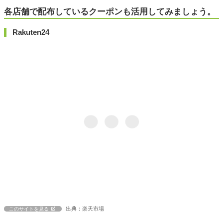
各店舗で配布しているクーポンも活用してみましょう。
Rakuten24
出典：楽天市場
このサイトを見る