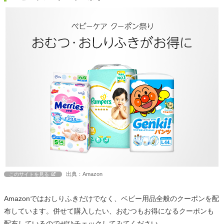
出典：Amazon
このサイトを見る
Amazonではおしりふきだけでなく、ベビー用品全般のクーポンを配
布しています。併せて購入したい、おむつもお得になるクーポンも
配布しているのでぜひチェックしてみてください。