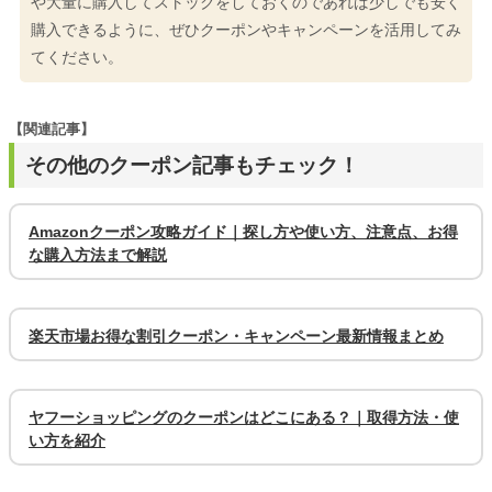
や大量に購入してストックをしておくのであれば少しでも安く
購入できるように、ぜひクーポンやキャンペーンを活用してみ
てください。
【関連記事】
その他のクーポン記事もチェック！
Amazonクーポン攻略ガイド｜探し方や使い方、注意点、お得
な購入方法まで解説
楽天市場お得な割引クーポン・キャンペーン最新情報まとめ
ヤフーショッピングのクーポンはどこにある？｜取得方法・使
い方を紹介