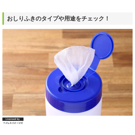
おしりふきのタイプや用途をチェック！