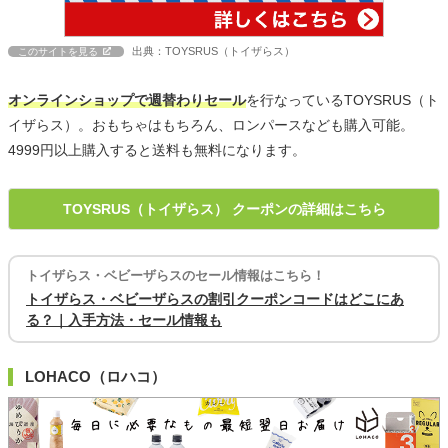
出典：TOYSRUS（トイザらス）
このサイトを見る
オンラインショップで週替わりセール
を行なっているTOYSRUS（ト
イザらス）。おもちゃはもちろん、ロンパースなども購入可能。
4999円以上購入すると送料も無料になります。
TOYSRUS（トイザらス） クーポンの詳細はこちら
トイザらス・ベビーザらスのセール情報はこちら！
トイザらス・ベビーザらスの割引クーポンコードはどこにあ
る？｜入手方法・セール情報も
LOHACO（ロハコ）