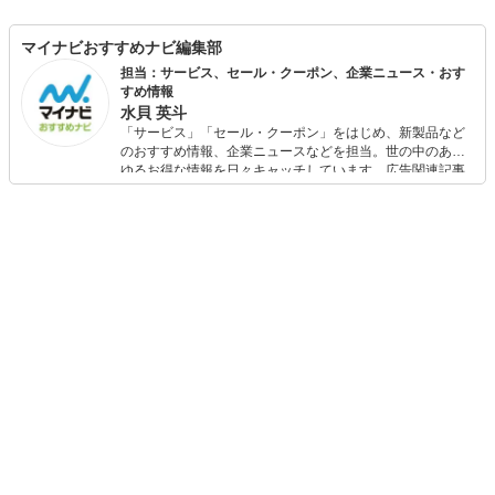
マイナビおすすめナビ編集部
担当：サービス、セール・クーポン、企業ニュース・おす
すめ情報
水貝 英斗
「サービス」「セール・クーポン」をはじめ、新製品など
のおすすめ情報、企業ニュースなどを担当。世の中のあら
ゆるお得な情報を日々キャッチしています。広告関連記事
の制作にも携わり、SEOの知見を活かし商品販促のプラン
ニングも行っています。