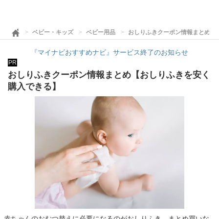
ベビー・キッズ
ベビー用品
おしりふきクーポン情報まとめ【
『マイナビおすすめナビ』サービス終了のお知らせ
PR
おしりふきクーポン情報まとめ【おしりふきを安く
購入できる】
赤ちゃんのおむつ替えに必要になるのがおしりふき。まとめ買いな