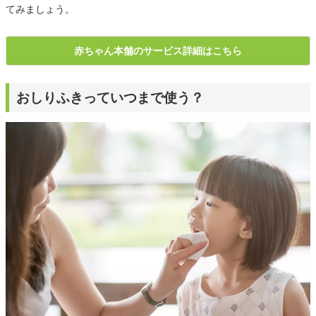
てみましょう。
赤ちゃん本舗のサービス詳細はこちら
おしりふきっていつまで使う？