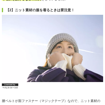
【2】ニット素材の服を着るときは要注意！
腰ベルトが面ファスナー（マジックテープ）なので、ニット素材の