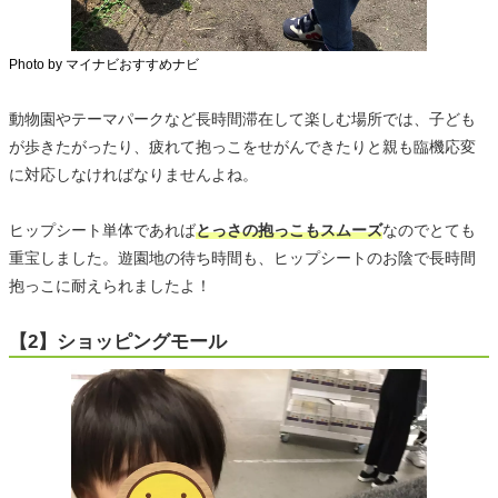
Photo by マイナビおすすめナビ
動物園やテーマパークなど長時間滞在して楽しむ場所では、子ども
が歩きたがったり、疲れて抱っこをせがんできたりと親も臨機応変
に対応しなければなりませんよね。
ヒップシート単体であれば
とっさの抱っこもスムーズ
なのでとても
重宝しました。遊園地の待ち時間も、ヒップシートのお陰で長時間
抱っこに耐えられましたよ！
【2】ショッピングモール