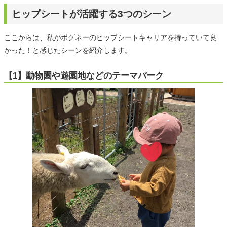
ヒップシートが活躍する3つのシーン
ここからは、私がポグネーのヒップシートキャリアを持っていて良
かった！と感じたシーンを紹介します。
【1】動物園や遊園地などのテーマパーク