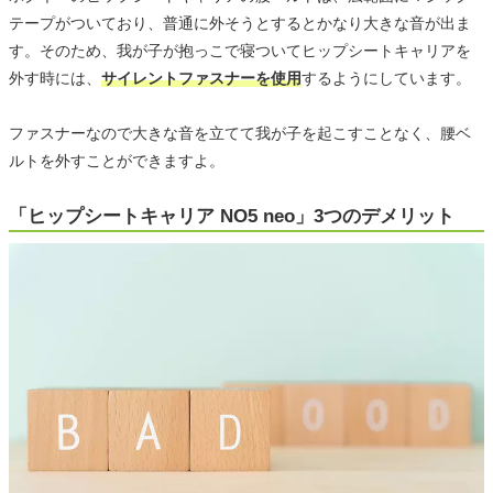
テープがついており、普通に外そうとするとかなり大きな音が出ま
す。そのため、我が子が抱っこで寝ついてヒップシートキャリアを
外す時には、
サイレントファスナーを使用
するようにしています。
ファスナーなので大きな音を立てて我が子を起こすことなく、腰ベ
ルトを外すことができますよ。
「ヒップシートキャリア NO5 neo」3つのデメリット