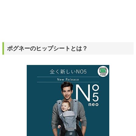
ポグネーのヒップシートとは？