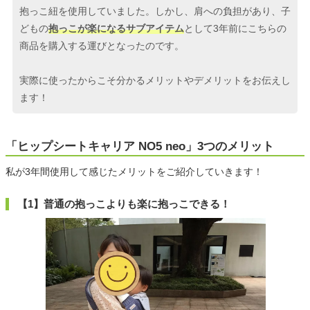
抱っこ紐を使用していました。しかし、肩への負担があり、子
どもの
抱っこが楽になるサブアイテム
として3年前にこちらの
商品を購入する運びとなったのです。
実際に使ったからこそ分かるメリットやデメリットをお伝えし
ます！
「ヒップシートキャリア NO5 neo」3つのメリット
私が3年間使用して感じたメリットをご紹介していきます！
【1】普通の抱っこよりも楽に抱っこできる！