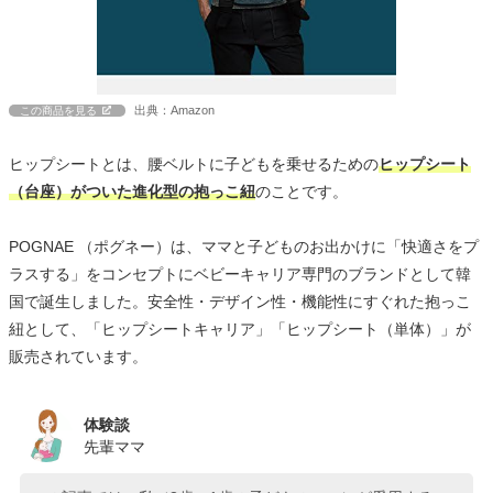
出典：Amazon
この商品を見る
ヒップシートとは、腰ベルトに子どもを乗せるための
ヒップシート
（台座）がついた進化型の抱っこ紐
のことです。
POGNAE （ポグネー）は、ママと子どものお出かけに「快適さをプ
ラスする」をコンセプトにベビーキャリア専門のブランドとして韓
国で誕生しました。安全性・デザイン性・機能性にすぐれた抱っこ
紐として、「ヒップシートキャリア」「ヒップシート（単体）」が
販売されています。
体験談
先輩ママ