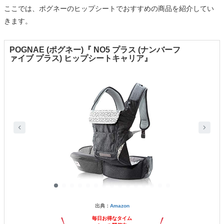
ここでは、ポグネーのヒップシートでおすすめの商品を紹介してい
きます。
POGNAE (ポグネー)『 NO5 プラス (ナンバーフ
ァイブ プラス) ヒップシートキャリア』
出典：
Amazon
毎日お得なタイム