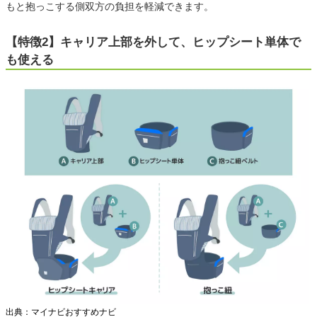
もと抱っこする側双方の負担を軽減できます。
【特徴2】キャリア上部を外して、ヒップシート単体で
も使える
出典：マイナビおすすめナビ