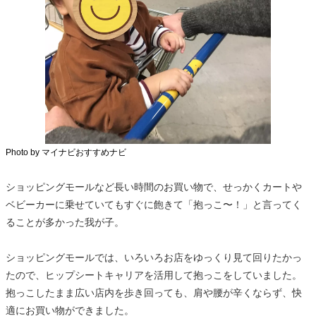
Photo by マイナビおすすめナビ
ショッピングモールなど長い時間のお買い物で、せっかくカートや
ベビーカーに乗せていてもすぐに飽きて「抱っこ〜！」と言ってく
ることが多かった我が子。
ショッピングモールでは、いろいろお店をゆっくり見て回りたかっ
たので、ヒップシートキャリアを活用して抱っこをしていました。
抱っこしたまま広い店内を歩き回っても、肩や腰が辛くならず、快
適にお買い物ができました。