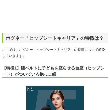
ポグネー「ヒップシートキャリア」の特徴は？
ここでは、ポグネー「ヒップシートキャリア」の特徴について解説
していきます。
【特徴1】腰ベルトに子どもを座らせる台座（ヒップシ
ート）がついている抱っこ紐