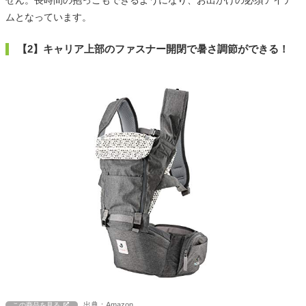
ムとなっています。
【2】キャリア上部のファスナー開閉で暑さ調節ができる！
出典：Amazon
この商品を見る