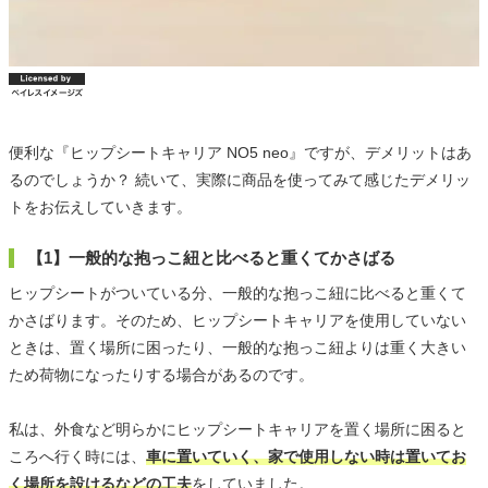
便利な『ヒップシートキャリア NO5 neo』ですが、デメリットはあ
るのでしょうか？ 続いて、実際に商品を使ってみて感じたデメリッ
トをお伝えしていきます。
【1】一般的な抱っこ紐と比べると重くてかさばる
ヒップシートがついている分、一般的な抱っこ紐に比べると重くて
かさばります。そのため、ヒップシートキャリアを使用していない
ときは、置く場所に困ったり、一般的な抱っこ紐よりは重く大きい
ため荷物になったりする場合があるのです。
私は、外食など明らかにヒップシートキャリアを置く場所に困ると
ころへ行く時には、
車に置いていく、家で使用しない時は置いてお
く場所を設けるなどの工夫
をしていました。