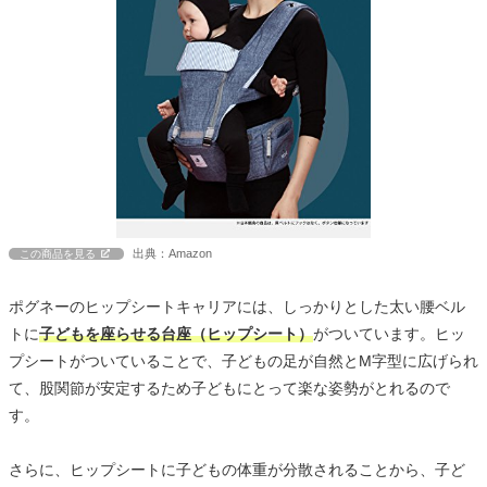
出典：Amazon
この商品を見る
ポグネーのヒップシートキャリアには、しっかりとした太い腰ベル
トに
子どもを座らせる台座（ヒップシート）
がついています。ヒッ
プシートがついていることで、子どもの足が自然とM字型に広げられ
て、股関節が安定するため子どもにとって楽な姿勢がとれるので
す。
さらに、ヒップシートに子どもの体重が分散されることから、子ど