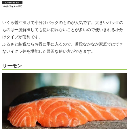
いくら醤油漬けで小分けパックのものが人気です。大きいパックの
ものは一度解凍しても使い切れないことが多いので使いきれる小分
けタイプが便利です。
ふるさと納税ならお得に手に入るので、普段なかなか家庭ではでき
ないイクラ丼を堪能した贅沢な使い方ができます。
サーモン