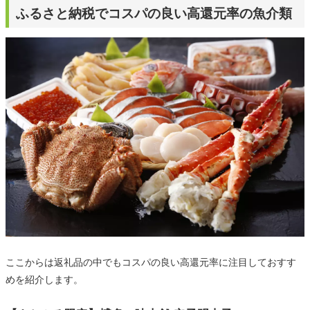
ふるさと納税でコスパの良い高還元率の魚介類
ここからは返礼品の中でもコスパの良い高還元率に注目しておすす
めを紹介します。