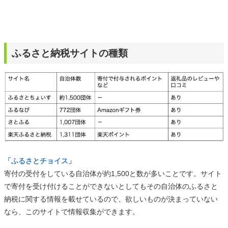
ふるさと納税サイトの種類
「ふるさとチョイス」
寄付の受付をしている自治体が約1,500と数が多いことです。サイト
で寄付を受け付けることができないとしてもその自治体のふるさと
納税に関する情報を載せているので、欲しいものが決まっていない
なら、このサイトで情報収集ができます。