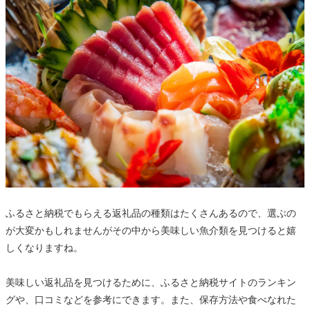
ふるさと納税でもらえる返礼品の種類はたくさんあるので、選ぶの
が大変かもしれませんがその中から美味しい魚介類を見つけると嬉
しくなりますね。
美味しい返礼品を見つけるために、ふるさと納税サイトのランキン
グや、口コミなどを参考にできます。また、保存方法や食べなれた