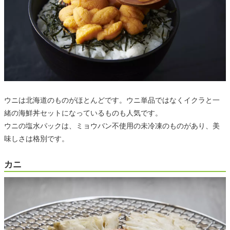
ウニは北海道のものがほとんどです。ウニ単品ではなくイクラと一
緒の海鮮丼セットになっているものも人気です。
ウニの塩水パックは、ミョウバン不使用の未冷凍のものがあり、美
味しさは格別です。
カニ