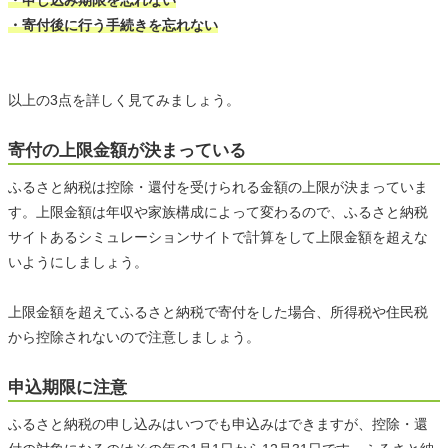
・寄付後に行う手続きを忘れない
以上の3点を詳しく見てみましょう。
寄付の上限金額が決まっている
ふるさと納税は控除・還付を受けられる金額の上限が決まっていま
す。上限金額は年収や家族構成によって変わるので、ふるさと納税
サイトあるシミュレーションサイトで計算をして上限金額を超えな
いようにしましょう。
上限金額を超えてふるさと納税で寄付をした場合、所得税や住民税
から控除されないので注意しましょう。
申込期限に注意
ふるさと納税の申し込みはいつでも申込みはできますが、控除・還