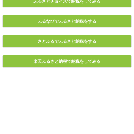
ふるさとチョイスで納税をしてみる
ふるなびでふるさと納税をする
さとふるでふるさと納税をする
楽天ふるさと納税で納税をしてみる