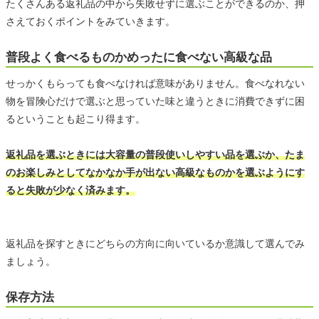
たくさんある返礼品の中から失敗せずに選ぶことができるのか、押
さえておくポイントをみていきます。
普段よく食べるものかめったに食べない高級な品
せっかくもらっても食べなければ意味がありません。食べなれない
物を冒険心だけで選ぶと思っていた味と違うときに消費できずに困
るということも起こり得ます。
返礼品を選ぶときには大容量の普段使いしやすい品を選ぶか、たま
のお楽しみとしてなかなか手が出ない高級なものかを選ぶようにす
ると失敗が少なく済みます。
返礼品を探すときにどちらの方向に向いているか意識して選んでみ
ましょう。
保存方法