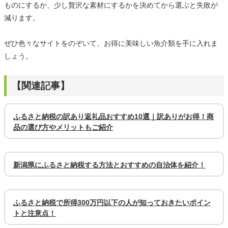
ものにするか、少し贅沢な素材にするかを決めてから選ぶと失敗が
減ります。
ぜひ色々なサイトをのぞいて、お得に美味しい魚介類を手に入れま
しょう。
【関連記事】
ふるさと納税の訳あり返礼品おすすめ10選｜訳ありがお得！商
品の選び方やメリットもご紹介
新潟県にふるさと納税する方法とおすすめの自治体を紹介！
ふるさと納税で所得300万円以下の人が知っておきたいポイン
トと注意点！