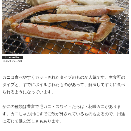
カニは食べやすくカットされたタイプのものが人気です。生食可の
タイプと、すでにボイルされたものがあって、解凍してすぐに食べ
られるようになっています。
かにの種類は豊富で毛ガニ・ズワイ・たらば・花咲ガニがありま
す。カニしゃぶ用にすでに殻が外されているものもあるので、用途
に応じて選ぶ楽しさもあります。