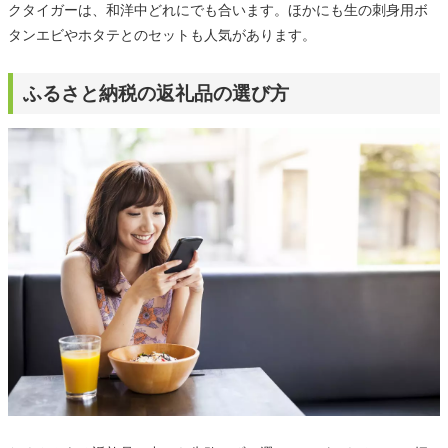
クタイガーは、和洋中どれにでも合います。ほかにも生の刺身用ボ
タンエビやホタテとのセットも人気があります。
ふるさと納税の返礼品の選び方