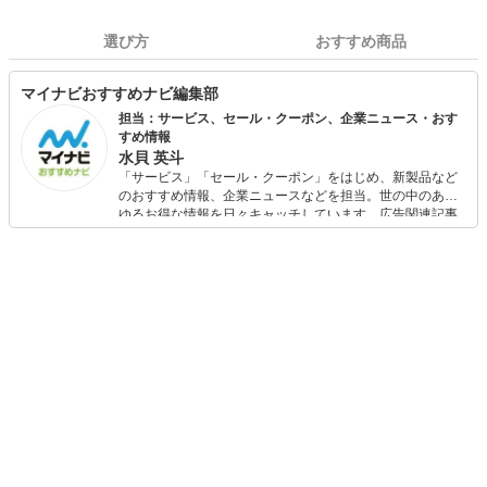
選び方
おすすめ商品
マイナビおすすめナビ編集部
担当：サービス、セール・クーポン、企業ニュース・おす
すめ情報
水貝 英斗
「サービス」「セール・クーポン」をはじめ、新製品など
のおすすめ情報、企業ニュースなどを担当。世の中のあら
ゆるお得な情報を日々キャッチしています。広告関連記事
の制作にも携わり、SEOの知見を活かし商品販促のプラン
ニングも行っています。