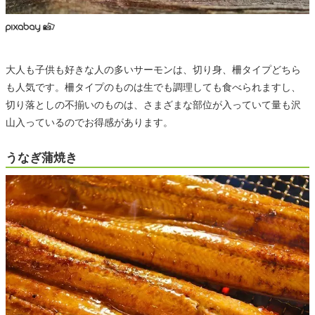
大人も子供も好きな人の多いサーモンは、切り身、柵タイプどちら
も人気です。柵タイプのものは生でも調理しても食べられますし、
切り落としの不揃いのものは、さまざまな部位が入っていて量も沢
山入っているのでお得感があります。
うなぎ蒲焼き