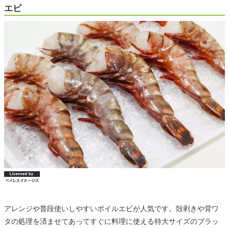
エビ
アレンジや普段使いしやすいボイルエビが人気です。殻剥きや背ワ
タの処理を済ませてあってすぐに料理に使える特大サイズのブラッ