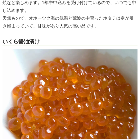
焼など楽しめます。1年中申込みを受け付けているので、いつでも申
し込めます。
天然もので、オホーツク海の低温と荒波の中育ったホタテは身が引
き締まっていて、甘味があり人気の高い品です。
いくら醤油漬け