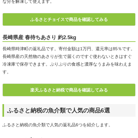
な分を解凍して使えます。
ふるさとチョイスで商品を確認してみる
長崎県産 春待ちあさり 約2.5kg
長崎県時津町の返礼品です。寄付金額は1万円、還元率は85％です。
長崎県産の天然物のあさりが生で届くのですぐ使わないときはすぐ
冷凍庫で保存できます。ぷりぷりの食感と濃厚なうまみを味わえま
す。
楽天ふるさと納税で商品を確認してみる
ふるさと納税の魚介類で人気の商品6選
ふるさと納税の魚介類で人気の返礼品6つを紹介します。