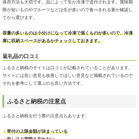
保存方法も大切です。品によって生か冷凍で送付されます。賞味期
限が短いものやフルーツなどは生が多いので食べきれる量か確認し
てから選びます。
容量の多いものは小分けになって冷凍で届くものが多いので、冷凍
庫に収納スペースがあるかチェックしておきます。
返礼品の口コミ
ふるさと納税のサイトは口コミが記載されていることがあります。
サイトには良い意見も改善してほしい意見など掲載されているので
それを参考にして選ぶのも良い方法です。
ふるさと納税の注意点
ふるさと納税を行う際の注意点もあります。
・寄付の上限金額が決まっている
・申し込み期限を忘れない