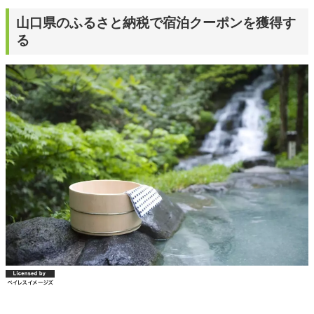
山口県のふるさと納税で宿泊クーポンを獲得す
る