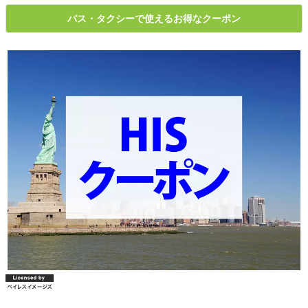
バス・タクシーで使えるお得なクーポン