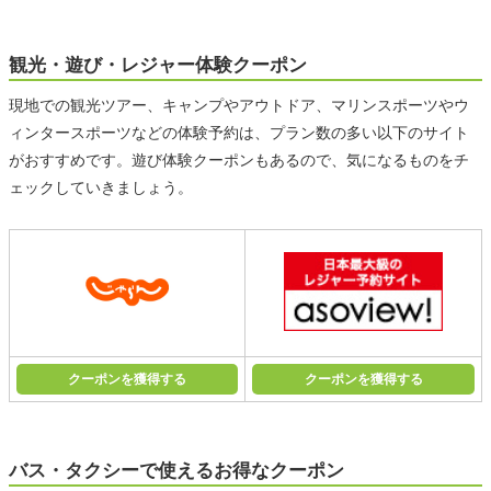
観光・遊び・レジャー体験クーポン
現地での観光ツアー、キャンプやアウトドア、マリンスポーツやウ
ィンタースポーツなどの体験予約は、プラン数の多い以下のサイト
がおすすめです。遊び体験クーポンもあるので、気になるものをチ
ェックしていきましょう。
クーポンを獲得する
クーポンを獲得する
バス・タクシーで使えるお得なクーポン