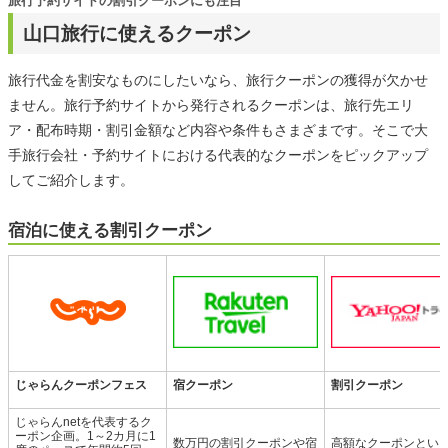
旅行予約サイトの割引クーポンにも注目
山口旅行に使えるクーポン
旅行代金を割安なものにしたいなら、旅行クーポンの獲得が欠かせ
ません。旅行予約サイトから発行されるクーポンは、旅行先エリ
ア・配布時期・割引金額など内容や条件もさまざまです。そこで大
手旅行会社・予約サイトにおける代表的なクーポンをピックアップ
してご紹介します。
宿泊に使える割引クーポン
じゃらんクーポンフェス
宿クーポン
割引クーポン
じゃらんnetを代表するク
ーポン企画。1～2カ月に1
数万円の割引クーポンや宿
高額なクーポンとい