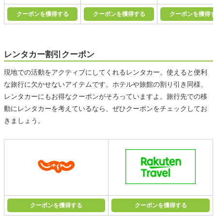
クーポンを獲得する
クーポンを獲得する
クーポンを獲得す
レンタカー割引クーポン
現地での活動をアクティブにしてくれるレンタカー。使えると便利
な旅行に欠かせないアイテムです。ホテルや旅館の割り引き同様、
レンタカーにもお得なクーポンがそろっていますよ。旅行先での移
動にレンタカーを考えているなら、ぜひクーポンをチェックしてお
きましょう。
クーポンを獲得する
クーポンを獲得する