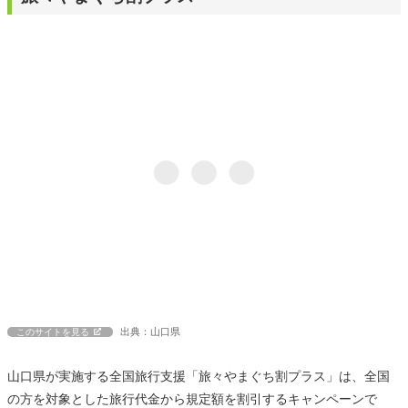
出典：山口県
このサイトを見る
山口県が実施する全国旅行支援「旅々やまぐち割プラス」は、全国
の方を対象とした旅行代金から規定額を割引するキャンペーンで