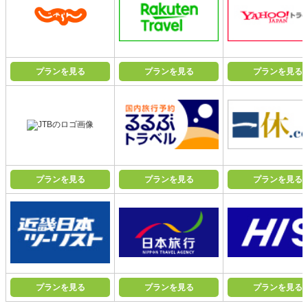
プランを見る
プランを見る
プランを見る
プランを見る
プランを見る
プランを見る
プランを見る
プランを見る
プランを見る