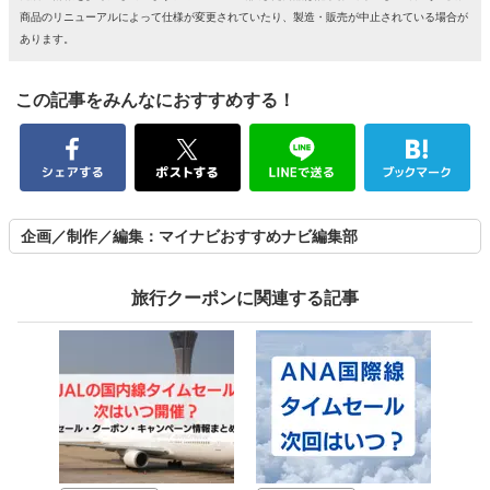
商品のリニューアルによって仕様が変更されていたり、製造・販売が中止されている場合が
あります。
この記事をみんなにおすすめする！
企画／制作／編集：マイナビおすすめナビ編集部
旅行クーポンに関連する記事