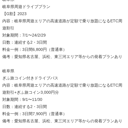
岐阜県周遊ドライブプラン
【G割】2023
内容：岐阜県周遊エリアの高速道路が定額で乗り放題になるETC周
遊割引
対象期間：7/1〜24/2/29
日数：連続する2・3日間
料金一例：3日間6,800円（普通車）
備考：愛知県名古屋、浜松、東三河エリア等からの発着プランあり
岐阜県
ぎふ旅コイン付きドライブパス
内容：岐阜県周遊エリアの高速道路が定額で乗り放題になるETC周
遊割引+ぎふ旅コイン3,000円分
対象期間：9/1〜11/30
日数：連続する2・3日間
料金一例：3日間7,900円（普通車）
備考：愛知県名古屋、浜松、東三河エリア等からの発着プランあり