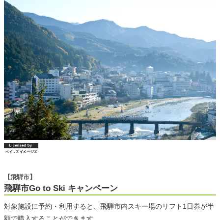
【飛騨市】
飛騨市Go to Ski キャンペーン
対象施設に予約・利用すると、飛騨市内スキー場のリフト1日券が半
額で購入することができます。