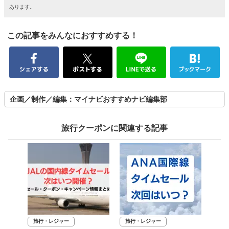
あります。
この記事をみんなにおすすめする！
企画／制作／編集：マイナビおすすめナビ編集部
旅行クーポンに関連する記事
旅行・レジャー
旅行・レジャー