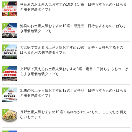
2
秋葉原のお土産人気おすすめ10選！定番・日持ちするもの・ばらま
き用個包装タイプも
3
池袋のお土産人気おすすめ10選！限定品・日持ちするもの・ばらま
き用個包装タイプも
4
大宮駅で買えるお土産人気おすすめ20選！定番・日持ちするもの・
ばらまき用の個包装タイプも
5
上野駅で買えるお土産人気おすすめ8選！定番・日持ちするもの・ば
らまき用個包装タイプも
6
旭川のお土産人気おすすめ12選！定番品・日持ちするもの・ばらま
き用個包装タイプも
7
長野土産人気おすすめ19選！名物やかわいいもの、ここでしか買え
ないものまで