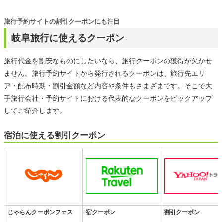
旅行予約サイトの割引クーポンにも注目
岐阜旅行に使えるクーポン
旅行代金を割安なものにしたいなら、旅行クーポンの獲得が欠かせ
ません。旅行予約サイトから発行されるクーポンは、旅行先エリ
ア・配布時期・割引金額など内容や条件もさまざまです。そこで大
手旅行会社・予約サイトにおける代表的なクーポンをピックアップ
してご紹介します。
宿泊に使える割引クーポン
じゃらんクーポンフェス
宿クーポン
割引クーポン