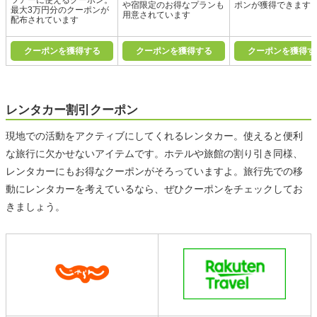
や宿限定のお得なプランも
ポンが獲得できます
最大3万円分のクーポンが
用意されています
配布されています
クーポンを獲得する
クーポンを獲得する
クーポンを獲得す
レンタカー割引クーポン
現地での活動をアクティブにしてくれるレンタカー。使えると便利
な旅行に欠かせないアイテムです。ホテルや旅館の割り引き同様、
レンタカーにもお得なクーポンがそろっていますよ。旅行先での移
動にレンタカーを考えているなら、ぜひクーポンをチェックしてお
きましょう。