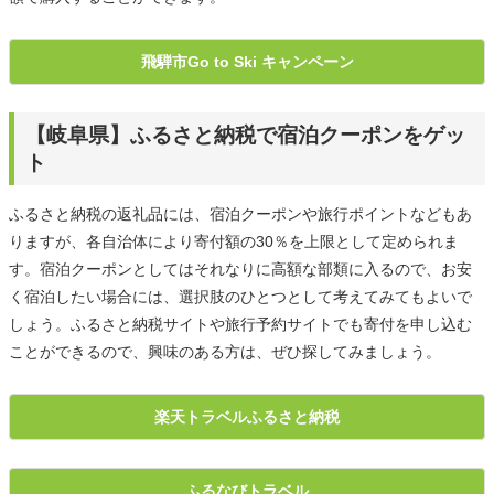
飛騨市Go to Ski キャンペーン
【岐阜県】ふるさと納税で宿泊クーポンをゲッ
ト
ふるさと納税の返礼品には、宿泊クーポンや旅行ポイントなどもあ
りますが、各自治体により寄付額の30％を上限として定められま
す。宿泊クーポンとしてはそれなりに高額な部類に入るので、お安
く宿泊したい場合には、選択肢のひとつとして考えてみてもよいで
しょう。ふるさと納税サイトや旅行予約サイトでも寄付を申し込む
ことができるので、興味のある方は、ぜひ探してみましょう。
楽天トラベルふるさと納税
ふるなびトラベル