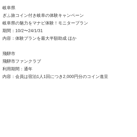
岐阜県
ぎふ旅コイン付き岐阜の体験キャンペーン
岐阜県の魅力をマナビ体験！モニタープラン
期間：10/2〜24/1/31
内容：体験プランを最大半額助成 ほか
飛騨市
飛騨市ファンクラブ
利用期間：通年
内容：会員は宿泊1人1回につき2,000円分のコイン進呈