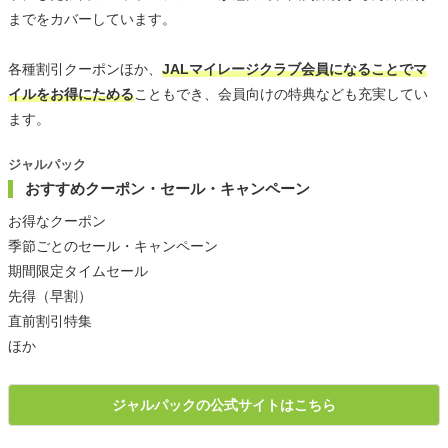
までをカバーしています。
各種割引クーポンほか、
JALマイレージクラブ会員になることでマ
イルをお得にためる
こともでき、会員向けの特典なども充実してい
ます。
ジャルパック
おすすめクーポン・セール・キャンペーン
お得なクーポン
季節ごとのセール・キャンペーン
期間限定タイムセール
先得（早割）
直前割引特集
ほか
ジャルパックの公式サイトはこちら