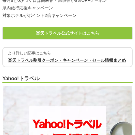
毎月5と0がつく日は高級宿・温泉宿が5％OFFクーポン
県内旅行応援キャンペーン
対象ホテルがポイント2倍キャンペーン
楽天トラベル公式サイトはこちら
より詳しい記事はこちら
楽天トラベル割引クーポン・キャンペーン・セール情報まとめ
Yahoo!トラベル