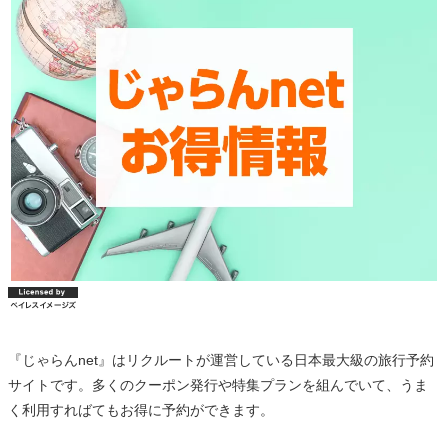
『じゃらんnet』はリクルートが運営している日本最大級の旅行予約
サイトです。多くのクーポン発行や特集プランを組んでいて、うま
く利用すればてもお得に予約ができます。