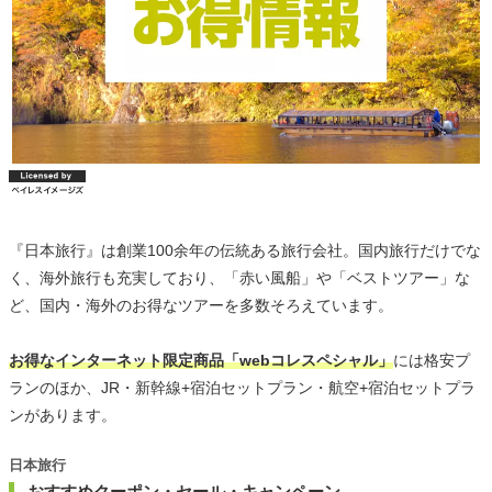
『日本旅行』は創業100余年の伝統ある旅行会社。国内旅行だけでな
く、海外旅行も充実しており、「赤い風船」や「ベストツアー」な
ど、国内・海外のお得なツアーを多数そろえています。
お得なインターネット限定商品「webコレスペシャル」
には格安プ
ランのほか、JR・新幹線+宿泊セットプラン・航空+宿泊セットプラ
ンがあります。
日本旅行
おすすめクーポン・セール・キャンペーン