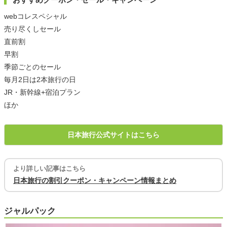
webコレスペシャル
売り尽くしセール
直前割
早割
季節ごとのセール
毎月2日は2本旅行の日
JR・新幹線+宿泊プラン
ほか
日本旅行公式サイトはこちら
より詳しい記事はこちら
日本旅行の割引クーポン・キャンペーン情報まとめ
ジャルパック