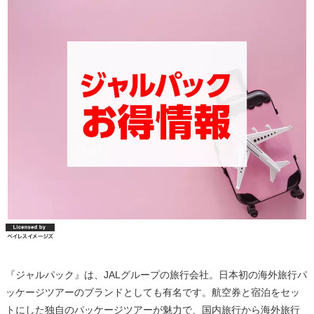
『ジャルパック』は、JALグループの旅行会社。日本初の海外旅行パ
ッケージツアーのブランドとしても有名です。航空券と宿泊をセッ
トにした独自のパッケージツアーが魅力で、国内旅行から海外旅行