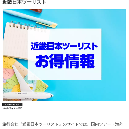
近畿日本ツーリスト
旅行会社『近畿日本ツーリスト』のサイトでは、国内ツアー・海外