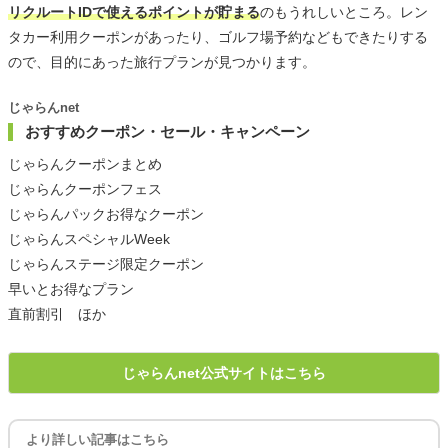
リクルートIDで使えるポイントが貯まる
のもうれしいところ。レン
タカー利用クーポンがあったり、ゴルフ場予約などもできたりする
ので、目的にあった旅行プランが見つかります。
じゃらんnet
おすすめクーポン・セール・キャンペーン
じゃらんクーポンまとめ
じゃらんクーポンフェス
じゃらんパックお得なクーポン
じゃらんスペシャルWeek
じゃらんステージ限定クーポン
早いとお得なプラン
直前割引 ほか
じゃらんnet公式サイトはこちら
より詳しい記事はこちら