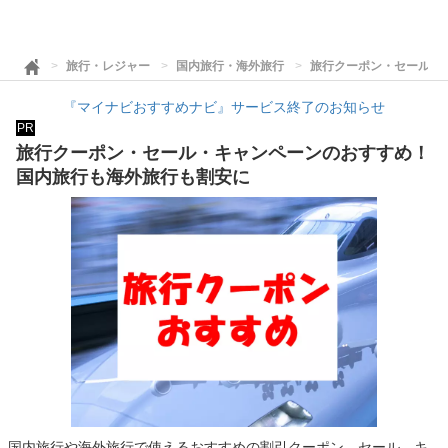
旅行・レジャー
国内旅行・海外旅行
旅行クーポン・セール・
『マイナビおすすめナビ』サービス終了のお知らせ
PR
旅行クーポン・セール・キャンペーンのおすすめ！
国内旅行も海外旅行も割安に
国内旅行や海外旅行で使えるおすすめの割引クーポン、セール、キ