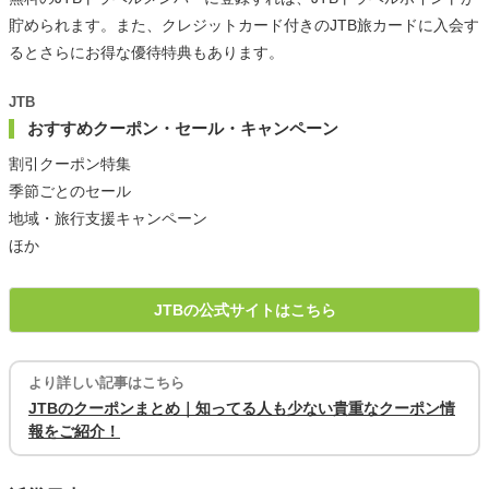
貯められます。また、クレジットカード付きのJTB旅カードに入会す
るとさらにお得な優待特典もあります。
JTB
おすすめクーポン・セール・キャンペーン
割引クーポン特集
季節ごとのセール
地域・旅行支援キャンペーン
ほか
JTBの公式サイトはこちら
より詳しい記事はこちら
JTBのクーポンまとめ｜知ってる人も少ない貴重なクーポン情
報をご紹介！