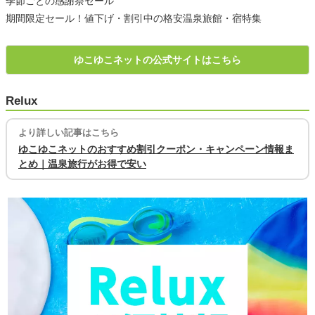
季節ごとの感謝祭セール
期間限定セール！値下げ・割引中の格安温泉旅館・宿特集
ゆこゆこネットの公式サイトはこちら
Relux
より詳しい記事はこちら
ゆこゆこネットのおすすめ割引クーポン・キャンペーン情報ま
とめ｜温泉旅行がお得で安い