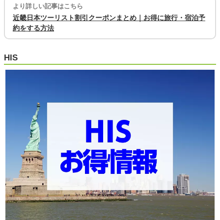
より詳しい記事はこちら
近畿日本ツーリスト割引クーポンまとめ｜お得に旅行・宿泊予
約をする方法
HIS