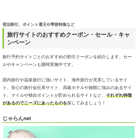
宿泊割引、ポイント還元や季節特集など
旅行サイトのおすすめクーポン・セール・キャ
ンペーン
旅行予約サイトごとのおすすめの割引クーポンを紹介します。セー
ルやキャンペーンも随時実施中です。
国内旅行や温泉旅行に強いサイト、海外旅行が充実しているサイ
ト、安心の旅行会社系サイト、高級ホテルや旅館に強みのあるサイ
ト、マイルや独自ポイントが貯められるサイトなど、
それぞれ特徴
があるのでニーズにあったものを
探してみましょう！
じゃらんnet