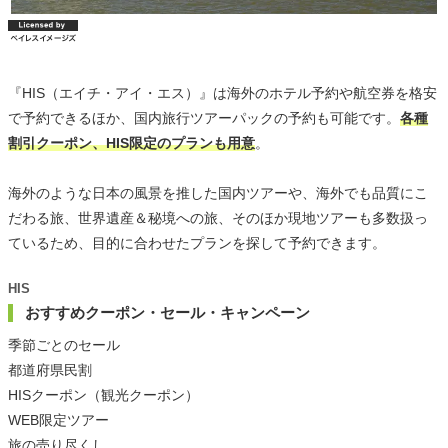
『HIS（エイチ・アイ・エス）』は海外のホテル予約や航空券を格安
で予約できるほか、国内旅行ツアーパックの予約も可能です。
各種
割引クーポン、HIS限定のプランも用意
。
海外のような日本の風景を推した国内ツアーや、海外でも品質にこ
だわる旅、世界遺産＆秘境への旅、そのほか現地ツアーも多数扱っ
ているため、目的に合わせたプランを探して予約できます。
HIS
おすすめクーポン・セール・キャンペーン
季節ごとのセール
都道府県民割
HISクーポン（観光クーポン）
WEB限定ツアー
旅の売り尽くし