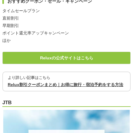
おすすめクーポン・セール・キャンペーン
タイムセールプラン
直前割引
早期割引
ポイント還元率アップキャンペーン
ほか
Reluxの公式サイトはこちら
より詳しい記事はこちら
Relux割引クーポンまとめ｜お得に旅行・宿泊予約をする方法
JTB