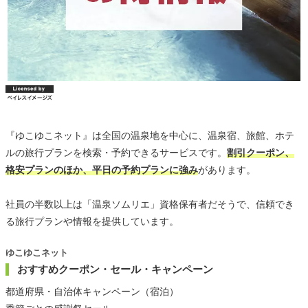
『ゆこゆこネット』は全国の温泉地を中心に、温泉宿、旅館、ホテ
ルの旅行プランを検索・予約できるサービスです。
割引クーポン、
格安プランのほか、平日の予約プランに強み
があります。
社員の半数以上は「温泉ソムリエ」資格保有者だそうで、信頼でき
る旅行プランや情報を提供しています。
ゆこゆこネット
おすすめクーポン・セール・キャンペーン
都道府県・自治体キャンペーン（宿泊）