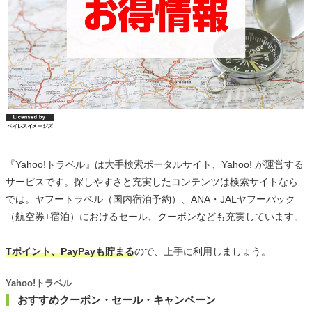
『Yahoo!トラベル』は大手検索ポータルサイト、Yahoo! が運営する
サービスです。探しやすさと充実したコンテンツは検索サイトなら
では。ヤフートラベル（国内宿泊予約）、ANA・JALヤフーパック
（航空券+宿泊）におけるセール、クーポンなども充実しています。
Tポイント、PayPayも貯まる
ので、上手に利用しましょう。
Yahoo!トラベル
おすすめクーポン・セール・キャンペーン