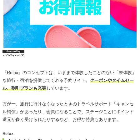
『Relux』のコンセプトは、いままで体験したことのない「未体験」
な旅行・宿泊を提供してくれる予約サイト。
クーポンやタイムセー
ル、割引プランも充実
しています。
万が一、旅行に行けなくなったときのトラベルサポート「キャンセ
ル補償」があったり、会員になることで、ステージごとにポイント
還元が多く受けられたりするなど、お得な特典もあります。
Relux