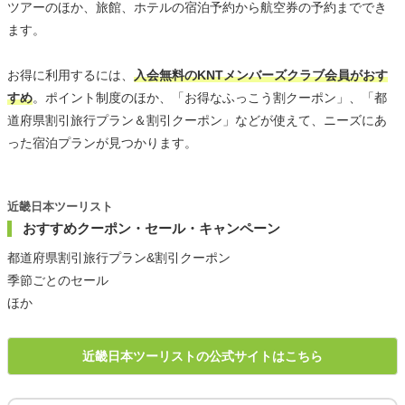
ツアーのほか、旅館、ホテルの宿泊予約から航空券の予約まででき
ます。
お得に利用するには、
入会無料のKNTメンバーズクラブ会員がおす
すめ
。ポイント制度のほか、「お得なふっこう割クーポン」、「都
道府県割引旅行プラン＆割引クーポン」などが使えて、ニーズにあ
った宿泊プランが見つかります。
近畿日本ツーリスト
おすすめクーポン・セール・キャンペーン
都道府県割引旅行プラン&割引クーポン
季節ごとのセール
ほか
近畿日本ツーリストの公式サイトはこちら