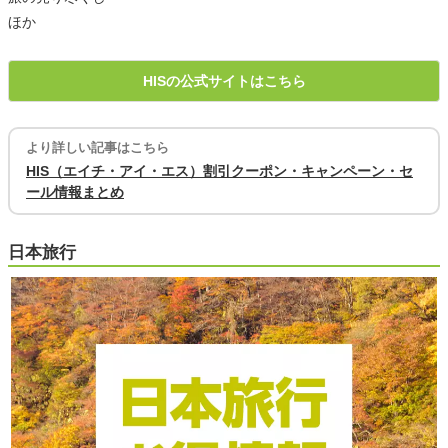
ほか
HISの公式サイトはこちら
より詳しい記事はこちら
HIS（エイチ・アイ・エス）割引クーポン・キャンペーン・セ
ール情報まとめ
日本旅行