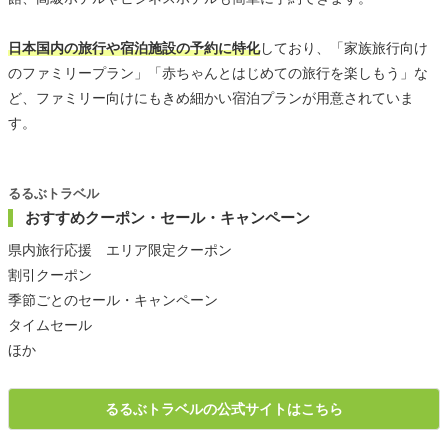
日本国内の旅行や宿泊施設の予約に特化
しており、「家族旅行向け
のファミリープラン」「赤ちゃんとはじめての旅行を楽しもう」な
ど、ファミリー向けにもきめ細かい宿泊プランが用意されていま
す。
るるぶトラベル
おすすめクーポン・セール・キャンペーン
県内旅行応援 エリア限定クーポン
割引クーポン
季節ごとのセール・キャンペーン
タイムセール
ほか
るるぶトラベルの公式サイトはこちら