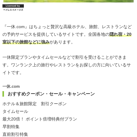
『一休.com』はちょっと贅沢な高級ホテル、旅館、レストランなど
の予約サービスを提供しているサイトです。全国各地の
隠れ宿・20
室以下の旅館などに強み
があります。
一休限定プランやタイムセールなどで割引を受けることができま
す。ワンランク上の旅行やレストランをお探しの方に向いているサ
イトです。
一休.com
おすすめクーポン・セール・キャンペーン
ホテル＆旅館限定 割引クーポン
タイムセール
最大20倍！ ポイント倍増特典付プラン
早割特集
直前割引特集