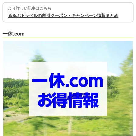
より詳しい記事はこちら
るるぶトラベルの割引クーポン・キャンペーン情報まとめ
一休.com