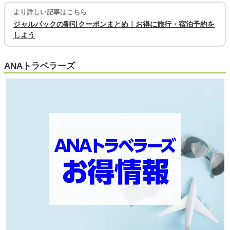
より詳しい記事はこちら
ジャルパックの割引クーポンまとめ｜お得に旅行・宿泊予約を
しよう
ANAトラベラーズ