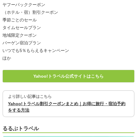
ヤフーパッククーポン
（ホテル・宿）割引クーポン
季節ごとのセール
タイムセールプラン
地域限定クーポン
バーゲン宿泊プラン
いつでも5％もらえるキャンペーン
ほか
Yahoo!トラベル公式サイトはこちら
より詳しい記事はこちら
Yahoo!トラベル割引クーポンまとめ｜お得に旅行・宿泊予約
をする方法
るるぶトラベル