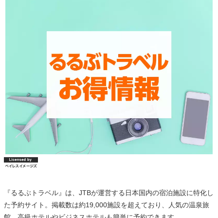
『るるぶトラベル』は、JTBが運営する日本国内の宿泊施設に特化し
た予約サイト。掲載数は約19,000施設を超えており、人気の温泉旅
館、高級ホテルやビジネスホテルも簡単に予約できます。