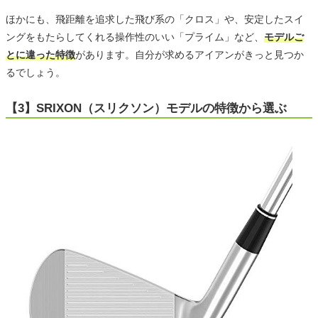
ほかにも、飛距離を追求した飛び系の「クロス」や、安定したスイ
ングをもたらしてくれる操作性のいい「プライム」など、
モデルご
とに違った特徴
があります。自分が求めるアイアンがきっと見つか
るでしょう。
【3】SRIXON（スリクソン）モデルの特徴から選ぶ