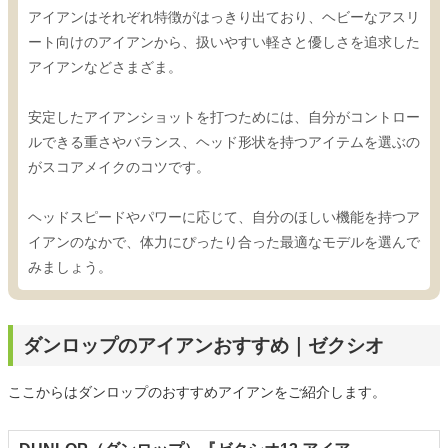
アイアンはそれぞれ特徴がはっきり出ており、ヘビーなアスリ
ート向けのアイアンから、扱いやすい軽さと優しさを追求した
アイアンなどさまざま。
安定したアイアンショットを打つためには、自分がコントロー
ルできる重さやバランス、ヘッド形状を持つアイテムを選ぶの
がスコアメイクのコツです。
ヘッドスピードやパワーに応じて、自分のほしい機能を持つア
イアンのなかで、体力にぴったり合った最適なモデルを選んで
みましょう。
ダンロップのアイアンおすすめ｜ゼクシオ
ここからはダンロップのおすすめアイアンをご紹介します。