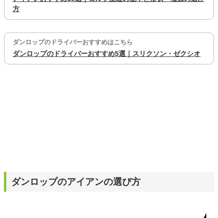
方
ダンロップのドライバーおすすめはこちら
ダンロップのドライバーおすすめ5選｜スリクソン・ゼクシオ
ダンロップのアイアンの選び方