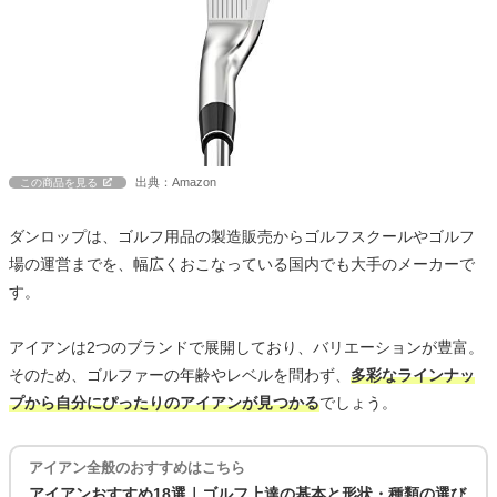
出典：Amazon
この商品を見る
ダンロップは、ゴルフ用品の製造販売からゴルフスクールやゴルフ
場の運営までを、幅広くおこなっている国内でも大手のメーカーで
す。
アイアンは2つのブランドで展開しており、バリエーションが豊富。
そのため、ゴルファーの年齢やレベルを問わず、
多彩なラインナッ
プから自分にぴったりのアイアンが見つかる
でしょう。
アイアン全般のおすすめはこちら
アイアンおすすめ18選｜ゴルフ上達の基本と形状・種類の選び