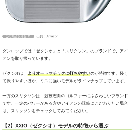
出典：Amazon
この商品を見る
ダンロップでは「ゼクシオ」と「スリクソン」のブランドで、アイ
アンを取り扱っています。
ゼクシオは、
よりオートマチックに打ちやすい
のが特徴です。軽く
て振りやすいほか、ミスに強いモデルがラインナップしています。
一方のスリクソンは、競技志向のゴルファーにふさわしいブランド
です。一定のパワーがある方やアイアンの球筋にこだわりたい場合
は、スリクソンをチェックしてみてください。
【2】XXIO（ゼクシオ）モデルの特徴から選ぶ