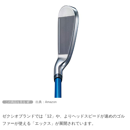
出典：Amazon
この商品を見る
ゼクシオブランドでは「12」や、よりヘッドスピードが速めのゴル
ファーが使える「エックス」が展開されています。