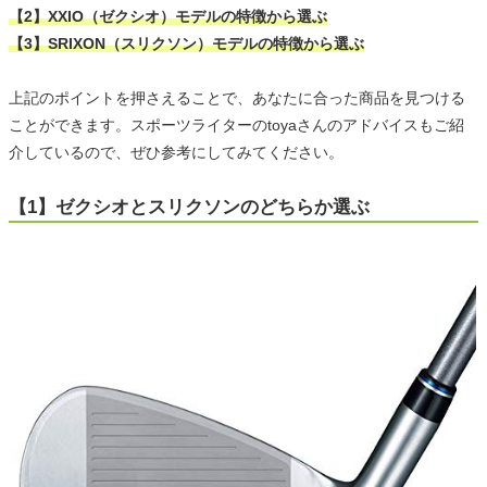
【2】XXIO（ゼクシオ）モデルの特徴から選ぶ
【3】SRIXON（スリクソン）モデルの特徴から選ぶ
上記のポイントを押さえることで、あなたに合った商品を見つける
ことができます。スポーツライターのtoyaさんのアドバイスもご紹
介しているので、ぜひ参考にしてみてください。
【1】ゼクシオとスリクソンのどちらか選ぶ