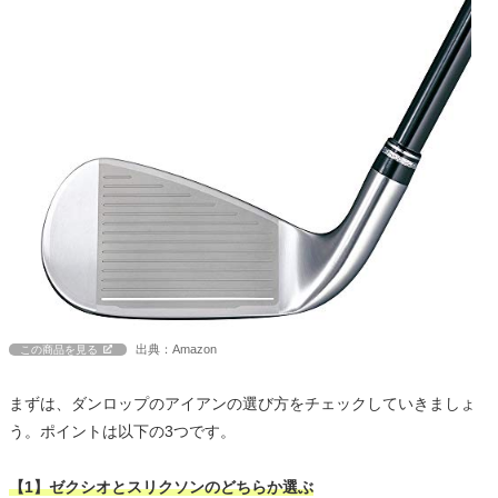
出典：Amazon
この商品を見る
まずは、ダンロップのアイアンの選び方をチェックしていきましょ
う。ポイントは以下の3つです。
【1】ゼクシオとスリクソンのどちらか選ぶ