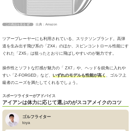
出典：Amazon
この商品を見る
ツアープレーヤーにも利用されている、スリクソンブランド。高弾
道を生み出す飛び系の「ZX4」のほか、スピンコントロール性能にす
ぐれた「ZX5」は狙ったとおりに飛ばしやすいのが魅力です。
操作性とソフトな打感が魅力の「 ZX7」や、ヘッドを鋭角に入れや
すい「Z-FORGED」など、
いずれのモデルも性能が高く
、ゴルフ上
級者のニーズを満たしてくれるでしょう。
スポーツライターがアドバイス
アイアンは体力に応じて選ぶのがスコアメイクのコツ
ゴルフライター
toya