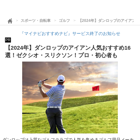
スポーツ・自転車
ゴルフ
【2024年】ダンロップのアイアン
『マイナビおすすめナビ』サービス終了のお知らせ
PR
【2024年】ダンロップのアイアン人気おすすめ16
選！ゼクシオ・スリクソン！プロ・初心者も
ダンロップは上質なゴルフクラブで人気を集めるゴルフ用品メーカ