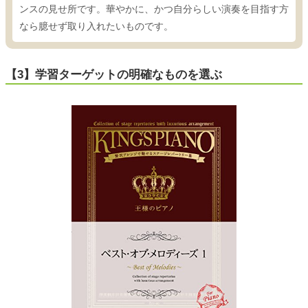
ンスの見せ所です。華やかに、かつ自分らしい演奏を目指す方
なら臆せず取り入れたいものです。
【3】学習ターゲットの明確なものを選ぶ