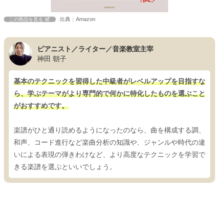
出典：Amazon
この商品を見る
ピアニスト／ライター／音楽教室主宰
神田 朝子
基本のテクニックを習得した中級者がレベルアップを目指すな
ら、学ぶテーマがより専門的で何かに特化したものを選ぶこと
がおすすめです。
楽譜がひと通り読めるようになったのなら、曲を構成する調、
和声、コード進行など楽曲分析の知識や、ジャンルや時代の違
いによる表現の弾きわけなど、より高度なテクニックを学習で
きる楽譜を選ぶといいでしょう。