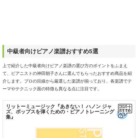
中級者向けピアノ楽譜おすすめ5選
上で紹介した中級者向けピアノ楽譜の選び方のポイントをふまえ
て、ピアニストの神田朝子さんに選んでもらったおすすめ商品を紹
介します。プロの目線から厳選した楽譜が揃っており、各楽譜でテ
ーマやテクニック面の特徴も異なる点に注目です。
リットーミュージック『あきない！ ハノン ジャ
ズ、ポップスを弾くための・ピアノトレーニング
集』