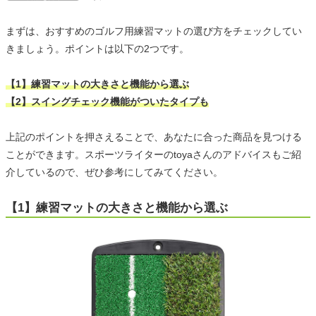
まずは、おすすめのゴルフ用練習マットの選び方をチェックしてい
きましょう。ポイントは以下の2つです。
【1】練習マットの大きさと機能から選ぶ
【2】スイングチェック機能がついたタイプも
上記のポイントを押さえることで、あなたに合った商品を見つける
ことができます。スポーツライターのtoyaさんのアドバイスもご紹
介しているので、ぜひ参考にしてみてください。
【1】練習マットの大きさと機能から選ぶ