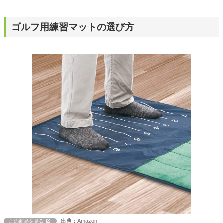
ゴルフ用練習マットの選び方
出典：Amazon
この商品を見る