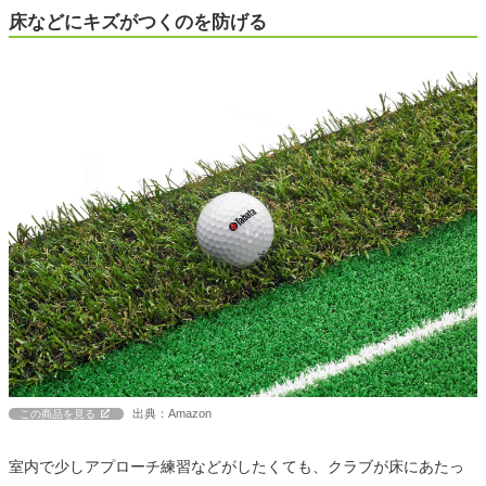
床などにキズがつくのを防げる
出典：Amazon
この商品を見る
室内で少しアプローチ練習などがしたくても、クラブが床にあたっ