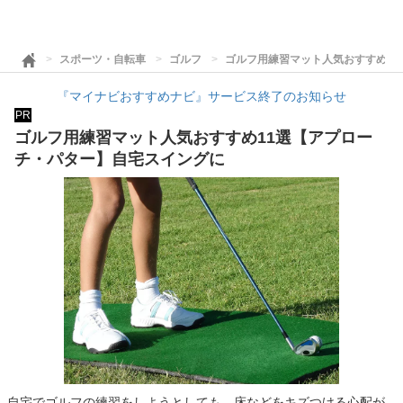
スポーツ・自転車
ゴルフ
ゴルフ用練習マット人気おすすめ1
『マイナビおすすめナビ』サービス終了のお知らせ
PR
ゴルフ用練習マット人気おすすめ11選【アプロー
チ・パター】自宅スイングに
自宅でゴルフの練習をしようとしても、床などをキズつける心配が