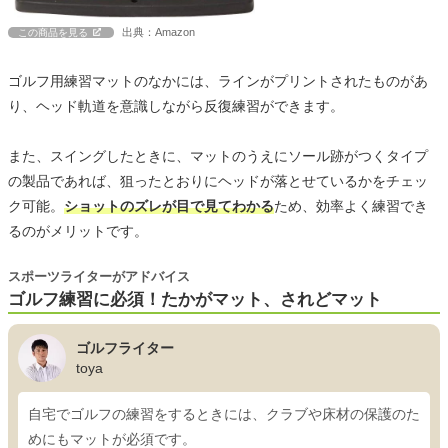
出典：Amazon
この商品を見る
ゴルフ用練習マットのなかには、ラインがプリントされたものがあ
り、ヘッド軌道を意識しながら反復練習ができます。
また、スイングしたときに、マットのうえにソール跡がつくタイプ
の製品であれば、狙ったとおりにヘッドが落とせているかをチェッ
ク可能。
ショットのズレが目で見てわかる
ため、効率よく練習でき
るのがメリットです。
スポーツライターがアドバイス
ゴルフ練習に必須！たかがマット、されどマット
ゴルフライター
toya
自宅でゴルフの練習をするときには、クラブや床材の保護のた
めにもマットが必須です。