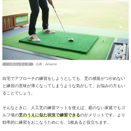
出典：Amazon
この商品を見る
自宅でアプローチの練習をしようとしても、芝の感覚がつかめない
と練習の意味が薄くなってしまうような気がして、お悩みの方もい
ることでしょう。
そんなときに、人工芝の練習マットを使えば、庭のない家庭でもゴ
ルフ場の
芝のうえに似た状況で練習できる
のがメリットです。より
効率的に練習をおこなうためにも、1枚あると役立ちます。