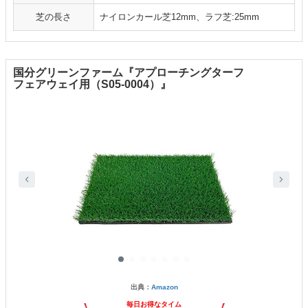
芝の長さ
ナイロンカール芝12mm、ラフ芝:25mm
国分グリーンファーム『アプローチングターフ
フェアウェイ用（S05-0004）』
出典：
Amazon
毎日お得なタイム