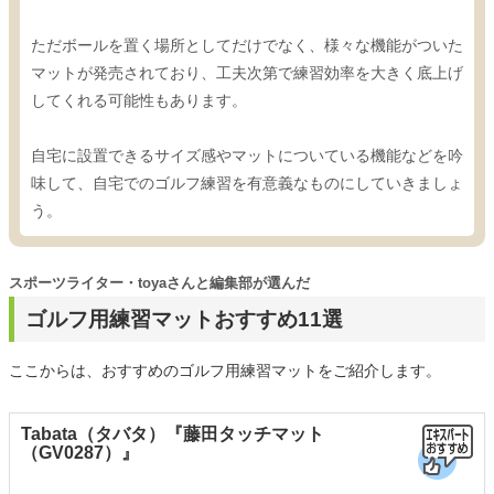
ただボールを置く場所としてだけでなく、様々な機能がついた
マットが発売されており、工夫次第で練習効率を大きく底上げ
してくれる可能性もあります。
自宅に設置できるサイズ感やマットについている機能などを吟
味して、自宅でのゴルフ練習を有意義なものにしていきましょ
う。
スポーツライター・toyaさんと編集部が選んだ
ゴルフ用練習マットおすすめ11選
ここからは、おすすめのゴルフ用練習マットをご紹介します。
Tabata（タバタ）『藤田タッチマット
（GV0287）』