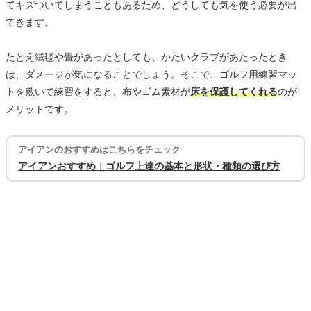
てキズついてしまうこともあるため、どうしても気を使う必要が出
てきます。
たとえ絨毯や畳があったとしても、かたいクラブがあたったとき
は、ダメージが気になることでしょう。そこで、ゴルフ用練習マッ
トを敷いて練習をすると、布やゴム素材が
床を保護してくれる
のが
メリットです。
アイアンのおすすめはこちらをチェック
アイアンおすすめ｜ゴルフ上達の基本と形状・種類の選び方