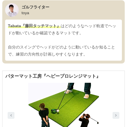
ゴルフライター
toya
Tabata『藤田タッチマット』
はどのようなヘッド軌道でヘッ
ドが動いているか確認できるマットです。
自分のスイングでヘッドがどのように動いているか知ること
で、練習の方向性が計画しやすくなります。
パターマット工房『ヘビープロレンジマット』