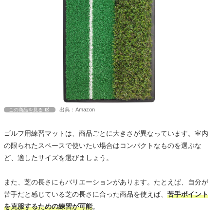
出典：Amazon
この商品を見る
ゴルフ用練習マットは、商品ごとに大きさが異なっています。室内
の限られたスペースで使いたい場合はコンパクトなものを選ぶな
ど、適したサイズを選びましょう。
また、芝の長さにもバリエーションがあります。たとえば、自分が
苦手だと感じている芝の長さに合った商品を使えば、
苦手ポイント
を克服するための練習が可能
。