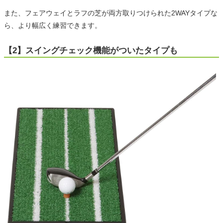
また、フェアウェイとラフの芝が両方取りつけられた2WAYタイプな
ら、より幅広く練習できます。
【2】スイングチェック機能がついたタイプも