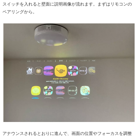
スイッチを入れると壁面に説明画像が流れます。まずはリモコンの
ペアリングから。
アナウンスされるとおりに進んで、画面の位置やフォーカスを調整