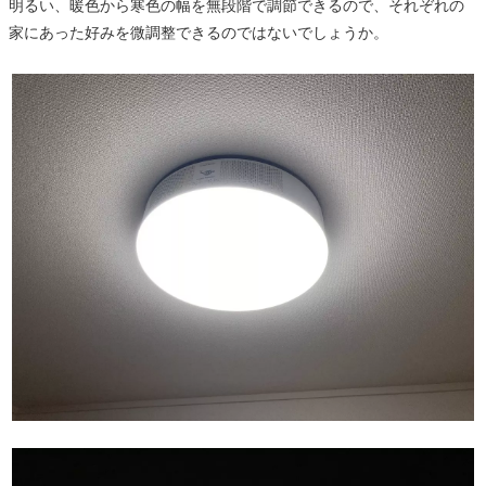
明るい、暖色から寒色の幅を無段階で調節できるので、それぞれの
家にあった好みを微調整できるのではないでしょうか。