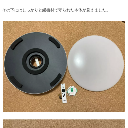
その下にはしっかりと緩衝材で守られた本体が見えました。