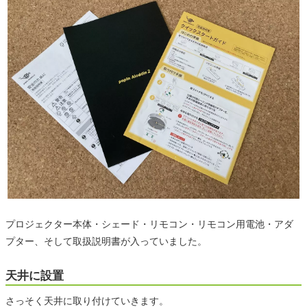
プロジェクター本体・シェード・リモコン・リモコン用電池・アダ
プター、そして取扱説明書が入っていました。
天井に設置
さっそく天井に取り付けていきます。