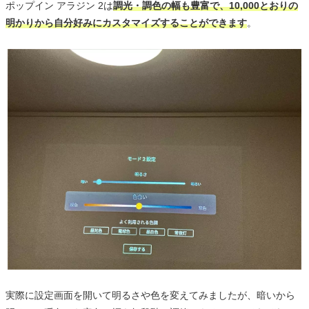
ポップイン アラジン 2は
調光・調色の幅も豊富で、10,000とおりの
明かりから自分好みにカスタマイズすることができます
。
実際に設定画面を開いて明るさや色を変えてみましたが、暗いから