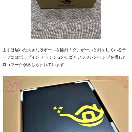
まずは届いた大きな段ボールを開封！ダンボールと封をしているテ
ープにはポップイン アラジン 2のロゴとアラジンのランプを模した
ロゴマークがあしらわれています。