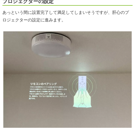
プロジェクターの設定
あっという間に設置完了して満足してしまいそうですが、肝心のプ
ロジェクターの設定に進みます。