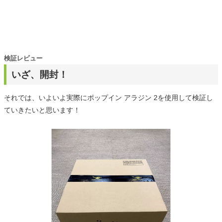
検証レビュー
いざ、開封！
それでは、いよいよ実際にポップイン アラジン 2を使用して検証し
ていきたいと思います！