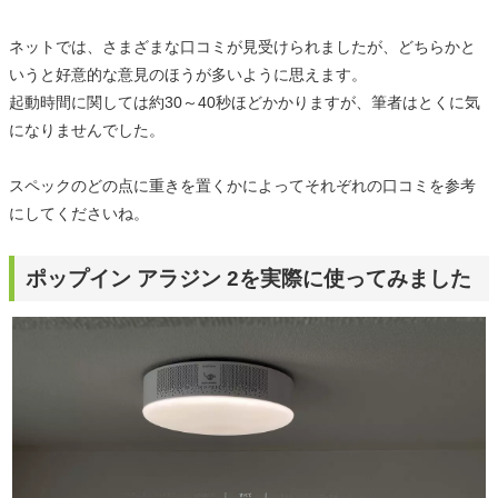
ネットでは、さまざまな口コミが見受けられましたが、どちらかと
いうと好意的な意見のほうが多いように思えます。
起動時間に関しては約30～40秒ほどかかりますが、筆者はとくに気
になりませんでした。
スペックのどの点に重きを置くかによってそれぞれの口コミを参考
にしてくださいね。
ポップイン アラジン 2を実際に使ってみました