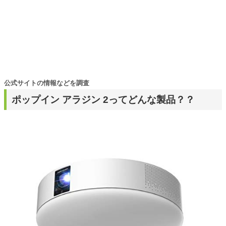
公式サイトの情報などを調査
ポップイン アラジン 2ってどんな製品？？