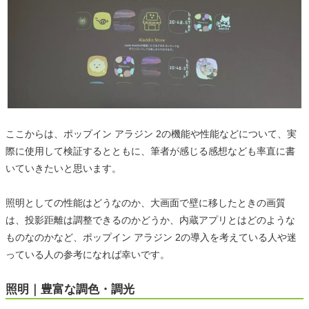
ここからは、ポップイン アラジン 2の機能や性能などについて、実
際に使用して検証するとともに、筆者が感じる感想なども率直に書
いていきたいと思います。
照明としての性能はどうなのか、大画面で壁に移したときの画質
は、投影距離は調整できるのかどうか、内蔵アプリとはどのような
ものなのかなど、ポップイン アラジン 2の導入を考えている人や迷
っている人の参考になれば幸いです。
照明｜豊富な調色・調光