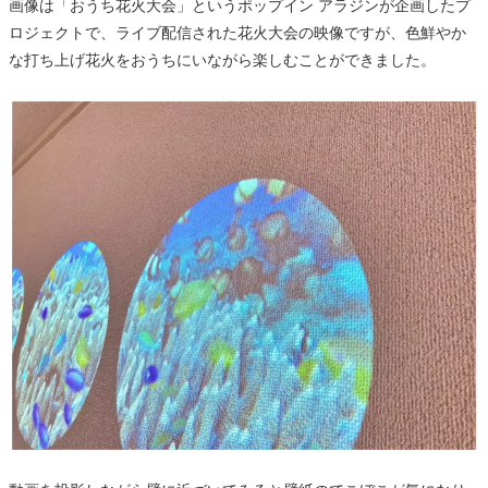
画像は「おうち花火大会」というポップイン アラジンが企画したプ
ロジェクトで、ライブ配信された花火大会の映像ですが、色鮮やか
な打ち上げ花火をおうちにいながら楽しむことができました。