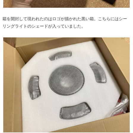
箱を開封して現われたのはロゴが描かれた黒い箱。こちらにはシー
リングライトのシェードが入っていました。