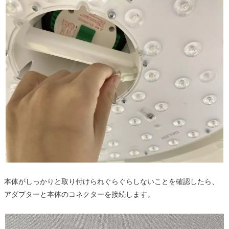
本体がしっかりと取り付けられぐらぐらしないことを確認したら、
アダプターと本体のコネクターを接続します。