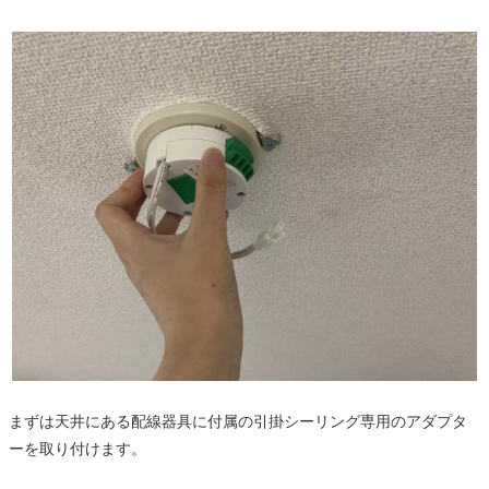
まずは天井にある配線器具に付属の引掛シーリング専用のアダプタ
ーを取り付けます。