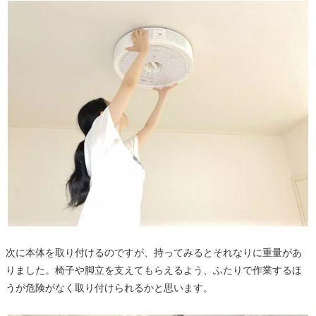
次に本体を取り付けるのですが、持ってみるとそれなりに重量があ
りました。椅子や脚立を支えてもらえるよう、ふたりで作業するほ
うが危険がなく取り付けられるかと思います。