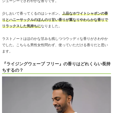
ジューシーでさわやかな香りです。
少しおいて香ってくるのはシャボン。
上品なホワイトシャボンの香
りとハニーサックルのほんのり甘い香りが重なりやわらかな香りで
リラックスした気持ちに
なりました。
ラストノートはほのかな甘みも残しつつウッディな香りがさわやか
でした。こちらも男性女性問わず、使っていただける香りだと思い
ます。
『ライジングウェーブ フリー』の香りはどれくらい長持
ちするの？