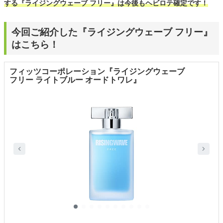
する『ライジングウェーブ フリー』は今後もヘビロテ確定です！
今回ご紹介した『ライジングウェーブ フリー』
はこちら！
フィッツコーポレーション『ライジングウェーブ
フリー ライトブルー オードトワレ』