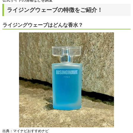
公式サイトの情報などを調査
ライジングウェーブの特徴をご紹介！
ライジングウェーブはどんな香水？
出典：マイナビおすすめナビ