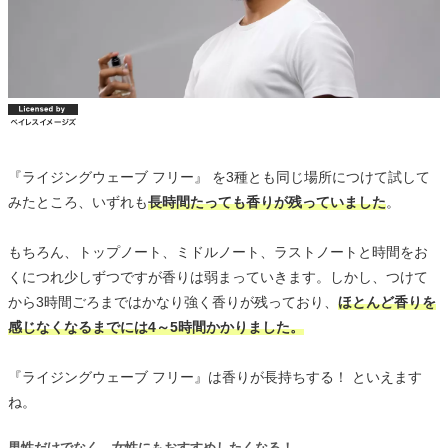
『ライジングウェーブ フリー』 を3種とも同じ場所につけて試して
みたところ、いずれも
長時間たっても香りが残っていました
。
もちろん、トップノート、ミドルノート、ラストノートと時間をお
くにつれ少しずつですが香りは弱まっていきます。しかし、つけて
から3時間ごろまではかなり強く香りが残っており、
ほとんど香りを
感じなくなるまでには4～5時間かかりました。
『ライジングウェーブ フリー』は香りが長持ちする！ といえます
ね。
男性だけでなく、女性にもおすすめしたくなる！