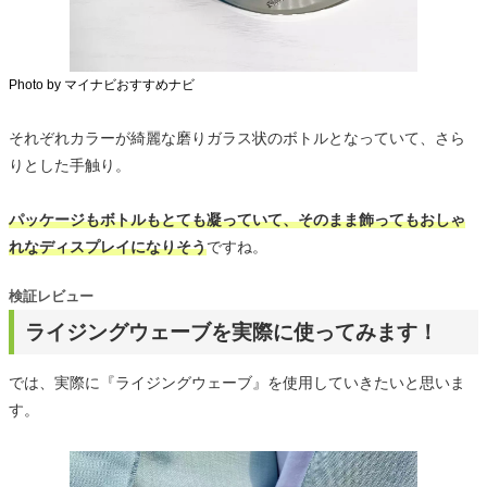
Photo by マイナビおすすめナビ
それぞれカラーが綺麗な磨りガラス状のボトルとなっていて、さら
りとした手触り。
パッケージもボトルもとても凝っていて、そのまま飾ってもおしゃ
れなディスプレイになりそう
ですね。
検証レビュー
ライジングウェーブを実際に使ってみます！
では、実際に『ライジングウェーブ』を使用していきたいと思いま
す。