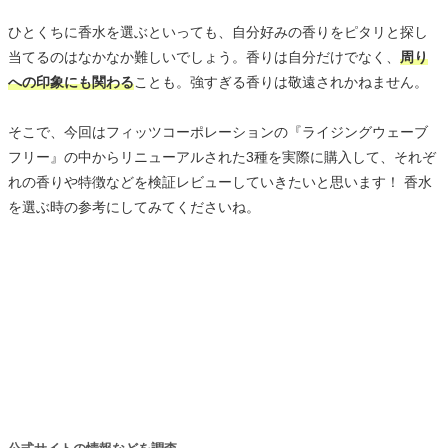
ひとくちに香水を選ぶといっても、自分好みの香りをピタリと探し
当てるのはなかなか難しいでしょう。香りは自分だけでなく、
周り
への印象にも関わる
ことも。強すぎる香りは敬遠されかねません。
そこで、今回はフィッツコーポレーションの『ライジングウェーブ
フリー』の中からリニューアルされた3種を実際に購入して、それぞ
れの香りや特徴などを検証レビューしていきたいと思います！ 香水
を選ぶ時の参考にしてみてくださいね。