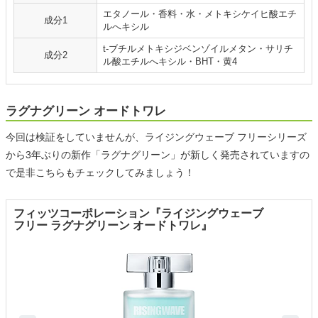
エタノール・香料・水・メトキシケイヒ酸エチ
成分1
ルへキシル
t-ブチルメトキシジベンゾイルメタン・サリチ
成分2
ル酸エチルへキシル・BHT・黄4
ラグナグリーン オードトワレ
今回は検証をしていませんが、ライジングウェーブ フリーシリーズ
から3年ぶりの新作「ラグナグリーン」が新しく発売されていますの
で是非こちらもチェックしてみましょう！
フィッツコーポレーション『ライジングウェーブ
フリー ラグナグリーン オードトワレ』