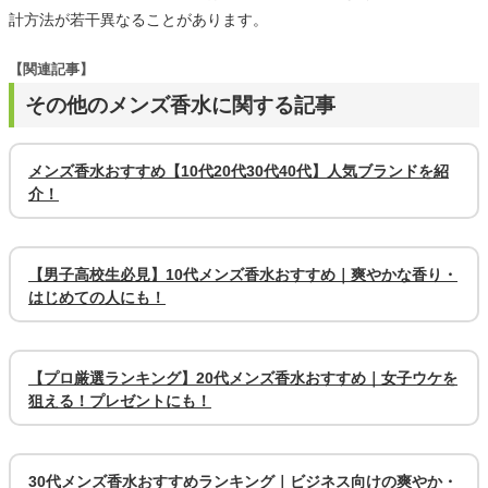
計方法が若干異なることがあります。
【関連記事】
その他のメンズ香水に関する記事
メンズ香水おすすめ【10代20代30代40代】人気ブランドを紹
介！
【男子高校生必見】10代メンズ香水おすすめ｜爽やかな香り・
はじめての人にも！
【プロ厳選ランキング】20代メンズ香水おすすめ｜女子ウケを
狙える！プレゼントにも！
30代メンズ香水おすすめランキング｜ビジネス向けの爽やか・