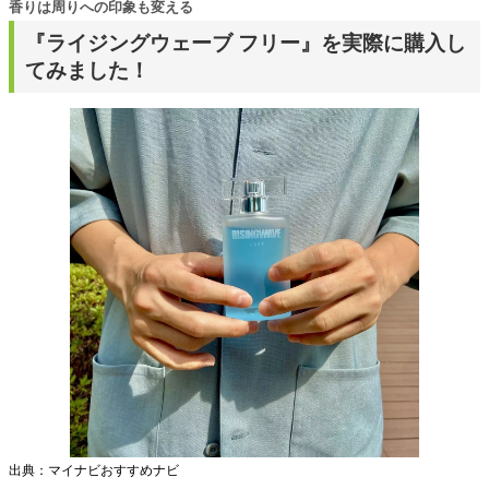
香りは周りへの印象も変える
『ライジングウェーブ フリー』を実際に購入し
てみました！
出典：マイナビおすすめナビ