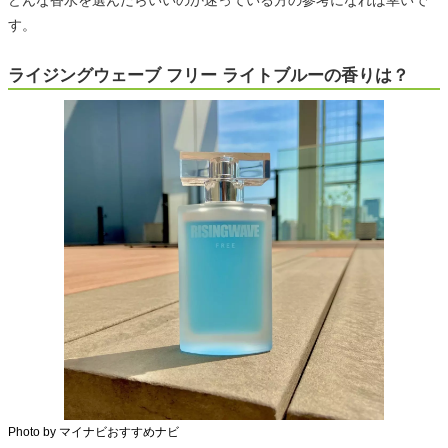
す。
ライジングウェーブ フリー ライトブルーの香りは？
Photo by マイナビおすすめナビ