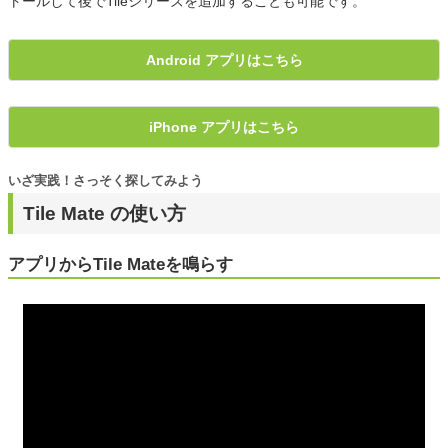
トールして後でTileシリーズを追加することも可能です。
Android アプリはこちら
iPhone アプリはこちら
いざ実践！さっそく探してみよう
Tile Mate の使い方
アプリからTile Mateを鳴らす