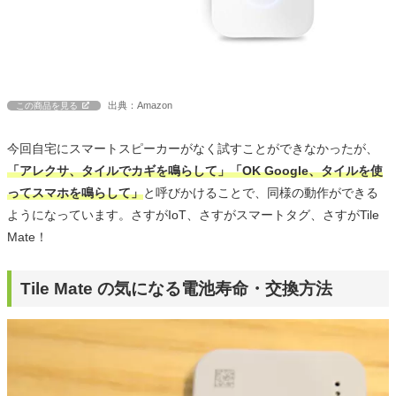
出典：Amazon
この商品を見る
今回自宅にスマートスピーカーがなく試すことができなかったが、
「アレクサ、タイルでカギを鳴らして」「OK Google、タイルを使
ってスマホを鳴らして」
と呼びかけることで、同様の動作ができる
ようになっています。さすがIoT、さすがスマートタグ、さすがTile
Mate！
Tile Mate の気になる電池寿命・交換方法