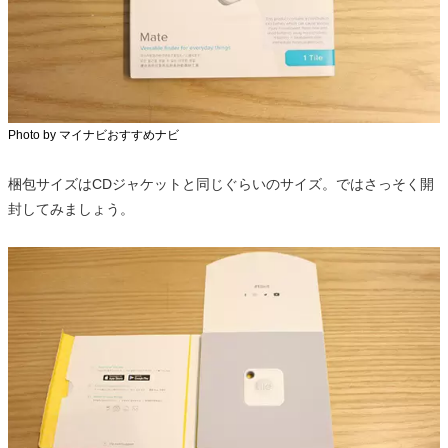
Photo by マイナビおすすめナビ
梱包サイズはCDジャケットと同じぐらいのサイズ。ではさっそく開
封してみましょう。