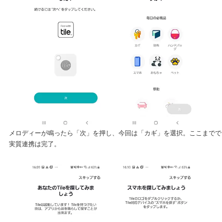
メロディーが鳴ったら「次」を押し、今回は「カギ」を選択。ここまでで
実質連携は完了。