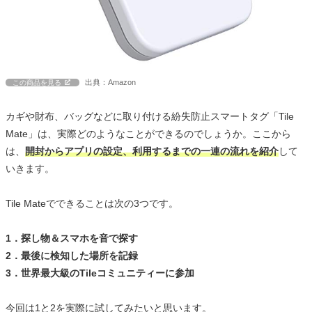
出典：Amazon
この商品を見る
カギや財布、バッグなどに取り付ける紛失防止スマートタグ「Tile
Mate」は、実際どのようなことができるのでしょうか。ここから
は、
開封からアプリの設定、利用するまでの一連の流れを紹介
して
いきます。
Tile Mateでできることは次の3つです。
1．探し物＆スマホを音で探す
2．最後に検知した場所を記録
3．世界最大級のTileコミュニティーに参加
今回は1と2を実際に試してみたいと思います。