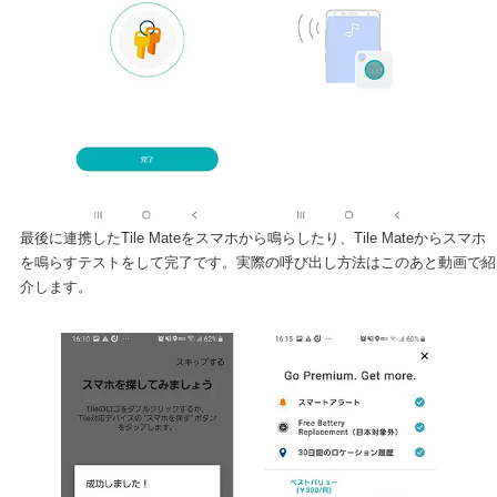
最後に連携したTile Mateをスマホから鳴らしたり、Tile Mateからスマホ
を鳴らすテストをして完了です。実際の呼び出し方法はこのあと動画で紹
介します。