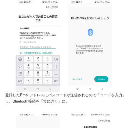
登録したEmailアドレスにパスコードが送信されるので「コードを入力」
し、Bluetooth接続を「常に許可」に。