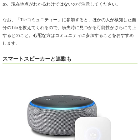
め、現在地点がわかるわけではないので注意してください。
なお、「Tileコミュニティー」に参加すると、ほかの人が検知した自
分のTileを教えてくれるので、紛失時に見つかる可能性がさらに向上
するとのこと。心配な方はコミュニティに参加することをおすすめ
します。
スマートスピーカーと連動も