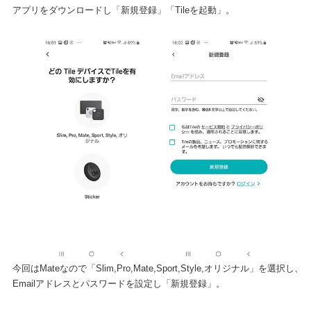
アプリをダウンロードし「新規登録」「Tileを起動」。
今回はMateなので「Slim,Pro,Mate,Sport,Style,オリジナル」を選択し、
Emailアドレスとパスワードを設定し「新規登録」。