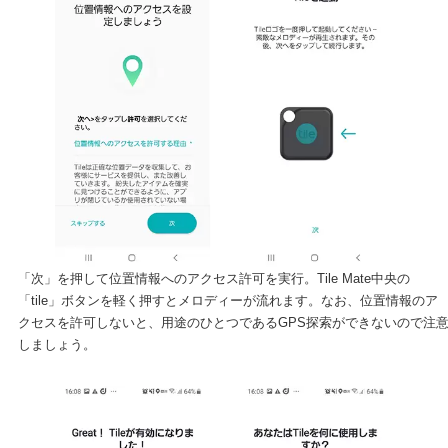
「次」を押して位置情報へのアクセス許可を実行。Tile Mate中央の
「tile」ボタンを軽く押すとメロディーが流れます。なお、位置情報のア
クセスを許可しないと、用途のひとつであるGPS探索ができないので注
しましょう。