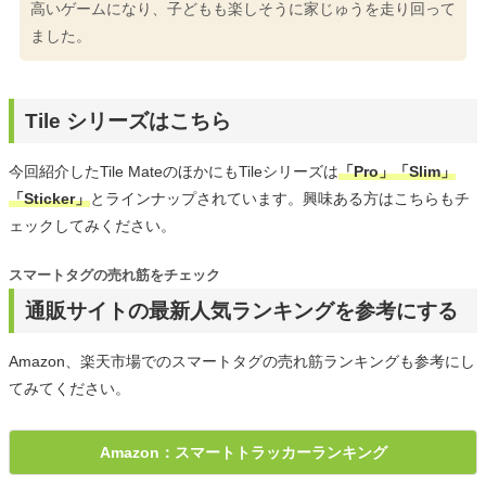
高いゲームになり、子どもも楽しそうに家じゅうを走り回って
ました。
Tile シリーズはこちら
今回紹介したTile MateのほかにもTileシリーズは
「Pro」「Slim」
「Sticker」
とラインナップされています。興味ある方はこちらもチ
ェックしてみください。
スマートタグの売れ筋をチェック
通販サイトの最新人気ランキングを参考にする
Amazon、楽天市場でのスマートタグの売れ筋ランキングも参考にし
てみてください。
Amazon：スマートトラッカーランキング