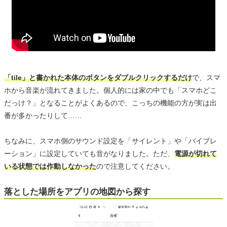
「tile」と書かれた本体のボタンをダブルクリックするだけ
で、スマ
ホから音楽が流れてきました。個人的には家の中でも「スマホどこ
だっけ？」となることがよくあるので、こっちの機能の方が実は出
番が多かったりして……
ちなみに、スマホ側のサウンド設定を「サイレント」や「バイブレ
ーション」に設定していても音がなりました。ただ、
電源が切れて
いる状態では作動しなかった
ので注意してください。
落とした場所をアプリの地図から探す