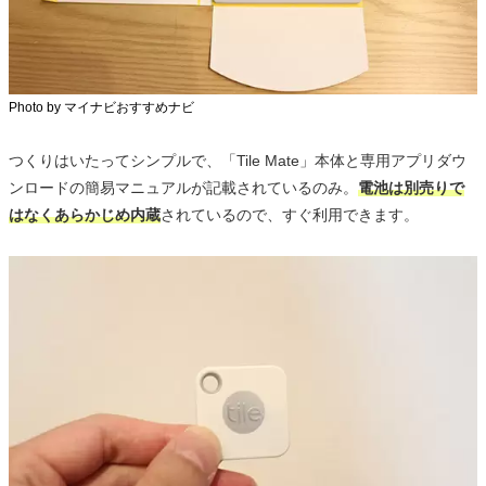
Photo by マイナビおすすめナビ
つくりはいたってシンプルで、「Tile Mate」本体と専用アプリダウ
ンロードの簡易マニュアルが記載されているのみ。
電池は別売りで
はなくあらかじめ内蔵
されているので、すぐ利用できます。