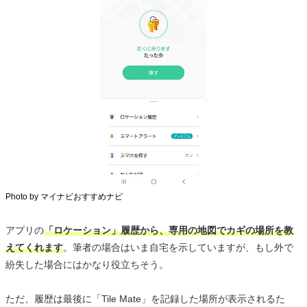
Photo by マイナビおすすめナビ
アプリの
「ロケーション」履歴から、専用の地図でカギの場所を教
えてくれます
。筆者の場合はいま自宅を示していますが、もし外で
紛失した場合にはかなり役立ちそう。
ただ、履歴は最後に「Tile Mate」を記録した場所が表示されるた