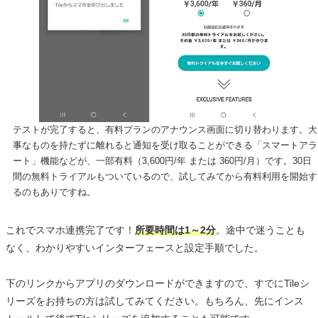
テストが完了すると、有料プランのアナウンス画面に切り替わります。大
事なものを持たずに離れると通知を受け取ることができる「スマートアラ
ート」機能などが、一部有料（3,600円/年 または 360円/月）です。30日
間の無料トライアルもついているので、試してみてから有料利用を開始す
るのもありですね。
これでスマホ連携完了です！
所要時間は1～2分
。途中で迷うことも
なく、わかりやすいインターフェースと設定手順でした。
下のリンクからアプリのダウンロードができますので、すでにTileシ
リーズをお持ちの方は試してみてください。もちろん、先にインス