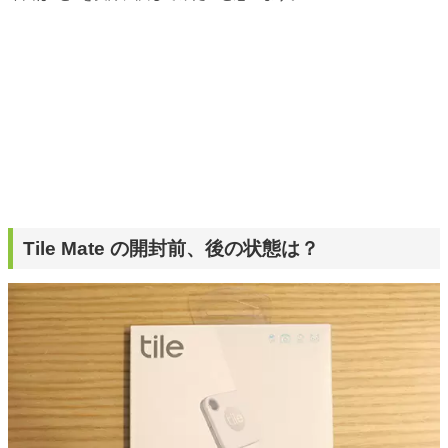
Tile Mate の開封前、後の状態は？