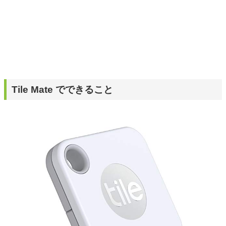
Tile Mate でできること