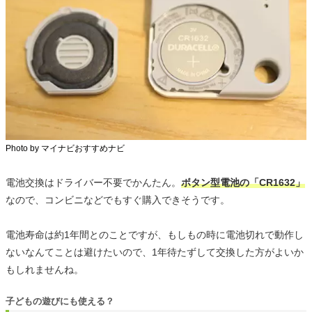
Photo by マイナビおすすめナビ
電池交換はドライバー不要でかんたん。
ボタン型電池の「CR1632」
なので、コンビニなどでもすぐ購入できそうです。
電池寿命は約1年間とのことですが、もしもの時に電池切れで動作し
ないなんてことは避けたいので、1年待たずして交換した方がよいか
もしれませんね。
子どもの遊びにも使える？