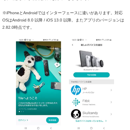
※iPhoneとAndroidではインターフェースに違いがあります。対応
OSはAndroid 8.0 以降 / iOS 13.0 以降。またアプリのバージョンは
2.82.0時点です。