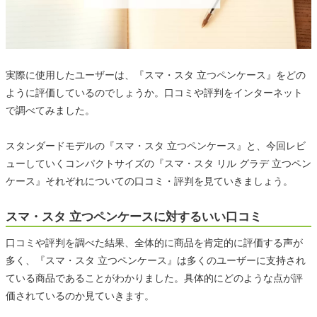
実際に使用したユーザーは、『スマ・スタ 立つペンケース』をどの
ように評価しているのでしょうか。口コミや評判をインターネット
で調べてみました。
スタンダードモデルの『スマ・スタ 立つペンケース』と、今回レビ
ューしていくコンパクトサイズの『スマ・スタ リル グラデ 立つペン
ケース』それぞれについての口コミ・評判を見ていきましょう。
スマ・スタ 立つペンケースに対するいい口コミ
口コミや評判を調べた結果、全体的に商品を肯定的に評価する声が
多く、『スマ・スタ 立つペンケース』は多くのユーザーに支持され
ている商品であることがわかりました。具体的にどのような点が評
価されているのか見ていきます。