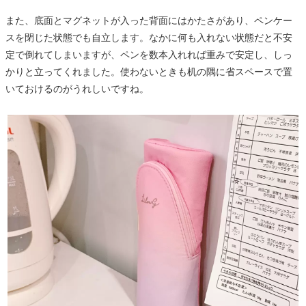
また、底面とマグネットが入った背面にはかたさがあり、ペンケー
スを閉じた状態でも自立します。なかに何も入れない状態だと不安
定で倒れてしまいますが、ペンを数本入れれば重みで安定し、しっ
かりと立ってくれました。使わないときも机の隅に省スペースで置
いておけるのがうれしいですね。