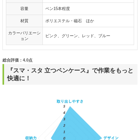
容量
ペン15本程度
材質
ポリエステル・磁石 ほか
カラーバリエーシ
ピンク、グリーン、レッド、ブルー
ョン
総合評価：4.0点
『スマ・スタ 立つペンケース』で作業をもっと
快適に！