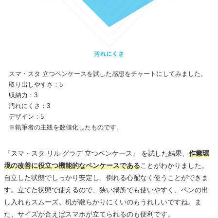
スマ・スタ 立つペンケースを試した感想をチャートにしてみました。
取り出しやすさ：5
収納力：3
汚れにくさ：3
デザイン：5
※執筆者の主観を数値化したものです。
『スマ・スタ リル グラデ 立つペンケース』 を試した結果、
作業環
境の改善に役立つ機能的なペンケースである
ことがわかりました。
自立した状態でしっかり安定し、倒れる心配なく使うことができま
す。立てた状態で使えるので、狭い場所でも使いやすく、ペンの出
し入れもスムーズ。机が散らかりにくいのもうれしいですね。ま
た、サイズが合えばスマホが立てられるのも便利です。