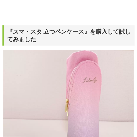
『スマ・スタ 立つペンケース』を購入して試し
てみました