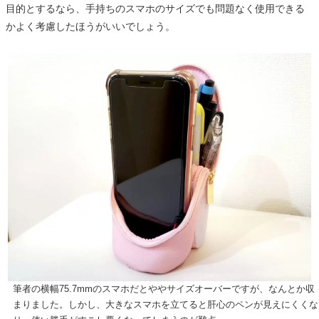
目的とするなら、手持ちのスマホのサイズでも問題なく使用できる
かよく考慮したほうがいいでしょう。
筆者の横幅75.7mmのスマホだとややサイズオーバーですが、なんとか収
まりました。しかし、大きなスマホを立てると肝心のペンが見えにくくな