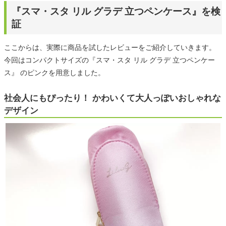
『スマ・スタ リル グラデ 立つペンケース』を検
証
ここからは、実際に商品を試したレビューをご紹介していきます。
今回はコンパクトサイズの『スマ・スタ リル グラデ 立つペンケー
ス』 のピンクを用意しました。
社会人にもぴったり！ かわいくて大人っぽいおしゃれな
デザイン