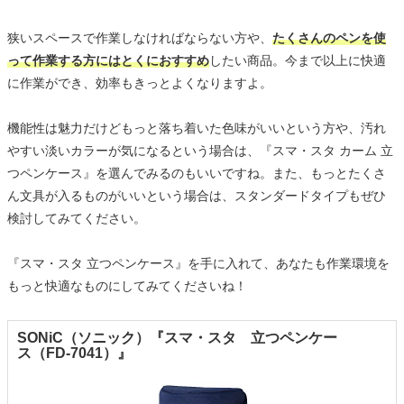
狭いスペースで作業しなければならない方や、
たくさんのペンを使
って作業する方にはとくにおすすめ
したい商品。今まで以上に快適
に作業ができ、効率もきっとよくなりますよ。
機能性は魅力だけどもっと落ち着いた色味がいいという方や、汚れ
やすい淡いカラーが気になるという場合は、『スマ・スタ カーム 立
つペンケース』を選んでみるのもいいですね。また、もっとたくさ
ん文具が入るものがいいという場合は、スタンダードタイプもぜひ
検討してみてください。
『スマ・スタ 立つペンケース』を手に入れて、あなたも作業環境を
もっと快適なものにしてみてくださいね！
SONiC（ソニック）『スマ・スタ 立つペンケー
ス（FD-7041）』