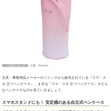
出典：Amazon
この商品を見る
文具・事務用品メーカーのソニックから販売されている『スマ・ス
タ 立つペンケース』。まずは『スマ・スタ 立つペンケース』がどん
なペンケースなのか見ていきましょう。
スマホスタンドにも！ 安定感のある自立式ペンケース