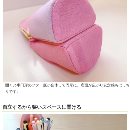
開くと半円形のフタ・底が合体して円形に。底面が広がり安定感もばっち
りです。
自立するから狭いスペースに置ける