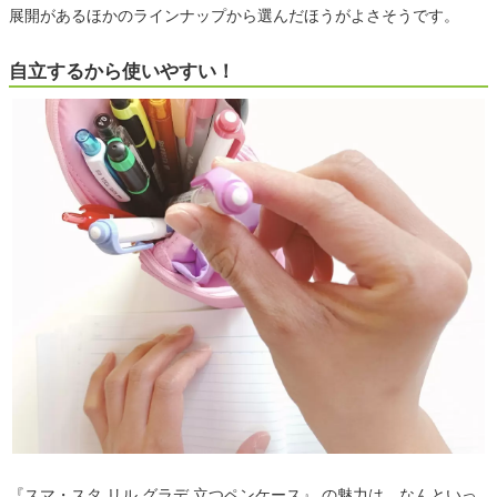
展開があるほかのラインナップから選んだほうがよさそうです。
自立するから使いやすい！
『スマ・スタ リル グラデ 立つペンケース』 の魅力は、なんといっ