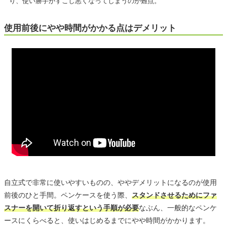
り、使い勝手がすこし悪くなってしまうのが難点。
使用前後にやや時間がかかる点はデメリット
自立式で非常に使いやすいものの、ややデメリットになるのが使用
前後のひと手間。ペンケースを使う際、
スタンドさせるためにファ
スナーを開いて折り返すという手順が必要
なぶん、一般的なペンケ
ースにくらべると、使いはじめるまでにやや時間がかかります。