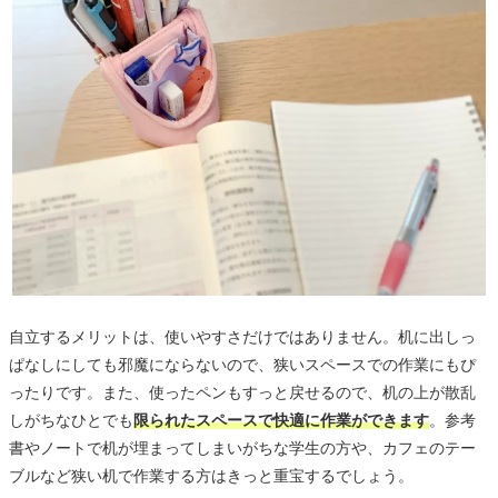
自立するメリットは、使いやすさだけではありません。机に出しっ
ぱなしにしても邪魔にならないので、狭いスペースでの作業にもぴ
ったりです。また、使ったペンもすっと戻せるので、机の上が散乱
しがちなひとでも
限られたスペースで快適に作業ができます
。参考
書やノートで机が埋まってしまいがちな学生の方や、カフェのテー
ブルなど狭い机で作業する方はきっと重宝するでしょう。