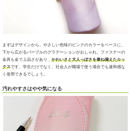
まずはデザインから。やさしい色味のピンクのカラーをベースに、
下から広がるパープルのグラデーションがおしゃれ。ファスナーの
金具も金で上品さがあり、
かわいさと大人っぽさを兼ね備えたルッ
クス
です。学生だけでなく、社会人が職場で使う場合でも違和感な
く使用できるでしょう。
汚れやすさはやや気になる