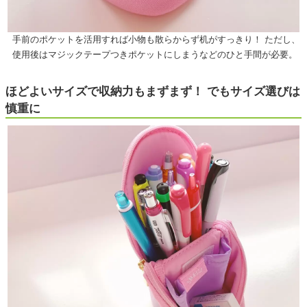
手前のポケットを活用すれば小物も散らからず机がすっきり！ ただし、
使用後はマジックテープつきポケットにしまうなどのひと手間が必要。
ほどよいサイズで収納力もまずまず！ でもサイズ選びは
慎重に