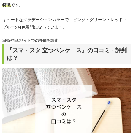
特徴
です。
キュートなグラデーションカラーで、ピンク・グリーン・レッド・
ブルーの4色展開になっています。
SNSやECサイトでの評価を調査
『スマ・スタ 立つペンケース』の口コミ・評判
は？