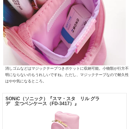
消しゴムなどはマジックテープつきポケットに収納可能。小物類が行方不
明にならないのもうれしいですね。ただし、マジックテープなので耐久性
はやや気になるところ。
SONiC（ソニック）『スマ・スタ リル グラ
デ 立つペンケース（FD-3417）』