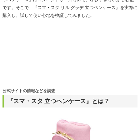
です。そこで、『スマ・スタ リル グラデ 立つペンケース』を実際に
購入し、試して使い心地を検証してみました。
公式サイトの情報などを調査
『スマ・スタ 立つペンケース』とは？