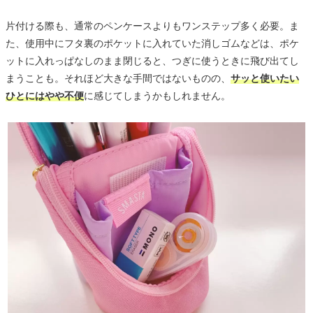
片付ける際も、通常のペンケースよりもワンステップ多く必要。ま
た、使用中にフタ裏のポケットに入れていた消しゴムなどは、ポケ
ットに入れっぱなしのまま閉じると、つぎに使うときに飛び出てし
まうことも。それほど大きな手間ではないものの、
サッと使いたい
ひとにはやや不便
に感じてしまうかもしれません。