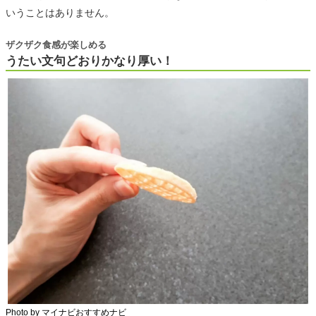
いうことはありません。
ザクザク食感が楽しめる
うたい文句どおりかなり厚い！
Photo by マイナビおすすめナビ