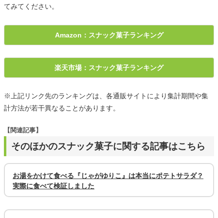
てみてください。
Amazon：スナック菓子ランキング
楽天市場：スナック菓子ランキング
※上記リンク先のランキングは、各通販サイトにより集計期間や集
計方法が若干異なることがあります。
【関連記事】
そのほかのスナック菓子に関する記事はこちら
お湯をかけて食べる『じゃがゆりこ』は本当にポテトサラダ？
実際に食べて検証しました