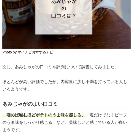
Photo by マイナビおすすめナビ
次に、あみじゃがの口コミや評判について調査してみました。
ほとんどが高い評価でしたが、内容量に少し不満を持っている人も
いるようです。
あみじゃがのよい口コミ
「噛めば噛むほどポテトのうま味を感じる」
「塩だけでなくビーフ
のうま味をしっかり感じる」など、美味しいと感じている人が多い
ようです。