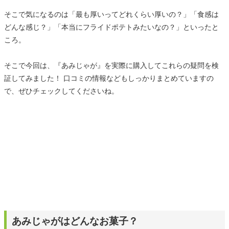
そこで気になるのは「最も厚いってどれくらい厚いの？」「食感は
どんな感じ？」「本当にフライドポテトみたいなの？」といったと
ころ。
そこで今回は、『あみじゃが』を実際に購入してこれらの疑問を検
証してみました！ 口コミの情報などもしっかりまとめていますの
で、ぜひチェックしてくださいね。
あみじゃがはどんなお菓子？