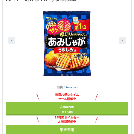
出典：
Amazon
毎日お得なタイム
セール開催中
Amazon
￥1,580
24時間タイムセー
ル毎日開催中
楽天市場