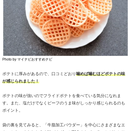
Photo by マイナビおすすめナビ
ポテトに厚みがあるので、口コミどおり
噛めば噛むほどポテトの味
が感じられました！
ポテトの味が強いのでフライドポテトを食べている気分になれま
す。また、塩だけでなくビーフのうま味がしっかり感じられるのも
ポイント。
袋の裏を見てみると、「牛脂加工パウダー」を中心にさまざまなエ