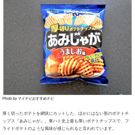
Photo by マイナビおすすめナビ
厚く切ったポテトを網状にカットした、ほかにはない形のポテトチ
ップス『あみじゃが』。東ハト史上最も厚いポテトチップスで、フ
ライドポテトのような風味が感じられると言われています。