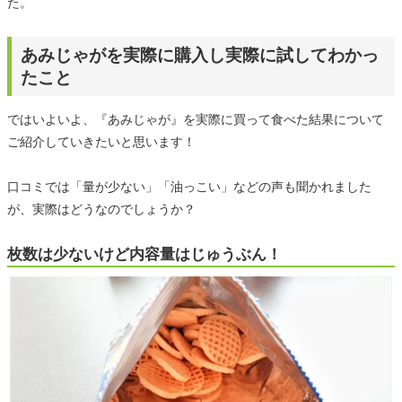
た。
あみじゃがを実際に購入し実際に試してわかっ
たこと
ではいよいよ、『あみじゃが』を実際に買って食べた結果について
ご紹介していきたいと思います！
口コミでは「量が少ない」「油っこい」などの声も聞かれました
が、実際はどうなのでしょうか？
枚数は少ないけど内容量はじゅうぶん！