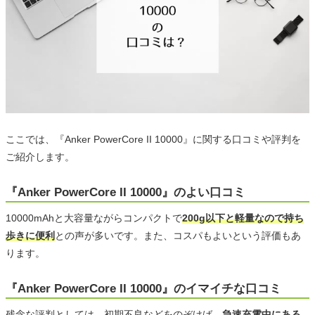
ここでは、『Anker PowerCore II 10000』に関する口コミや評判を
ご紹介します。
『Anker PowerCore II 10000』のよい口コミ
10000mAhと大容量ながらコンパクトで
200g以下と軽量なので持ち
歩きに便利
との声が多いです。また、コスパもよいという評価もあ
ります。
『Anker PowerCore II 10000』のイマイチな口コミ
残念な評判としては、初期不良などをのぞけば、
急速充電中にある