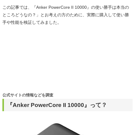
この記事では、『Anker PowerCore II 10000』の使い勝手は本当の
ところどうなの？」とお考えの方のために、実際に購入して使い勝
手や性能を検証してみました。
公式サイトの情報などを調査
『Anker PowerCore II 10000』って？