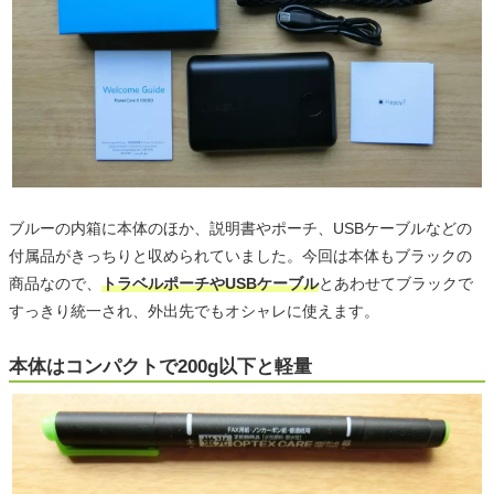
ブルーの内箱に本体のほか、説明書やポーチ、USBケーブルなどの
付属品がきっちりと収められていました。今回は本体もブラックの
商品なので、
トラベルポーチやUSBケーブル
とあわせてブラックで
すっきり統一され、外出先でもオシャレに使えます。
本体はコンパクトで200g以下と軽量