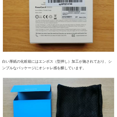
白い厚紙の化粧箱にはエンボス（型押し）加工が施されており、シ
ンプルなパッケージにオシャレ感を醸しています。