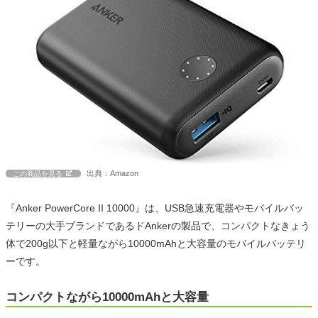
出典：Amazon
この商品を見る
『Anker PowerCore II 10000』は、USB急速充電器やモバイルバッ
テリーの大手ブランドであるドAnkerの製品で、コンパクトなきょう
体で200g以下と軽量ながら10000mAhと大容量のモバイルバッテリ
ーです。
コンパクトながら10000mAhと大容量