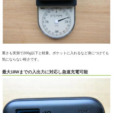
重さも実測で200g以下と軽量。ポケットに入れるなど身につけても
気にならない軽さです。
最大18Wまでの入出力に対応し急速充電可能