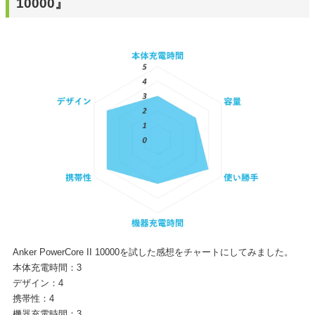
10000』
Anker PowerCore II 10000を試した感想をチャートにしてみました。
本体充電時間：3
デザイン：4
携帯性：4
機器充電時間：3