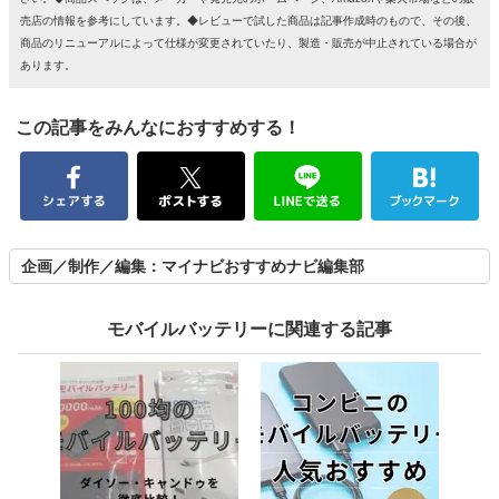
売店の情報を参考にしています。◆レビューで試した商品は記事作成時のもので、その後、
商品のリニューアルによって仕様が変更されていたり、製造・販売が中止されている場合が
あります。
この記事をみんなにおすすめする！
企画／制作／編集：マイナビおすすめナビ編集部
モバイルバッテリーに関連する記事