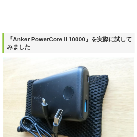
『Anker PowerCore II 10000』を実際に試して
みました