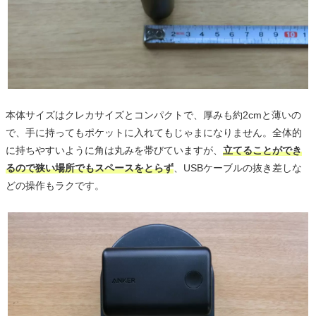
本体サイズはクレカサイズとコンパクトで、厚みも約2cmと薄いの
で、手に持ってもポケットに入れてもじゃまになりません。全体的
に持ちやすいように角は丸みを帯びていますが、
立てることができ
るので狭い場所でもスペースをとらず
、USBケーブルの抜き差しな
どの操作もラクです。