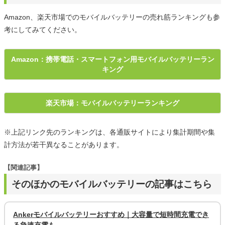
Amazon、楽天市場でのモバイルバッテリーの売れ筋ランキングも参
考にしてみてください。
Amazon：携帯電話・スマートフォン用モバイルバッテリーラン
キング
楽天市場：モバイルバッテリーランキング
※上記リンク先のランキングは、各通販サイトにより集計期間や集
計方法が若干異なることがあります。
【関連記事】
そのほかのモバイルバッテリーの記事はこちら
Ankerモバイルバッテリーおすすめ｜大容量で短時間充電でき
る急速充電も