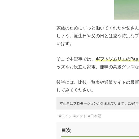
家族のためにずっと働いてくれたお父さん
しょう。誕生日や父の日とは違う特別なプ
いはず。
そこで本記事では、
ギフトソムリエのPap
ッズやお役立ち家電、趣味の高級グッズな
後半には、比較一覧表や通販サイトの最新
してみてください。
本記事はプロモーションが含まれています。2024年1
#ワイン
#テント
#日本酒
目次