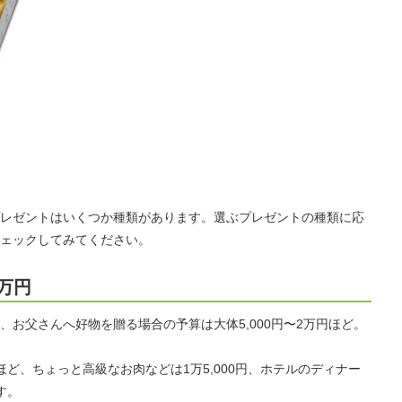
レゼントはいくつか種類があります。選ぶプレゼントの種類に応
ェックしてみてください。
2万円
お父さんへ好物を贈る場合の予算は大体5,000円〜2万円ほど。
ど、ちょっと高級なお肉などは1万5,000円、ホテルのディナー
す。