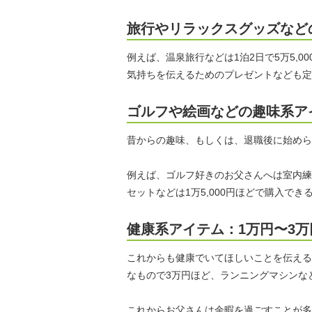
旅行やリラックスグッズなどの
例えば、温泉旅行などは1泊2日で5万5,0
気持ちを伝えるためのプレゼントなども定
ゴルフや絵画などの趣味系ア
昔からの趣味、もしくは、退職後に始めら
例えば、ゴルフ好きのお父さんへは室内練
セットなどは1万5,000円ほどで購入でき
健康系アイテム：1万円〜3万
これからも健康でいてほしいことを伝える
なもので3万円ほど、ランニングマシンなど
これからお父さんは余暇を過ごすことが多