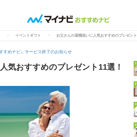
イベントギフト
お父さんの退職祝いに人気おすすめのプレゼント
すすめナビ』サービス終了のお知らせ
1
人気おすすめのプレゼント11選！
2
3
4