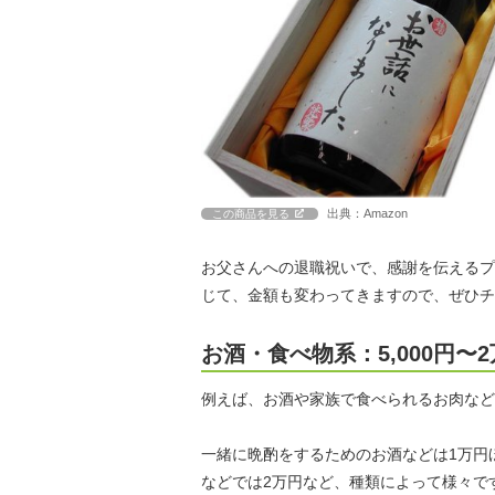
出典：Amazon
この商品を見る
お父さんへの退職祝いで、感謝を伝えるプ
じて、金額も変わってきますので、ぜひチ
お酒・食べ物系：5,000円〜
例えば、お酒や家族で食べられるお肉など、
一緒に晩酌をするためのお酒などは1万円ほ
などでは2万円など、種類によって様々で