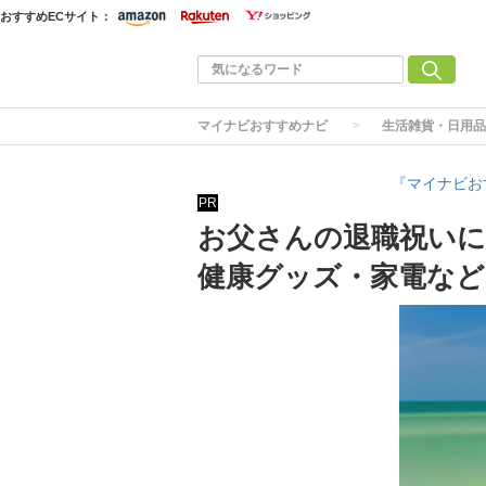
おすすめECサイト：
マイナビおすすめナビ
生活雑貨・日用品
『マイナビお
PR
お父さんの退職祝いに
健康グッズ・家電など