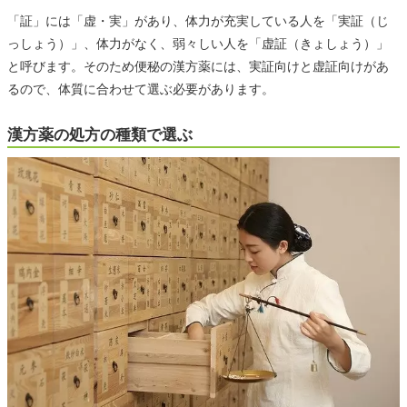
「証」には「虚・実」があり、体力が充実している人を「実証（じ
っしょう）」、体力がなく、弱々しい人を「虚証（きょしょう）」
と呼びます。そのため便秘の漢方薬には、実証向けと虚証向けがあ
るので、体質に合わせて選ぶ必要があります。
漢方薬の処方の種類で選ぶ