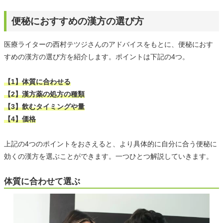
便秘におすすめの漢方の選び方
医療ライターの西村テツジさんのアドバイスをもとに、便秘におす
すめの漢方の選び方を紹介します。ポイントは下記の4つ。
【1】体質に合わせる
【2】漢方薬の処方の種類
【3】飲むタイミングや量
【4】価格
上記の4つのポイントをおさえると、より具体的に自分に合う便秘に
効くの漢方を選ぶことができます。一つひとつ解説していきます。
体質に合わせて選ぶ