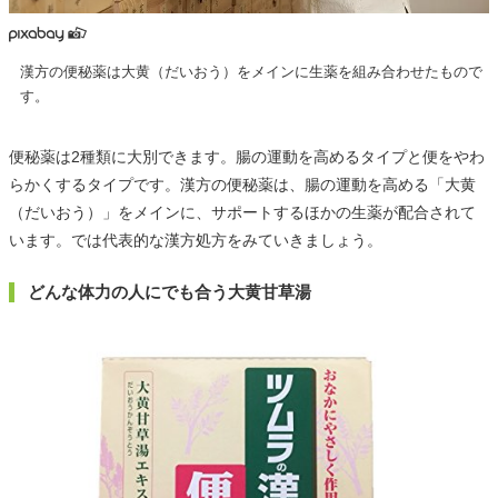
漢方の便秘薬は大黄（だいおう）をメインに生薬を組み合わせたもので
す。
便秘薬は2種類に大別できます。腸の運動を高めるタイプと便をやわ
らかくするタイプです。漢方の便秘薬は、腸の運動を高める「大黄
（だいおう）」をメインに、サポートするほかの生薬が配合されて
います。では代表的な漢方処方をみていきましょう。
どんな体力の人にでも合う大黄甘草湯