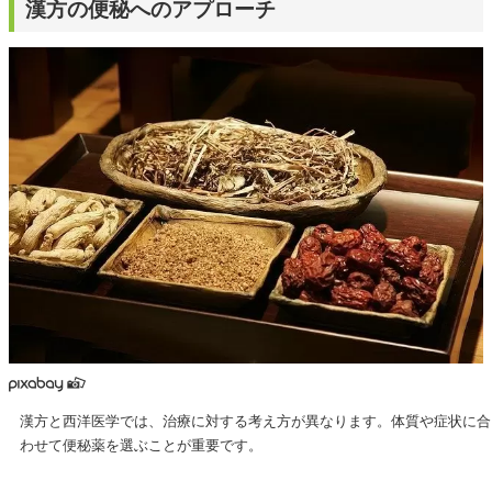
漢方の便秘へのアプローチ
漢方と西洋医学では、治療に対する考え方が異なります。体質や症状に合
わせて便秘薬を選ぶことが重要です。