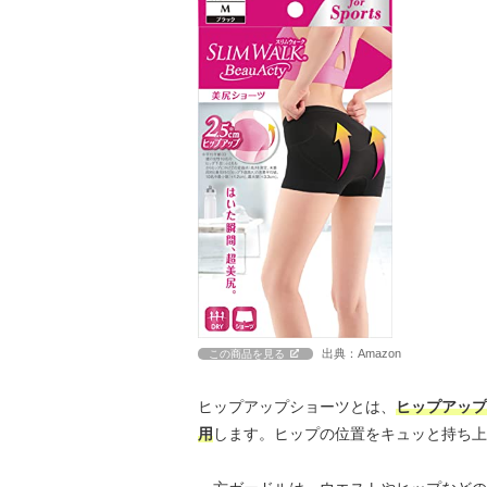
出典：Amazon
この商品を見る
ヒップアップショーツとは、
ヒップアップ
用
します。ヒップの位置をキュッと持ち上