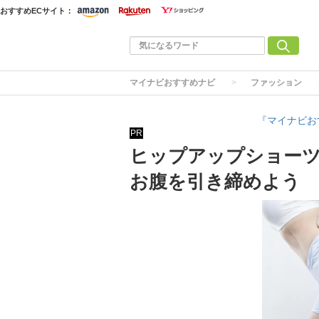
おすすめECサイト：
マイナビおすすめナビ
ファッション
『マイナビお
PR
ヒップアップショーツ
お腹を引き締めよう