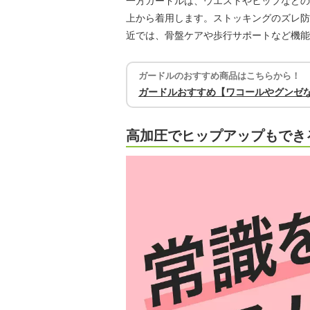
一方ガードルは、ウエストやヒップなどの
上から着用します。ストッキングのズレ防
近では、骨盤ケアや歩行サポートなど機能
ガードルのおすすめ商品はこちらから！
ガードルおすすめ【ワコールやグンゼ
高加圧でヒップアップもでき