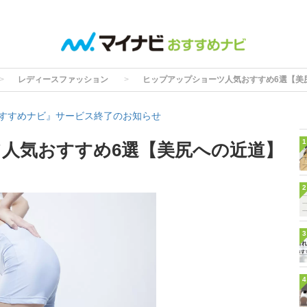
レディースファッション
ヒップアップショーツ人気おすすめ6選【美
すすめナビ』サービス終了のお知らせ
1
人気おすすめ6選【美尻への近道】
2
3
4