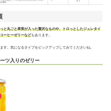
ト）
込価格
類
っと丸ごと果実が入った贅沢なものや、トロっとしたジュレタイ
コーヒーゼリーなど
もあります。
ます。気になるタイプをピックアップしてみてくださいね。
ルーツ入りのゼリー