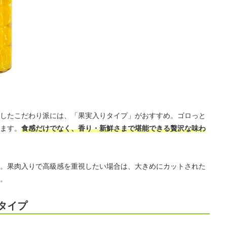
したこだわり派には、「果実入りタイプ」がおすすめ。ゴロっと
ます。
食感だけでなく、香り・新鮮さまで堪能できる贅沢な味わ
。果肉入りで高級感を重視したい場合は、大きめにカットされた
。
タイプ