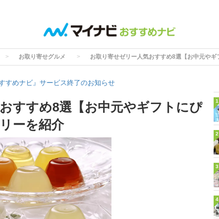
お取り寄せグルメ
お取り寄せゼリー人気おすすめ8選【お中元やギ
すすめナビ』サービス終了のお知らせ
1
おすすめ8選【お中元やギフトにぴ
リーを紹介
2
3
4