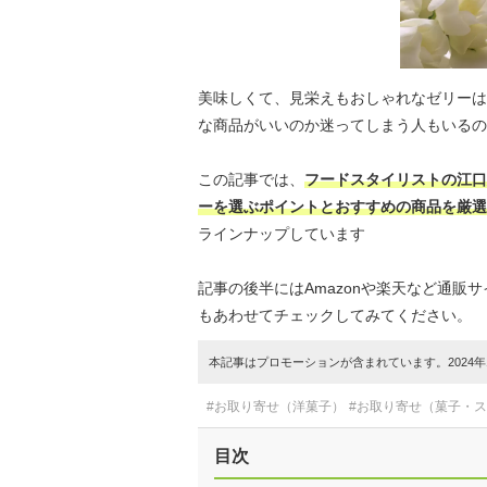
美味しくて、見栄えもおしゃれなゼリーは
な商品がいいのか迷ってしまう人もいるの
この記事では、
フードスタイリストの江口
ーを選ぶポイントとおすすめの商品を厳選
ラインナップしています
記事の後半にはAmazonや楽天など通
もあわせてチェックしてみてください。
本記事はプロモーションが含まれています。2024年1
#お取り寄せ（洋菓子）
#お取り寄せ（菓子・
目次