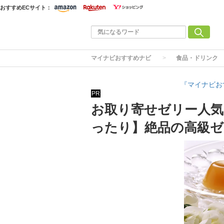
おすすめECサイト：
マイナビおすすめナビ
食品・ドリンク
『マイナビお
PR
お取り寄せゼリー人気
ったり】絶品の高級ゼ