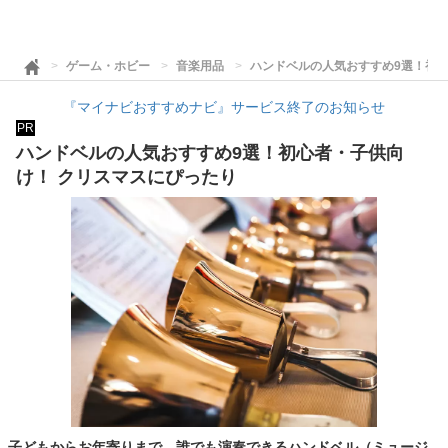
ゲーム・ホビー
音楽用品
ハンドベルの人気おすすめ9選！初心
『マイナビおすすめナビ』サービス終了のお知らせ
PR
ハンドベルの人気おすすめ9選！初心者・子供向
け！ クリスマスにぴったり
子どもからお年寄りまで、誰でも演奏できるハンドベル（ミュージ