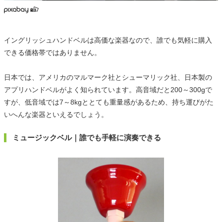
イングリッシュハンドベルは高価な楽器なので、誰でも気軽に購入
できる価格帯ではありません。
日本では、アメリカのマルマーク社とシューマリック社、日本製の
アプリハンドベルがよく知られています。高音域だと200～300gで
すが、低音域では7～8kgととても重量感があるため、持ち運びがた
いへんな楽器といえるでしょう。
ミュージックベル｜誰でも手軽に演奏できる