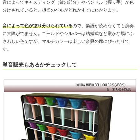
音によってキャスティング（鐘の部分）やハンドル（握り手）が色
分けされていると、担当のベルがどれかすぐにわかります。
音によって色が塗り分けられている
ので、楽譜が読めなくても演奏
に支障がでません。ゴールドやシルバーは結婚式など厳かな場にふ
さわしい色ですが、マルチカラーは楽しい余興の席にぴったりで
す。
単音販売もあるかチェックして