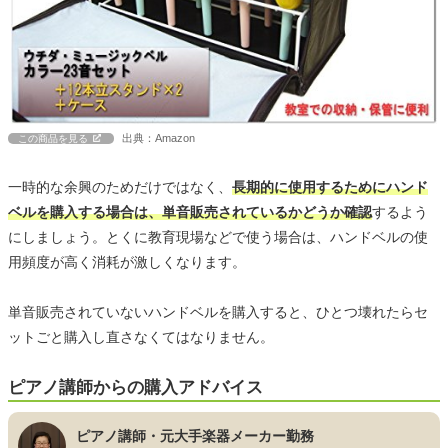
出典：Amazon
この商品を見る
一時的な余興のためだけではなく、
長期的に使用するためにハンド
ベルを購入する場合は、単音販売されているかどうか確認
するよう
にしましょう。とくに教育現場などで使う場合は、ハンドベルの使
用頻度が高く消耗が激しくなります。
単音販売されていないハンドベルを購入すると、ひとつ壊れたらセ
ットごと購入し直さなくてはなりません。
ピアノ講師からの購入アドバイス
ピアノ講師・元大手楽器メーカー勤務