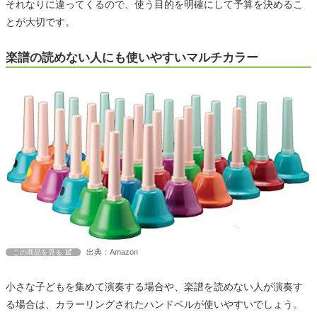
それなりに違ってくるので、使う目的を明確にして予算を決めるこ
とが大切です。
楽譜の読めない人にも使いやすいマルチカラー
出典：Amazon
この商品を見る
小さな子どもを集めて演奏する場合や、楽譜を読めない人が演奏す
る場合は、カラーリングされたハンドベルが使いやすいでしょう。