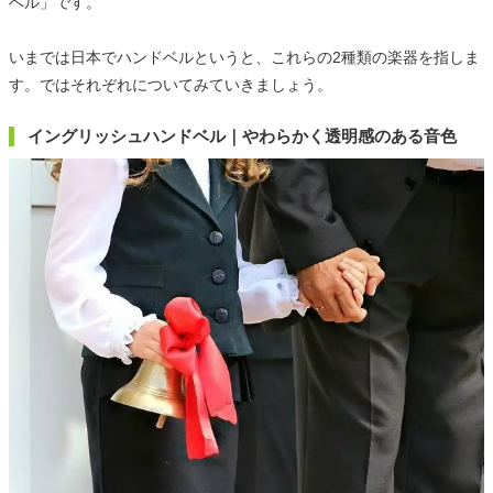
ベル」です。
いまでは日本でハンドベルというと、これらの2種類の楽器を指しま
す。ではそれぞれについてみていきましょう。
イングリッシュハンドベル｜やわらかく透明感のある音色