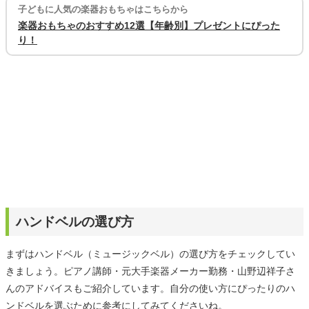
子どもに人気の楽器おもちゃはこちらから
楽器おもちゃのおすすめ12選【年齢別】プレゼントにぴった
り！
ハンドベルの選び方
まずはハンドベル（ミュージックベル）の選び方をチェックしてい
きましょう。ピアノ講師・元大手楽器メーカー勤務・山野辺祥子さ
んのアドバイスもご紹介しています。自分の使い方にぴったりのハ
ンドベルを選ぶために参考にしてみてくださいね。