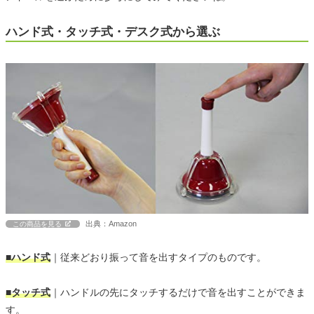
ハンド式・タッチ式・デスク式から選ぶ
出典：Amazon
この商品を見る
■ハンド式
｜従来どおり振って音を出すタイプのものです。
■タッチ式
｜ハンドルの先にタッチするだけで音を出すことができま
す。