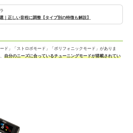
ラ
8選｜正しい音程に調整【タイプ別の特徴も解説】
ード」「ストロボモード」「ポリフォニックモード」がありま
、
自分のニーズに合っているチューニングモードが搭載されてい