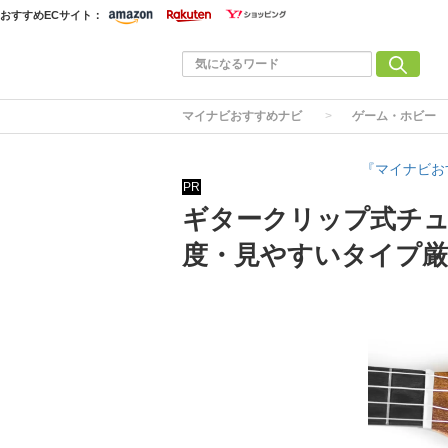
おすすめECサイト：
マイナビおすすめナビ
ゲーム・ホビー
『マイナビお
PR
ギタークリップ式チュ
度・見やすいタイプ厳