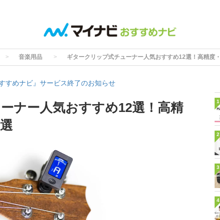
音楽用品
ギタークリップ式チューナー人気おすすめ12選！高精度
すすめナビ』サービス終了のお知らせ
1
ーナー人気おすすめ12選！高精
選
2
3
4