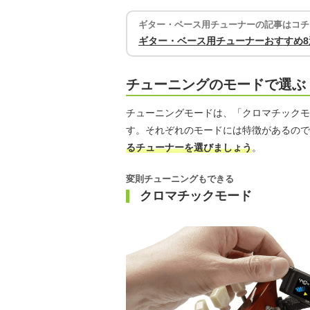
ギター・ベース用チューナーの記事はコチ
ギター・ベース用チューナーおすすめ
チューニングのモードで選ぶ
チューニングモードは、「クロマチックモ
す。それぞれのモードには特徴があるので
るチューナーを選びましょう
。
変則チューニングもできる
クロマチックモード