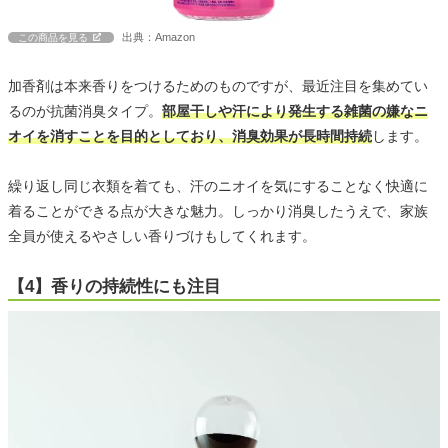
出典：Amazon
この商品を見る
加香剤は本来香りをつけるためのものですが、最近注目を集めてい
るのが抗菌消臭タイプ。
部屋干しや汗により発生する雑菌の嫌なニ
オイを消すことを目的としており、消臭効果が長時間持続
します。
繰り返し同じ衣類を着ても、汗のニオイを気にすることなく快適に
着ることができる点が大きな魅力。しっかり消臭したうえで、家族
全員が使えるやさしい香りづけもしてくれます。
【4】香りの持続性にも注目