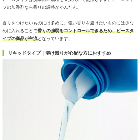
プの加香剤なら香りの調整がかんたん。
香りをつけたいものには多めに、強い香りを避けたいものには少な
めに入れることで
香りの強弱をコントロールできるため、ビーズタ
イプの商品が主流
となっています。
リキッドタイプ｜溶け残りが心配な方におすすめ