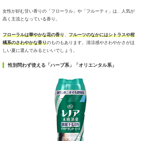
女性が好む甘い香りの「フローラル」や「フルーティ」は、人気が
高く主流となっている香り。
フローラルは華やかな花の香り
、
フルーツのなかにはシトラスや柑
橘系のさわやかな香り
のものもあります。清涼感やさわやかさがほ
しい夏に選んでみるといいでしょう。
性別問わず使える「ハーブ系」「オリエンタル系」