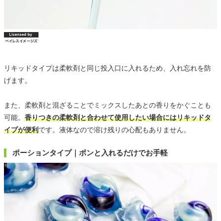
リキッドタイプは柔軟剤と同じ投入口に入れるため、入れ忘れを防
げます。
また、柔軟剤と混ざることでミックスしたあとの香りをかぐことも
可能。
香りつきの柔軟剤と合わせて使用したい場合にはリキッドタ
イプが便利
です。液体なので溶け残りの心配もありません。
ポーションタイプ｜ポンと入れるだけでお手軽