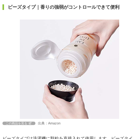
ビーズタイプ｜香りの強弱がコントロールできて便利
出典：Amazon
この商品を見る
ビーズタイプは洗濯機に顆粒を直接入れて使用します。ビーズタイ