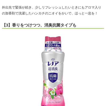
外出先で緊張が続き、少しリフレッシュしたいときにもアロマ入り
の加香剤で洗濯したハンカチのニオイをかいで、ほっと一息を！
【3】香りをつけつつ、消臭抗菌タイプも