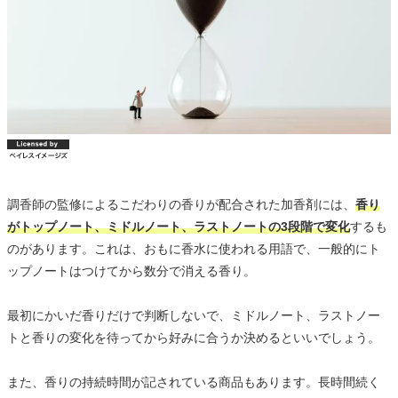
調香師の監修によるこだわりの香りが配合された加香剤には、
香り
がトップノート、ミドルノート、ラストノートの3段階で変化
するも
のがあります。これは、おもに香水に使われる用語で、一般的にト
ップノートはつけてから数分で消える香り。
最初にかいだ香りだけで判断しないで、ミドルノート、ラストノー
トと香りの変化を待ってから好みに合うか決めるといいでしょう。
また、香りの持続時間が記されている商品もあります。長時間続く