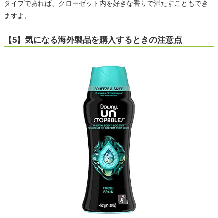
タイプであれば、クローゼット内を好きな香りで満たすこともでき
ますよ。
【5】気になる海外製品を購入するときの注意点