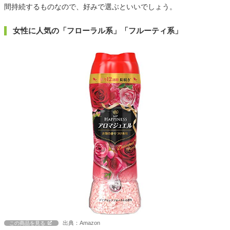
間持続するものなので、好みで選ぶといいでしょう。
女性に人気の「フローラル系」「フルーティ系」
出典：Amazon
この商品を見る