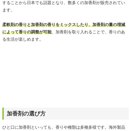
することから日本でも話題となり、数多くの加香剤が販売されてい
ます。
柔軟剤の香りと加香剤の香りをミックスしたり、加香剤の量の増減
によって香りの調整が可能
。加香剤を取り入れることで、香りのあ
る生活が楽しめます。
加香剤の選び方
ひと口に加香剤といっても、香りや種類は多種多様です。海外製品