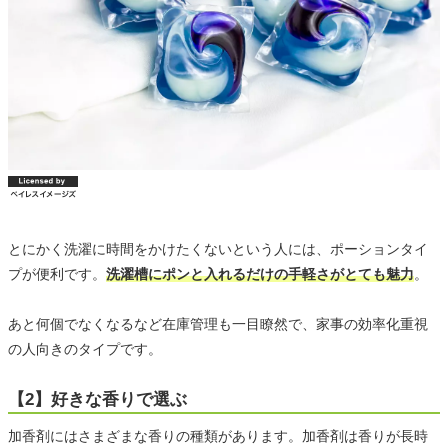
とにかく洗濯に時間をかけたくないという人には、ポーションタイ
プが便利です。
洗濯槽にポンと入れるだけの手軽さがとても魅力
。
あと何個でなくなるなど在庫管理も一目瞭然で、家事の効率化重視
の人向きのタイプです。
【2】好きな香りで選ぶ
加香剤にはさまざまな香りの種類があります。加香剤は香りが長時