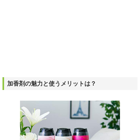
加香剤の魅力と使うメリットは？