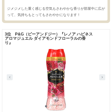
ジメジメした重く感じる空気もさわやかな香りが部屋中に広が
って、気持ちもとってもさわやかになります！
3位 P&G（ピーアンドジー）『レノア ハピネス
アロマジュエル ダイアモンドフローラルの香
り』