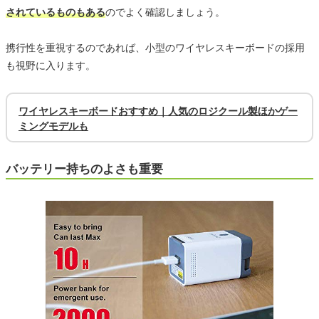
されているものもある
のでよく確認しましょう。
携行性を重視するのであれば、小型のワイヤレスキーボードの採用
も視野に入ります。
ワイヤレスキーボードおすすめ｜人気のロジクール製ほかゲー
ミングモデルも
バッテリー持ちのよさも重要