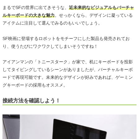
まるでSFの世界に出てきそうな、
近未来的なビジュアルもバーチャ
ルキーボードの大きな魅力
。せっかくなら、デザインに凝っている
アイテムに注目して選んでみるのもいいでしょう。
SF映画に登場するロボットをモチーフにした製品も発売されてお
り、使うたびにワクワクしてしまいそうですね！
アイアンマンの「トニースターク」が家で、机にキーボードを投影
してタイピングしているシーンがありましたが、バーチャルキーボ
ードで再現可能です。未来的なデザインが好みであれば、ゲーミン
グキーボードの採用もオススメ。
接続方法を確認しよう！