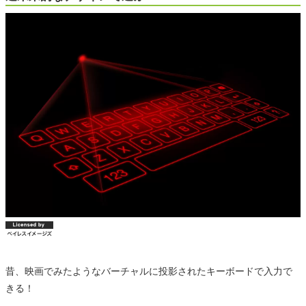
昔、映画でみたようなバーチャルに投影されたキーボードで入力で
きる！