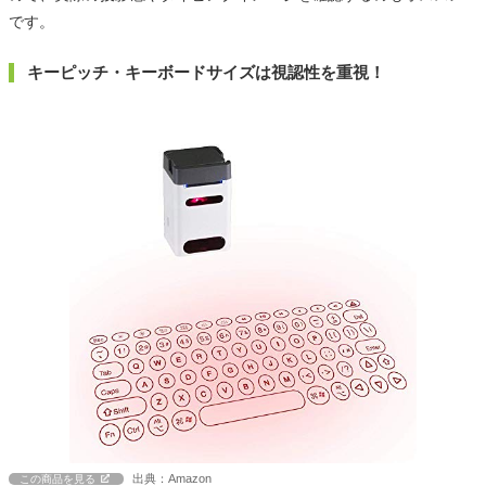
です。
キーピッチ・キーボードサイズは視認性を重視！
出典：Amazon
この商品を見る