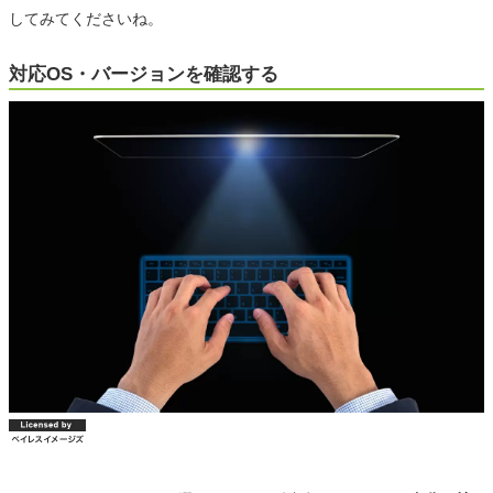
してみてくださいね。
対応OS・バージョンを確認する