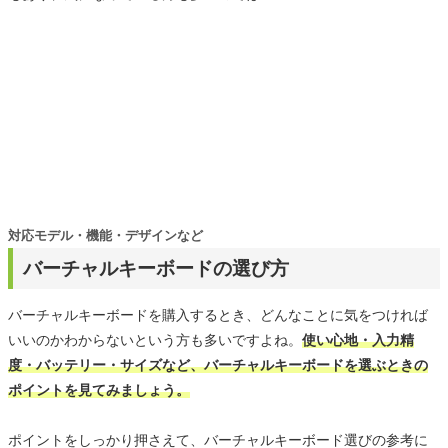
対応モデル・機能・デザインなど
バーチャルキーボードの選び方
バーチャルキーボードを購入するとき、どんなことに気をつければ
いいのかわからないという方も多いですよね。
使い心地・入力精
度・バッテリー・サイズなど、バーチャルキーボードを選ぶときの
ポイントを見てみましょう。
ポイントをしっかり押さえて、バーチャルキーボード選びの参考に