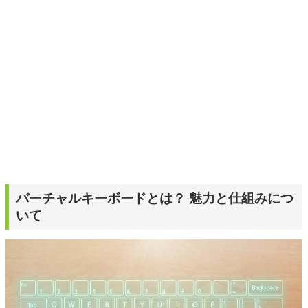
ームを発信していきます！
バーチャルキーボードとは？ 魅力と仕組みにつ
いて