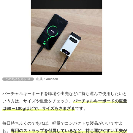
出典：Amazon
この商品を見る
バーチャルキーボードを職場や出先などに持ち運んで使用したいと
いう方は、サイズや重量をチェック。
バーチャルキーボードの重量
は60～100gほどで、サイズもさまざま
です。
毎日持ち歩くのであれば、軽量でコンパクトな製品がいいですよ
ね。
専用のストラップを付属しているなど、持ち運びやすい工夫が