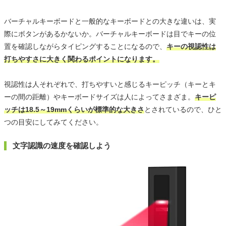
バーチャルキーボードと一般的なキーボードとの大きな違いは、実
際にボタンがあるかないか。バーチャルキーボードは目でキーの位
置を確認しながらタイピングすることになるので、
キーの視認性は
打ちやすさに大きく関わるポイントになります。
視認性は人それぞれで、打ちやすいと感じるキーピッチ（キーとキ
ーの間の距離）やキーボードサイズは人によってさまざま。
キーピ
ッチは18.5～19mmくらいが標準的な大きさ
とされているので、ひと
つの目安にしてみてください。
文字認識の速度を確認しよう