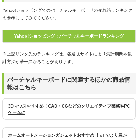
Yahoo!ショッピングでのバーチャルキーボードの売れ筋ランキング
も参考にしてみてください。
Yahoo!ショッピング：バーチャルキーボードランキング
※上記リンク先のランキングは、各通販サイトにより集計期間や集
計方法が若干異なることがあります。
バーチャルキーボードに関連するほかの商品情
報はこちら
3Dマウスおすすめ！CAD・CGなどのクリエイティブ業務やPC
ゲームに
ホームオートメーションガジェットおすすめ【IoTでより豊か