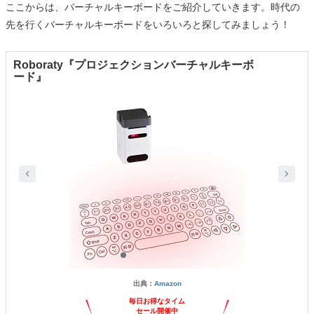
ここからは、バーチャルキーボードをご紹介していきます。時代の
先を行くバーチャルキーボードをいろいろと探してみましょう！
Roboraty『プロジェクションバーチャルキーボ
ード』
出典：
Amazon
毎日お得なタイム
セール開催中