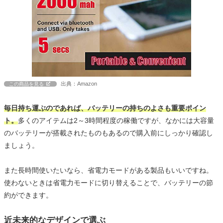
出典：Amazon
この商品を見る
毎日持ち運ぶのであれば、バッテリーの持ちのよさも重要ポイン
ト。
多くのアイテムは2～3時間程度の稼働ですが、なかには大容量
のバッテリーが搭載されたものもあるので購入前にしっかり確認し
ましょう。
また長時間使いたいなら、省電力モードがある製品もいいですね。
使わないときは省電力モードに切り替えることで、バッテリーの節
約ができます。
近未来的なデザインで選ぶ