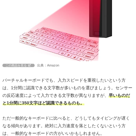
出典：Amazon
この商品を見る
バーチャルキーボードでも、入力スピードを重視したいという方
は、1分間に認識できる文字数が多いものを選びましょう。センサー
の反応速度によって入力できる文字数が異なりますが、
早いものだ
と1分間に350文字ほど認識できるものも。
ただ一般的なキーボードに比べると、どうしてもタイピングが遅く
なる傾向があります。絶対に入力速度を落としたくないという方
は、一般的なキーボードの方がいいかもしれません。