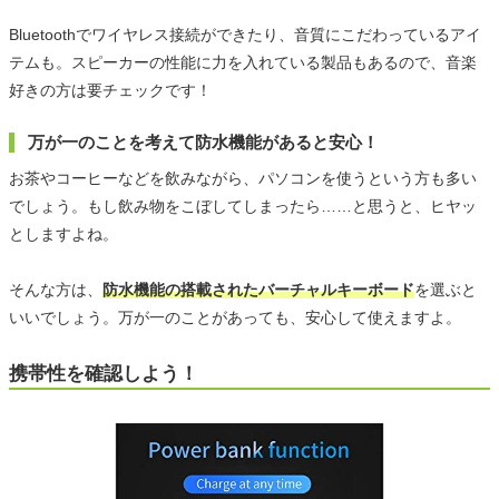
Bluetoothでワイヤレス接続ができたり、音質にこだわっているアイ
テムも。スピーカーの性能に力を入れている製品もあるので、音楽
好きの方は要チェックです！
万が一のことを考えて防水機能があると安心！
お茶やコーヒーなどを飲みながら、パソコンを使うという方も多い
でしょう。もし飲み物をこぼしてしまったら……と思うと、ヒヤッ
としますよね。
そんな方は、
防水機能の搭載されたバーチャルキーボード
を選ぶと
いいでしょう。万が一のことがあっても、安心して使えますよ。
携帯性を確認しよう！