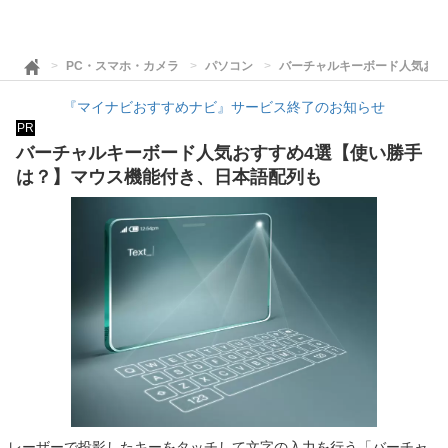
PC・スマホ・カメラ
パソコン
バーチャルキーボード人気おす
『マイナビおすすめナビ』サービス終了のお知らせ
PR
バーチャルキーボード人気おすすめ4選【使い勝手
は？】マウス機能付き、日本語配列も
レーザーで投影したキーをタッチして文字の入力を行う「バーチャ