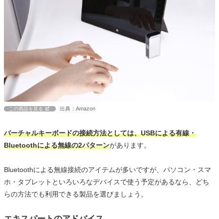
出典：Amazon
この商品を見る
バーチャルキーボードの接続方法としては、USBによる有線・
Bluetoothによる無線の2パターン
があります。
Bluetoothによる無線接続のアイテムが多いですが、パソコン・スマ
ホ・タブレットといろいろなデバイスで使う予定があるなら、どち
らの方法でも利用できる製品を選びましょう。
エキスパートのアドバイス