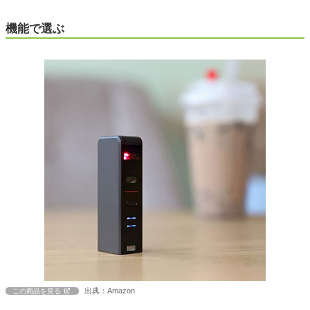
機能で選ぶ
出典：Amazon
この商品を見る