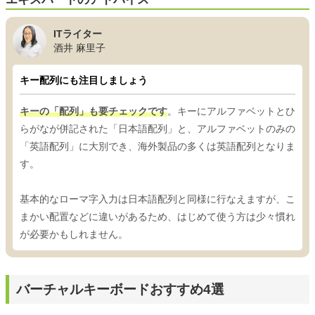
ITライター
酒井 麻里子
キー配列にも注目しましょう
キーの「配列」も要チェックです
。キーにアルファベットとひ
らがなが併記された「日本語配列」と、アルファベットのみの
「英語配列」に大別でき、海外製品の多くは英語配列となりま
す。
基本的なローマ字入力は日本語配列と同様に行なえますが、こ
まかい配置などに違いがあるため、はじめて使う方は少々慣れ
が必要かもしれません。
バーチャルキーボードおすすめ4選